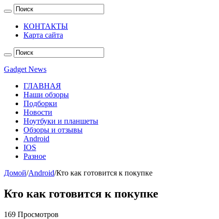
КОНТАКТЫ
Карта сайта
Gadget News
ГЛАВНАЯ
Наши обзоры
Подборки
Новости
Ноутбуки и планшеты
Обзоры и отзывы
Android
IOS
Разное
Домой
/
Android
/
Кто как готовится к покупке
Кто как готовится к покупке
169 Просмотров