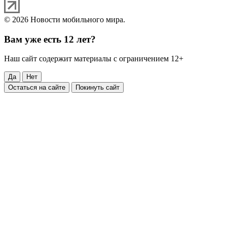
© 2026 Новости мобильного мира.
Вам уже есть 12 лет?
Наш сайт содержит материалы с ограничением 12+
Да
Нет
Остаться на сайте
Покинуть сайт