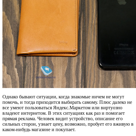
Однако бывают ситуации, когда знакомые ничем не могут
помочь, и тогда приходится выбирать самому. Плюс далеко не
все умеют пользоваться Яндекс.Маркетом или виртуозно
владеют интернетом. В этих ситуациях как раз и помогает
прямая реклама. Человек видит устройство, описание его
сильных сторон, узнает цену, возможно, пробует его вживую в
каком-нибудь магазине и покупает.