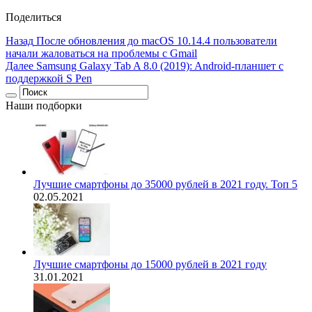
Поделиться
Назад
После обновления до macOS 10.14.4 пользователи
начали жаловаться на проблемы с Gmail
Далее
Samsung Galaxy Tab A 8.0 (2019): Android-планшет с
поддержкой S Pen
Наши подборки
Лучшие смартфоны до 35000 рублей в 2021 году. Топ 5
02.05.2021
Лучшие смартфоны до 15000 рублей в 2021 году
31.01.2021