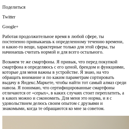
Поделиться
Twitter
Google+
Работая продолжительное время в любой сфере, ты
постепенно привыкаешь к определенному течению времени,
и какие-то вещи, характерные только для этой сферы, ты
начинаешь считать нормой и для всего остального.
Возьмем те же смартфоны. Я привык, что перед покупкой
смартфона я определяюсь с его ценой, брендом и функциями,
которые для меня важны в устройстве. Я знаю, на что
обращать внимание и по каким параметрам сортировать
выдачу в Яндекс.Маркете, чтобы найти тот самый алмаз среди
навоза. Я понимаю, что сертифицированные смартфоны
отличаются от «серых», в каких случаях стоит переплатить, а
в каких можно и сэкономить. Для меня это норма, и я с
удовольствием делюсь своим опытом с друзьями и
знакомыми, когда те обращаются ко мне за советом.