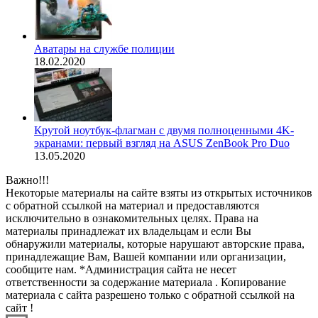
Аватары на службе полиции
18.02.2020
Крутой ноутбук-флагман с двумя полноценными 4K-
экранами: первый взгляд на ASUS ZenBook Pro Duo
13.05.2020
Важно!!!
Некоторые материалы на сайте взяты из открытых источников
с обратной ссылкой на материал и предоставляются
исключительно в ознакомительных целях. Права на
материалы принадлежат их владельцам и если Вы
обнаружили материалы, которые нарушают авторские права,
принадлежащие Вам, Вашей компании или организации,
сообщите нам. *Администрация сайта не несет
ответственности за содержание материала . Копирование
материала с сайта разрешено только с обратной ссылкой на
сайт !