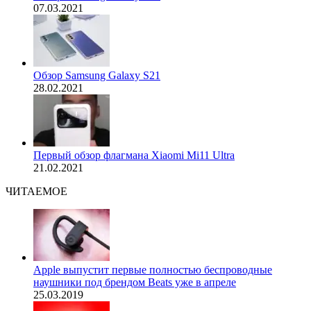
07.03.2021
Обзор Samsung Galaxy S21
28.02.2021
Первый обзор флагмана Xiaomi Mi11 Ultra
21.02.2021
ЧИТАЕМОЕ
Apple выпустит первые полностью беспроводные
наушники под брендом Beats уже в апреле
25.03.2019