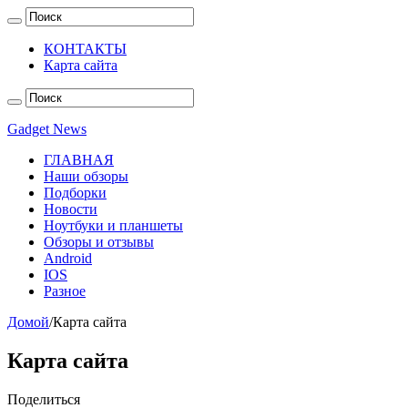
КОНТАКТЫ
Карта сайта
Gadget News
ГЛАВНАЯ
Наши обзоры
Подборки
Новости
Ноутбуки и планшеты
Обзоры и отзывы
Android
IOS
Разное
Домой
/
Карта сайта
Карта сайта
Поделиться