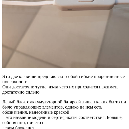
Эти две клавиши представляют собой гибкие прорезиненные
поверхности.
Они достаточно тугие, из-за чего их приходится нажимать
достаточно сильно.
Левый блок с аккумуляторной батареей лишен каких бы то ни
было управляющих элементов, однако на нем есть
обозначения, нанесенные краской,
– это название модели и сертификаты соответствия. Больше,
собственно, ничего на
левом блоке нет.