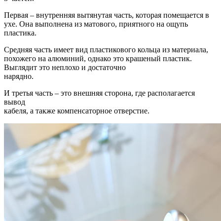
Первая – внутренняя вытянутая часть, которая помещается в
ухе. Она выполнена из матового, приятного на ощупь
пластика.
Средняя часть имеет вид пластикового кольца из материала,
похожего на алюминий, однако это крашеный пластик.
Выглядит это неплохо и достаточно
нарядно.
И третья часть – это внешняя сторона, где располагается
вывод
кабеля, а также компенсаторное отверстие.