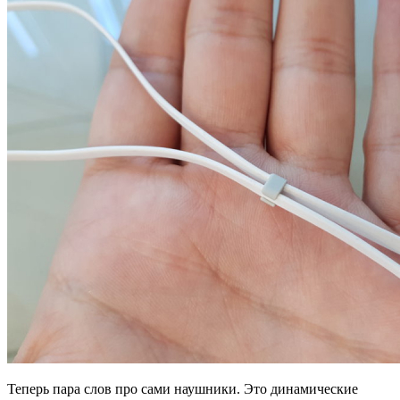
Теперь пара слов про сами наушники. Это динамические