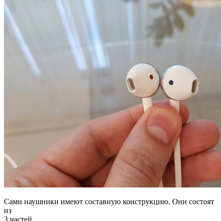
Сами наушники имеют составную конструкцию. Они состоят
из
3 частей.