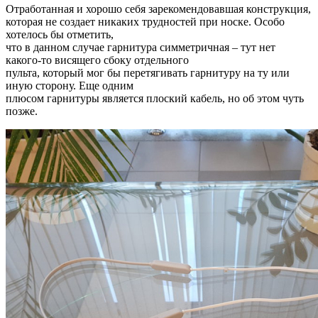
Отработанная и хорошо себя зарекомендовавшая конструкция,
которая не создает никаких трудностей при носке. Особо
хотелось бы отметить,
что в данном случае гарнитура симметричная – тут нет
какого-то висящего сбоку отдельного
пульта, который мог бы перетягивать гарнитуру на ту или
иную сторону. Еще одним
плюсом гарнитуры является плоский кабель, но об этом чуть
позже.