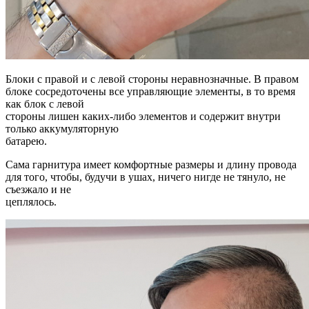
Блоки с правой и с левой стороны неравнозначные. В правом
блоке сосредоточены все управляющие элементы, в то время
как блок с левой
стороны лишен каких-либо элементов и содержит внутри
только аккумуляторную
батарею.
Сама гарнитура имеет комфортные размеры и длину провода
для того, чтобы, будучи в ушах, ничего нигде не тянуло, не
съезжало и не
цеплялось.