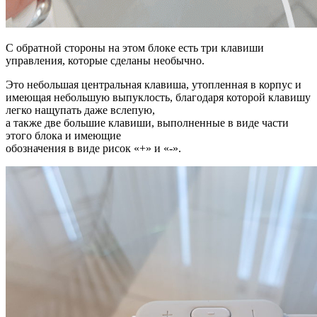
С обратной стороны на этом блоке есть три клавиши
управления, которые сделаны необычно.
Это небольшая центральная клавиша, утопленная в корпус и
имеющая небольшую выпуклость, благодаря которой клавишу
легко нащупать даже вслепую,
а также две большие клавиши, выполненные в виде части
этого блока и имеющие
обозначения в виде рисок «+» и «-».