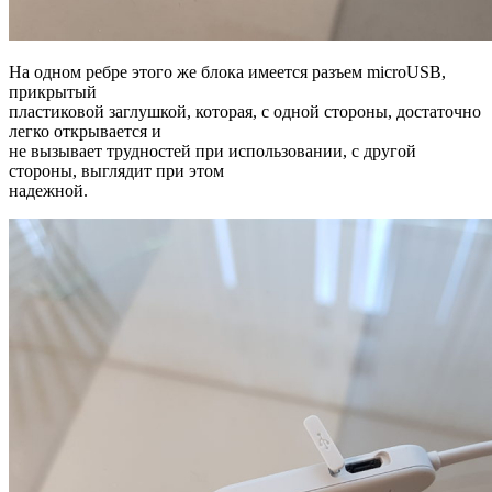
На одном ребре этого же блока имеется разъем microUSB,
прикрытый
пластиковой заглушкой, которая, с одной стороны, достаточно
легко открывается и
не вызывает трудностей при использовании, с другой
стороны, выглядит при этом
надежной.