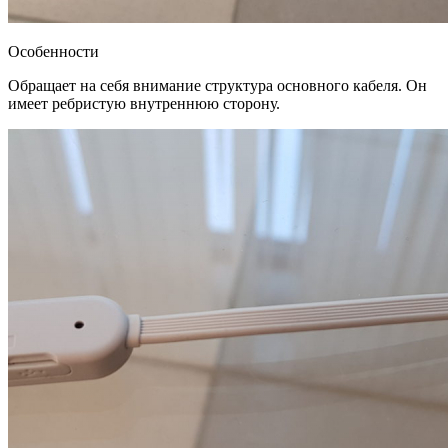
Особенности
Обращает на себя внимание структура основного кабеля. Он
имеет ребристую внутреннюю сторону.