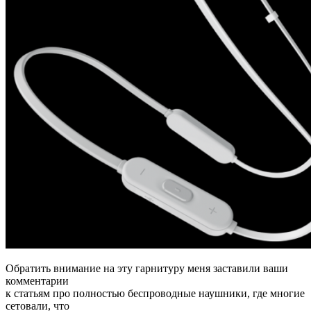
Обратить внимание на эту гарнитуру меня заставили ваши
комментарии
к статьям про полностью беспроводные наушники, где многие
сетовали, что