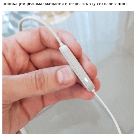
индикации режима ожидания и не делать эту сигнализацию.