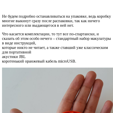
Не будем подробно останавливаться на упаковке, ведь коробку
многие выкинут сразу после распаковки, так как ничего
интересного или выдающегося в ней нет.
Что касается комплектации, то тут все по-спартански, и
сказать об этом особо нечего – стандартный набор макулатуры
в виде инструкций,
которые никто не читает, а также ставший уже классическим
для портативной
акустики JBL
коротенький оранжевый кабель microUSB.