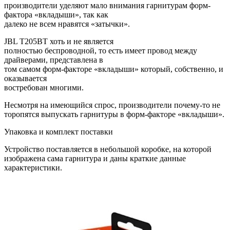
производители уделяют мало внимания гарнитурам форм-
фактора «вкладыши», так как
далеко не всем нравятся «затычки».
JBL T205BT хоть и не является
полностью беспроводной, то есть имеет провод между
драйверами, представлена в
том самом форм-факторе «вкладыши» который, собственно, и
оказывается
востребован многими.
Несмотря на имеющийся спрос, производители почему-то не
торопятся выпускать гарнитуры в форм-факторе «вкладыши».
Упаковка и комплект поставки
Устройство поставляется в небольшой коробке, на которой
изображена сама гарнитура и даны краткие данные
характеристики.