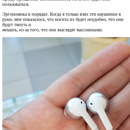
пользоваться.
Эргономика в порядке. Когда я только взял эти наушники в
руки, мне показалось, что носить их будет неудобно, что они
будут тянуть и
мешать, из-за того, что они выглядят массивными.