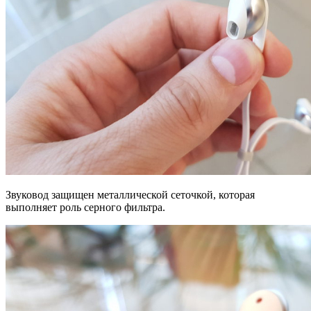
Звуковод защищен металлической сеточкой, которая
выполняет роль серного фильтра.