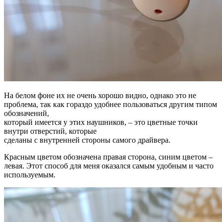
На белом фоне их не очень хорошо видно, однако это не
проблема, так как гораздо удобнее пользоваться другим типом
обозначений,
который имеется у этих наушников, – это цветные точки
внутри отверстий, которые
сделаны с внутренней стороны самого драйвера.
Красным цветом обозначена правая сторона, синим цветом –
левая. Этот способ для меня оказался самым удобным и часто
используемым.