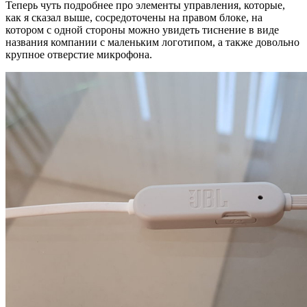
Теперь чуть подробнее про элементы управления, которые,
как я сказал выше, сосредоточены на правом блоке, на
котором с одной стороны можно увидеть тиснение в виде
названия компании с маленьким логотипом, а также довольно
крупное отверстие микрофона.