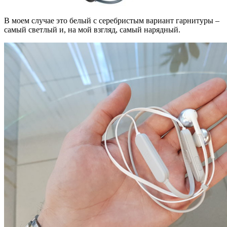
В моем случае это белый с серебристым вариант гарнитуры –
самый светлый и, на мой взгляд, самый нарядный.