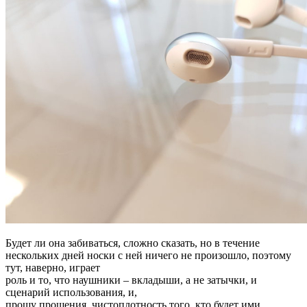
Будет ли она забиваться, сложно сказать, но в течение
нескольких дней носки с ней ничего не произошло, поэтому
тут, наверно, играет
роль и то, что наушники – вкладыши, а не затычки, и
сценарий использования, и,
прошу прощения, чистоплотность того, кто будет ими