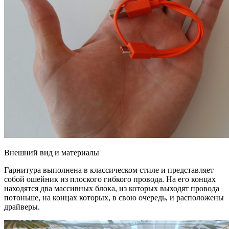
Внешний вид и материалы
Гарнитура выполнена в классическом стиле и представляет
собой ошейник из плоского гибкого провода. На его концах
находятся два массивных блока, из которых выходят провода
потоньше, на концах которых, в свою очередь, и расположены
драйверы.