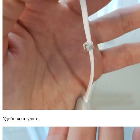
Удобная штучка.