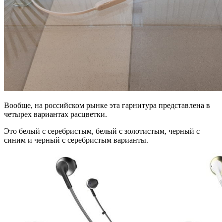
Вообще, на российском рынке эта гарнитура представлена в
четырех вариантах расцветки.
Это белый с серебристым, белый с золотистым, черный с
синим и черный с серебристым варианты.