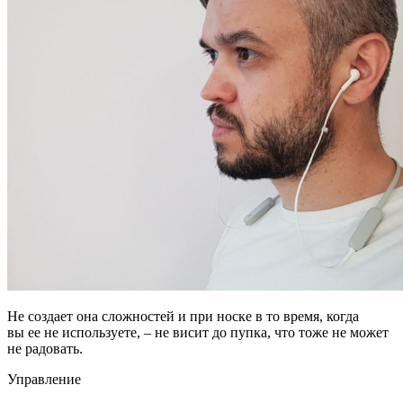
Не создает она сложностей и при носке в то время, когда
вы ее не используете, – не висит до пупка, что тоже не может
не радовать.
Управление