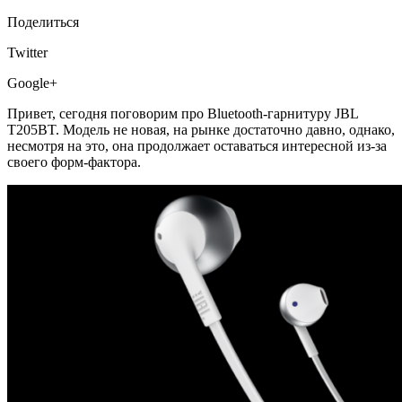
Поделиться
Twitter
Google+
Привет, сегодня поговорим про Bluetooth-гарнитуру JBL
T205BT. Модель не новая, на рынке достаточно давно, однако,
несмотря на это, она продолжает оставаться интересной из-за
своего форм-фактора.