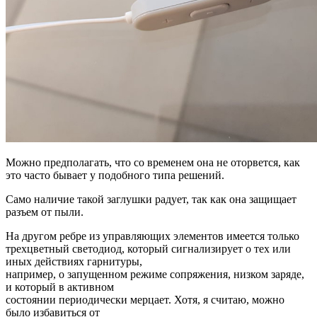
Можно предполагать, что со временем она не оторвется, как
это часто бывает у подобного типа решений.
Само наличие такой заглушки радует, так как она защищает
разъем от пыли.
На другом ребре из управляющих элементов имеется только
трехцветный светодиод, который сигнализирует о тех или
иных действиях гарнитуры,
например, о запущенном режиме сопряжения, низком заряде,
и который в активном
состоянии периодически мерцает. Хотя, я считаю, можно
было избавиться от