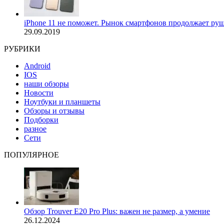
iPhone 11 не поможет. Рынок смартфонов продолжает ру
29.09.2019
РУБРИКИ
Android
IOS
наши обзоры
Новости
Ноутбуки и планшеты
Обзоры и отзывы
Подборки
разное
Сети
ПОПУЛЯРНОЕ
Обзор Trouver E20 Pro Plus: важен не размер, а умение
26.12.2024