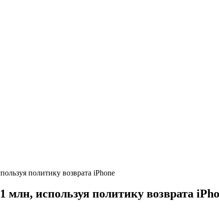
спользуя политику возврата iPhone
1 млн, используя политику возврата iPh