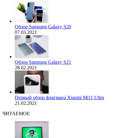
Обзор Samsung Galaxy S20
07.03.2021
Обзор Samsung Galaxy S21
28.02.2021
Первый обзор флагмана Xiaomi Mi11 Ultra
21.02.2021
ЧИТАЕМОЕ