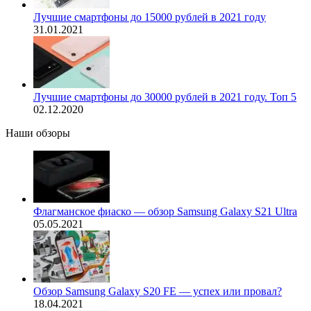
Лучшие смартфоны до 15000 рублей в 2021 году
31.01.2021
Лучшие смартфоны до 30000 рублей в 2021 году. Топ 5
02.12.2020
Наши обзоры
Флагманское фиаско — обзор Samsung Galaxy S21 Ultra
05.05.2021
Обзор Samsung Galaxy S20 FE — успех или провал?
18.04.2021