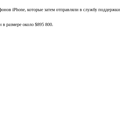
онов iPhone, которые затем отправляли в службу поддержки
 в размере около $895 800.