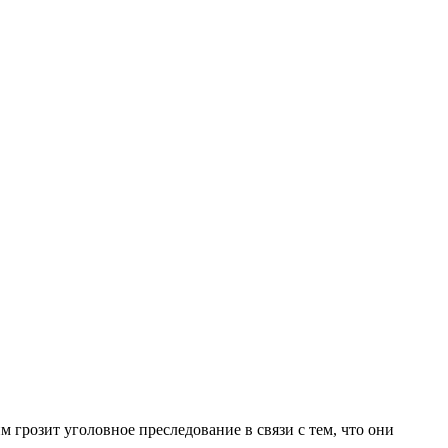
м грозит уголовное преследование в связи с тем, что они