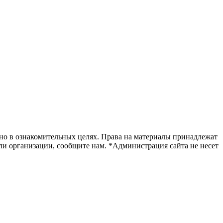
ьно в ознакомительных целях. Права на материалы принадлежат
и организации, сообщите нам. *Администрация сайта не несет