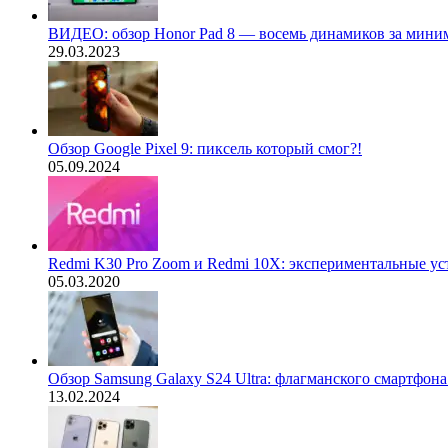
ВИДЕО: обзор Honor Pad 8 — восемь динамиков за мини
29.03.2023
Обзор Google Pixel 9: пиксель который смог?!
05.09.2024
Redmi K30 Pro Zoom и Redmi 10X: экспериментальные ус
05.03.2020
Обзор Samsung Galaxy S24 Ultra: флагманского смартфон
13.02.2024