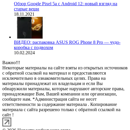
Обзор Google Pixel 5a с Android 12: новый взгляд на
старые вещи
18.11.2021
ВИДЕО: распаковка ASUS ROG Phone 8 Pro — чудо-
коробка с подвохом
10.02.2024
Важно!!!
Некоторые материалы на сайте взяты из открытых источников
с обратной ссылкой на материал и предоставляются
исключительно в ознакомительных целях. Права на
материалы принадлежат их владельцам и если Вы
обнаружили материалы, которые нарушают авторские права,
принадлежащие Вам, Вашей компании или организации,
сообщите нам. *Администрация сайта не несет
ответственности за содержание материала . Копирование
материала с сайта разрешено только с обратной ссылкой на
сайт !