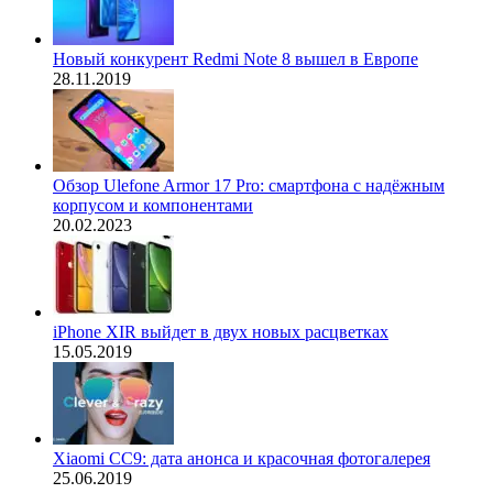
Новый конкурент Redmi Note 8 вышел в Европе
28.11.2019
Обзор Ulefone Armor 17 Pro: смартфона с надёжным
корпусом и компонентами
20.02.2023
iPhone XIR выйдет в двух новых расцветках
15.05.2019
Xiaomi CC9: дата анонса и красочная фотогалерея
25.06.2019