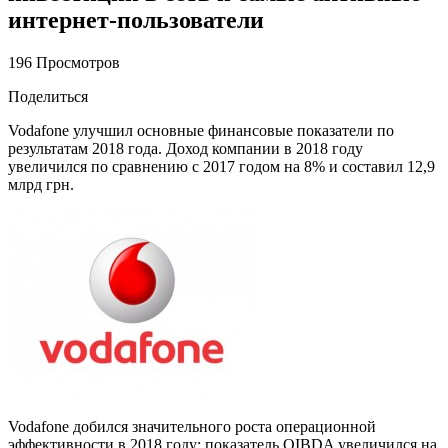
интернет-пользователи
196 Просмотров
Поделиться
Vodafone улучшил основные финансовые показатели по
результатам 2018 года. Доход компании в 2018 году
увеличился по сравнению с 2017 годом на 8% и составил 12,9
млрд грн.
Vodafone добился значительного роста операционной
эффективности в 2018 году: показатель OIBDA увеличился на