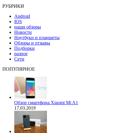
РУБРИКИ
Android
IOS
наши обзоры
Новости
Ноутбуки и планшеты
Обзоры и отзывы
Подборки
разное
Сети
ПОПУЛЯРНОЕ
Обзор смартфона Xiaomi Mi A1
17.03.2019