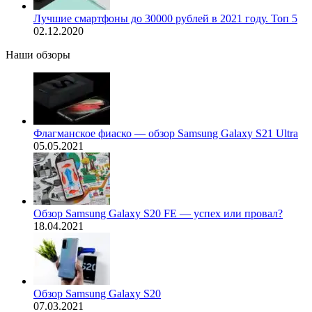
Лучшие смартфоны до 30000 рублей в 2021 году. Топ 5
02.12.2020
Наши обзоры
Флагманское фиаско — обзор Samsung Galaxy S21 Ultra
05.05.2021
Обзор Samsung Galaxy S20 FE — успех или провал?
18.04.2021
Обзор Samsung Galaxy S20
07.03.2021