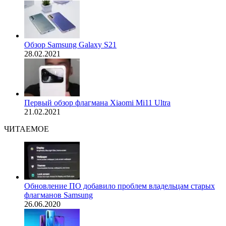
Обзор Samsung Galaxy S21
28.02.2021
Первый обзор флагмана Xiaomi Mi11 Ultra
21.02.2021
ЧИТАЕМОЕ
Обновление ПО добавило проблем владельцам старых
флагманов Samsung
26.06.2020