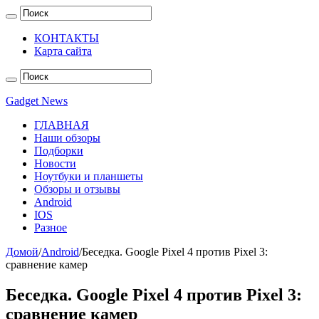
КОНТАКТЫ
Карта сайта
Gadget News
ГЛАВНАЯ
Наши обзоры
Подборки
Новости
Ноутбуки и планшеты
Обзоры и отзывы
Android
IOS
Разное
Домой
/
Android
/
Беседка. Google Pixel 4 против Pixel 3:
сравнение камер
Беседка. Google Pixel 4 против Pixel 3:
сравнение камер