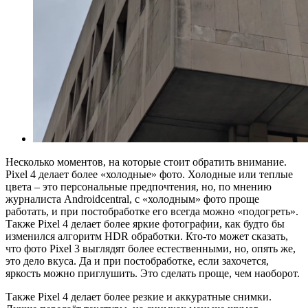
Несколько моментов, на которые стоит обратить внимание.
Pixel 4 делает более «холодные» фото. Холодные или теплые
цвета – это персональные предпочтения, но, по мнению
журналиста Androidcentral, с «холодным» фото проще
работать, и при постобработке его всегда можно «подогреть».
Также Pixel 4 делает более яркие фотографии, как будто бы
изменился алгоритм HDR обработки. Кто-то может сказать,
что фото Pixel 3 выглядят более естественными, но, опять же,
это дело вкуса. Да и при постобработке, если захочется,
яркость можно приглушить. Это сделать проще, чем наоборот.
Также Pixel 4 делает более резкие и аккуратные снимки.