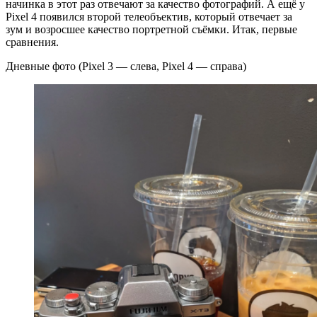
начинка в этот раз отвечают за качество фотографий. А ещё у
Pixel 4 появился второй телеобъектив, который отвечает за
зум и возросшее качество портретной съёмки. Итак, первые
сравнения.
Дневные фото (Pixel 3 — слева, Pixel 4 — справа)