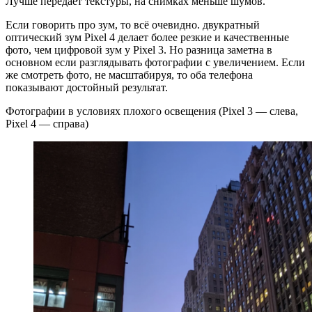
Лучше передаёт текстуры, на снимках меньше шумов.
Если говорить про зум, то всё очевидно. двукратный
оптический зум Pixel 4 делает более резкие и качественные
фото, чем цифровой зум у Pixel 3. Но разница заметна в
основном если разглядывать фотографии с увеличением. Если
же смотреть фото, не масштабируя, то оба телефона
показывают достойный результат.
Фотографии в условиях плохого освещения (Pixel 3 — слева,
Pixel 4 — справа)