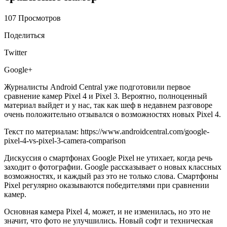
107 Просмотров
Поделиться
Twitter
Google+
Журналисты Android Сentral уже подготовили первое
сравнение камер Pixel 4 и Pixel 3. Вероятно, полноценный
материал выйдет и у нас, так как шеф в недавнем разговоре
очень положительно отзывался о возможностях новых Pixel 4.
Текст по материалам: https://www.androidcentral.com/google-
pixel-4-vs-pixel-3-camera-comparison
Дискуссия о смартфонах Google Pixel не утихает, когда речь
заходит о фотографии. Google рассказывает о новых классных
возможностях, и каждый раз это не только слова. Смартфоны
Pixel регулярно оказываются победителями при сравнении
камер.
Основная камера Pixel 4, может, и не изменилась, но это не
значит, что фото не улучшились. Новый софт и техническая