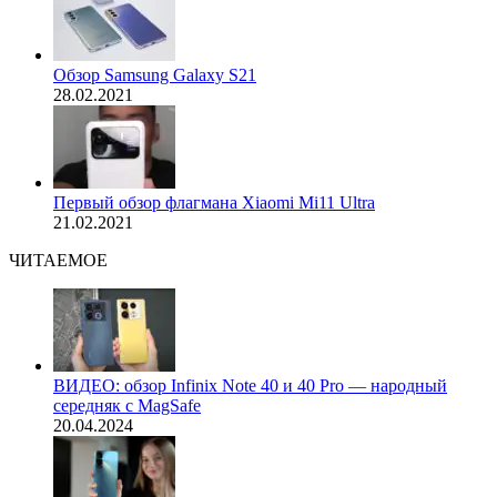
Обзор Samsung Galaxy S21
28.02.2021
Первый обзор флагмана Xiaomi Mi11 Ultra
21.02.2021
ЧИТАЕМОЕ
ВИДЕО: обзор Infinix Note 40 и 40 Pro — народный
середняк с MagSafe
20.04.2024