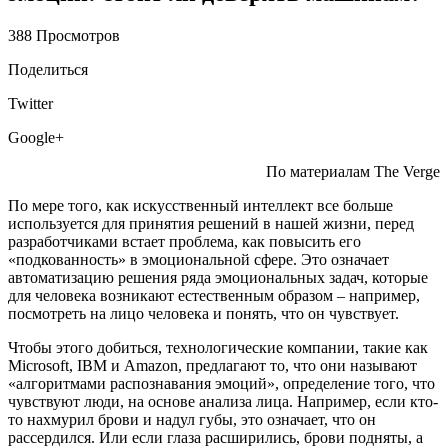
388 Просмотров
Поделиться
Twitter
Google+
По материалам The Verge
По мере того, как искусственный интеллект все больше
используется для принятия решений в нашей жизни, перед
разработчиками встает проблема, как повысить его
«подкованность» в эмоциональной сфере. Это означает
автоматизацию решения ряда эмоциональных задач, которые
для человека возникают естественным образом – например,
посмотреть на лицо человека и понять, что он чувствует.
Чтобы этого добиться, технологические компании, такие как
Microsoft, IBM и Amazon, предлагают то, что они называют
«алгоритмами распознавания эмоций», определение того, что
чувствуют люди, на основе анализа лица. Например, если кто-
то нахмурил брови и надул губы, это означает, что он
рассердился. Или если глаза расширились, брови подняты, а