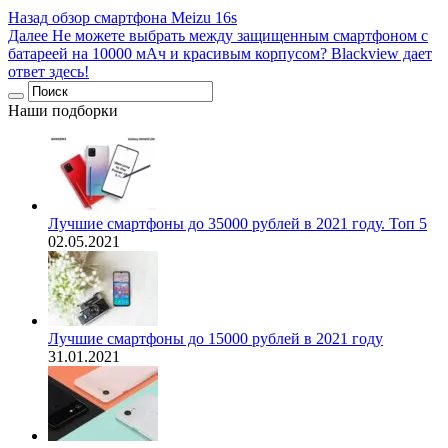
Назад
обзор смартфона Meizu 16s
Далее
Не можете выбрать между защищенным смартфоном с
батареей на 10000 мАч и красивым корпусом? Blackview дает
ответ здесь!
Наши подборки
Лучшие смартфоны до 35000 рублей в 2021 году. Топ 5
02.05.2021
Лучшие смартфоны до 15000 рублей в 2021 году
31.01.2021