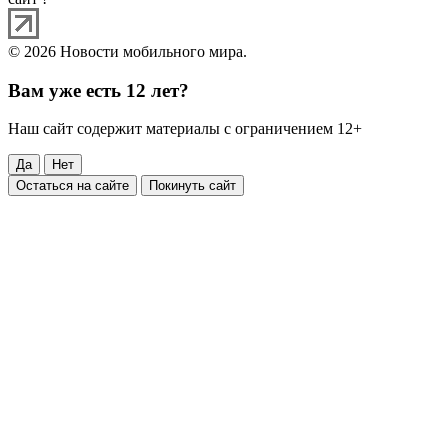
© 2026 Новости мобильного мира.
Вам уже есть 12 лет?
Наш сайт содержит материалы с ограничением 12+
Да
Нет
Остаться на сайте
Покинуть сайт