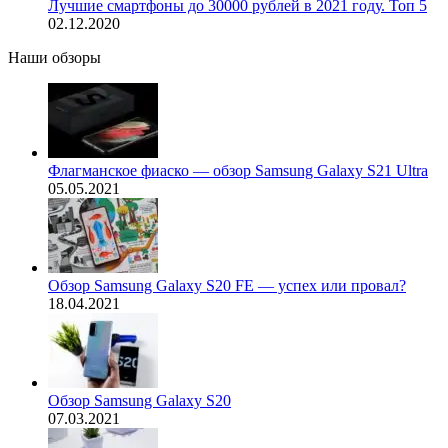
Лучшие смартфоны до 30000 рублей в 2021 году. Топ 5
02.12.2020
Наши обзоры
Флагманское фиаско — обзор Samsung Galaxy S21 Ultra
05.05.2021
Обзор Samsung Galaxy S20 FE — успех или провал?
18.04.2021
Обзор Samsung Galaxy S20
07.03.2021