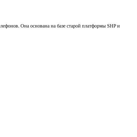
елефонов. Она основана на базе старой платформы SHP и