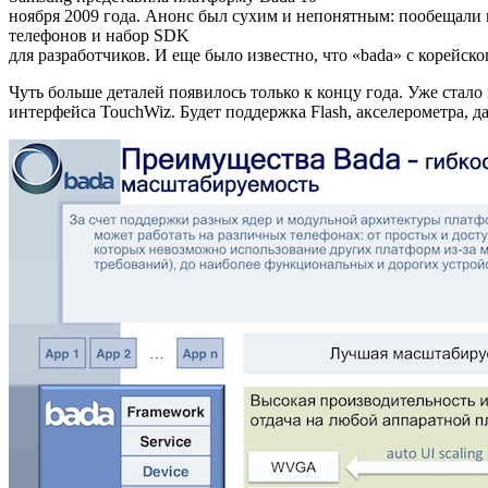
ноября 2009 года. Анонс был сухим и непонятным: пообещали 
телефонов и набор SDK
для разработчиков. И еще было известно, что «bada» с корейско
Чуть больше деталей появилось только к концу года. Уже стал
интерфейса TouchWiz. Будет поддержка Flash, акселерометра, 