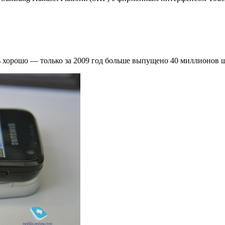
 хорошо — только за 2009 год больше выпущено 40 миллионов 