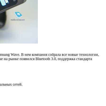
msung Wave. В нем компания собрала все новые технологии,
е на рынке появился Bluetooth 3.0, поддержка стандарта
альных сетей.