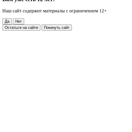
Наш сайт содержит материалы с ограничением 12+
Да
Нет
Остаться на сайте
Покинуть сайт