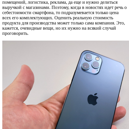
помещений, логистика, реклама, да еще и нужно делиться
выручкой с магазинами. Поэтому, когда в новостях идет речь о
себестоимости смартфона, то подразумевается только цена
всех его комплектующих. Оценить реальную стоимость
продукта для производства может только сама компания. Это,
кажется, очевидные вещи, но их нужно на всякий случай
проговорить.