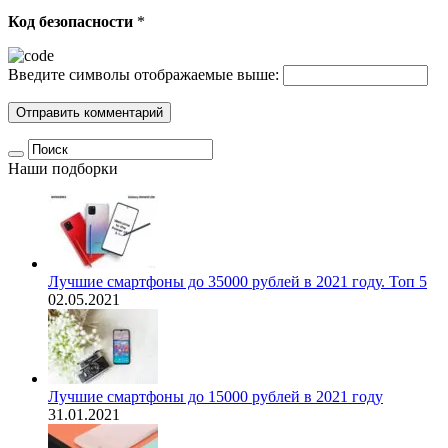
Код безопасности
*
Введите символы отображаемые выше:
Наши подборки
Лучшие смартфоны до 35000 рублей в 2021 году. Топ 5
02.05.2021
Лучшие смартфоны до 15000 рублей в 2021 году
31.01.2021