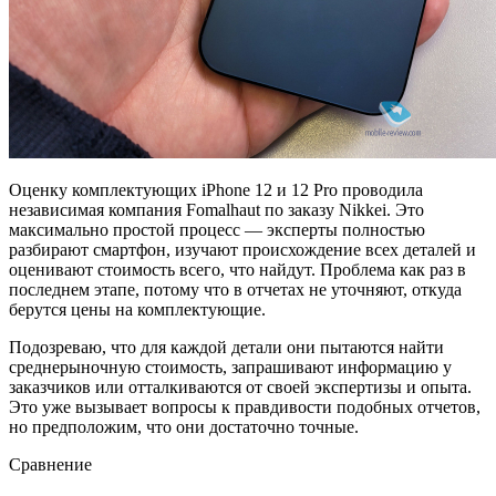
Оценку комплектующих iPhone 12 и 12 Pro проводила
независимая компания Fomalhaut по заказу Nikkei. Это
максимально простой процесс — эксперты полностью
разбирают смартфон, изучают происхождение всех деталей и
оценивают стоимость всего, что найдут. Проблема как раз в
последнем этапе, потому что в отчетах не уточняют, откуда
берутся цены на комплектующие.
Подозреваю, что для каждой детали они пытаются найти
среднерыночную стоимость, запрашивают информацию у
заказчиков или отталкиваются от своей экспертизы и опыта.
Это уже вызывает вопросы к правдивости подобных отчетов,
но предположим, что они достаточно точные.
Сравнение