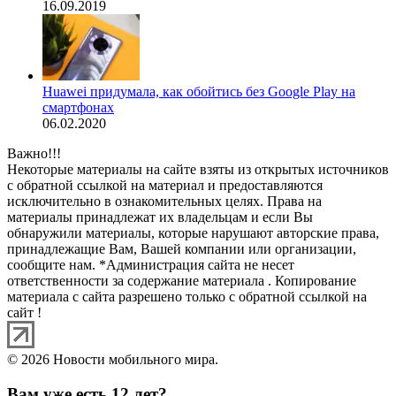
16.09.2019
Huawei придумала, как обойтись без Google Play на
смартфонах
06.02.2020
Важно!!!
Некоторые материалы на сайте взяты из открытых источников
с обратной ссылкой на материал и предоставляются
исключительно в ознакомительных целях. Права на
материалы принадлежат их владельцам и если Вы
обнаружили материалы, которые нарушают авторские права,
принадлежащие Вам, Вашей компании или организации,
сообщите нам. *Администрация сайта не несет
ответственности за содержание материала . Копирование
материала с сайта разрешено только с обратной ссылкой на
сайт !
© 2026 Новости мобильного мира.
Вам уже есть 12 лет?