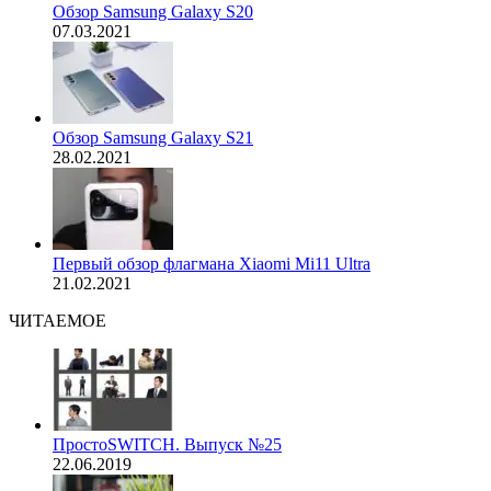
Обзор Samsung Galaxy S20
07.03.2021
Обзор Samsung Galaxy S21
28.02.2021
Первый обзор флагмана Xiaomi Mi11 Ultra
21.02.2021
ЧИТАЕМОЕ
ПростоSWITCH. Выпуск №25
22.06.2019