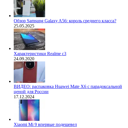
Обзор Samsung Galaxy A56: король среднего класса?
25.05.2025
Характеристики Realme c3
24.09.2020
ВИДЕО: распаковка Huawei Mate X6 с парадоксальной
ценой для России
17.12.2024
Xiaomi Mi 9 впервые подешевел