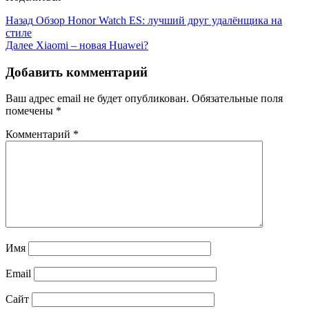
Назад
Обзор Honor Watch ES: лучший друг удалёнщика на
стиле
Далее
Xiaomi – новая Huawei?
Добавить комментарий
Ваш адрес email не будет опубликован.
Обязательные поля
помечены
*
Комментарий
*
Имя
Email
Сайт