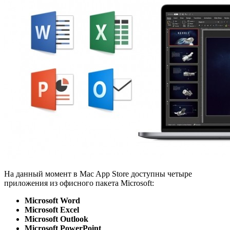
На данный момент в Mac App Store доступны четыре
приложения из офисного пакета Microsoft:
Microsoft Word
Microsoft Excel
Microsoft Outlook
Microsoft PowerPoint