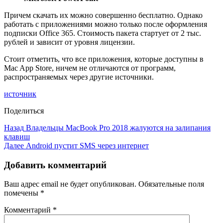
Причем скачать их можно совершенно бесплатно. Однако
работать с приложениями можно только после оформления
подписки Office 365. Стоимость пакета стартует от 2 тыс.
рублей и зависит от уровня лицензии.
Стоит отметить, что все приложения, которые доступны в
Mac App Store, ничем не отличаются от программ,
распространяемых через другие источники.
источник
Поделиться
Назад
Владельцы MacBook Pro 2018 жалуются на залипания
клавиш
Далее
Android пустит SMS через интернет
Добавить комментарий
Ваш адрес email не будет опубликован.
Обязательные поля
помечены
*
Комментарий
*