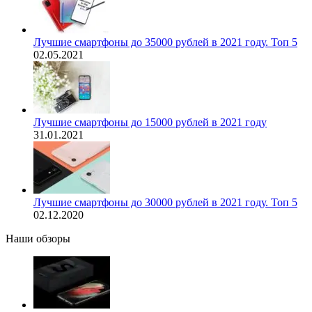
Лучшие смартфоны до 35000 рублей в 2021 году. Топ 5
02.05.2021
Лучшие смартфоны до 15000 рублей в 2021 году
31.01.2021
Лучшие смартфоны до 30000 рублей в 2021 году. Топ 5
02.12.2020
Наши обзоры