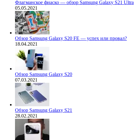
Флагманское фиаско — обзор Samsung Galaxy S21 Ultra
05.05.2021
Обзор Samsung Galaxy S20 FE — успех или провал?
18.04.2021
Обзор Samsung Galaxy S20
07.03.2021
Обзор Samsung Galaxy S21
28.02.2021