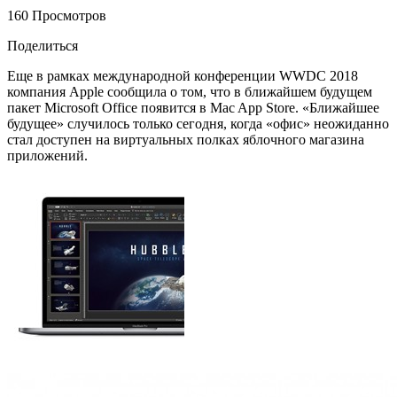
160 Просмотров
Поделиться
Еще в рамках международной конференции WWDC 2018
компания Apple сообщила о том, что в ближайшем будущем
пакет Microsoft Office появится в Mac App Store. «Ближайшее
будущее» случилось только сегодня, когда «офис» неожиданно
стал доступен на виртуальных полках яблочного магазина
приложений.