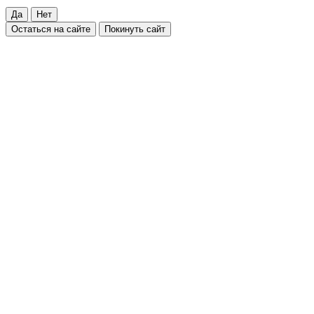
Да
Нет
Остаться на сайте
Покинуть сайт