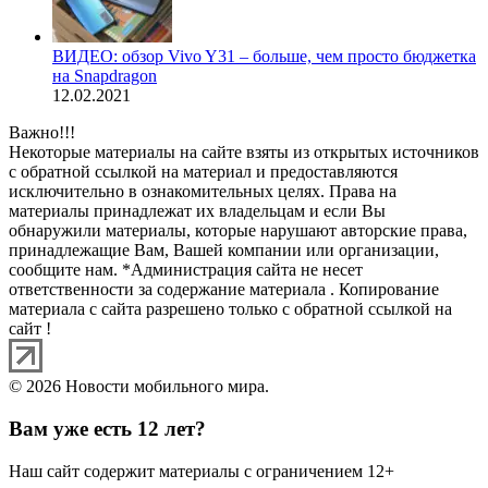
ВИДЕО: обзор Vivo Y31 – больше, чем просто бюджетка
на Snapdragon
12.02.2021
Важно!!!
Некоторые материалы на сайте взяты из открытых источников
с обратной ссылкой на материал и предоставляются
исключительно в ознакомительных целях. Права на
материалы принадлежат их владельцам и если Вы
обнаружили материалы, которые нарушают авторские права,
принадлежащие Вам, Вашей компании или организации,
сообщите нам. *Администрация сайта не несет
ответственности за содержание материала . Копирование
материала с сайта разрешено только с обратной ссылкой на
сайт !
© 2026 Новости мобильного мира.
Вам уже есть 12 лет?
Наш сайт содержит материалы с ограничением 12+