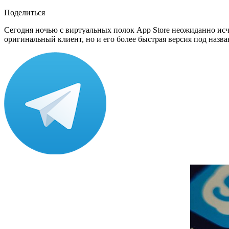
Поделиться
Сегодня ночью с виртуальных полок App Store неожиданно исч
оригинальный клиент, но и его более быстрая версия под назва