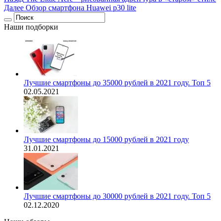
Далее
Обзор смартфона Huawei p30 lite
Наши подборки
Лучшие смартфоны до 35000 рублей в 2021 году. Топ 5
02.05.2021
Лучшие смартфоны до 15000 рублей в 2021 году
31.01.2021
Лучшие смартфоны до 30000 рублей в 2021 году. Топ 5
02.12.2020