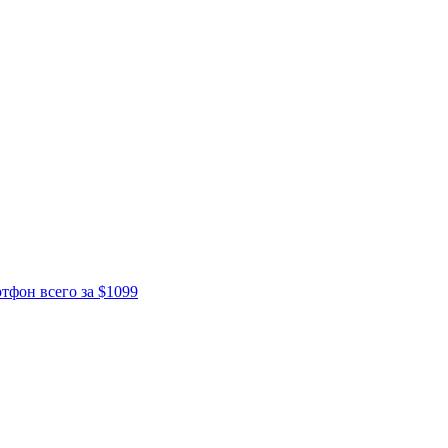
ртфон всего за $1099