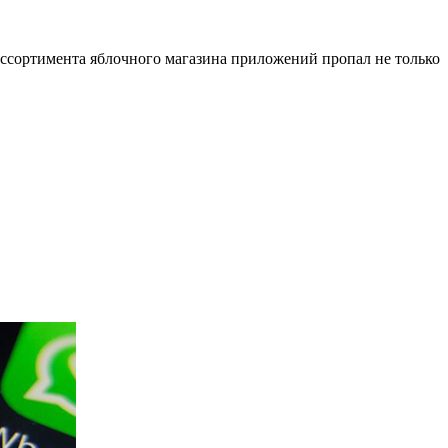
ассортимента яблочного магазина приложений пропал не только