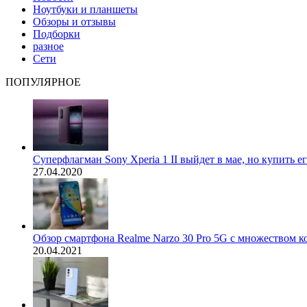
Ноутбуки и планшеты
Обзоры и отзывы
Подборки
разное
Сети
ПОПУЛЯРНОЕ
Суперфлагман Sony Xperia 1 II выйдет в мае, но купить е
27.04.2020
Обзор смартфона Realme Narzo 30 Pro 5G с множеством 
20.04.2021