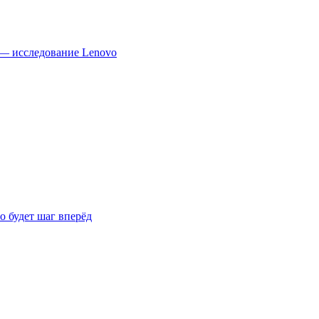
 — исследование Lenovo
о будет шаг вперёд