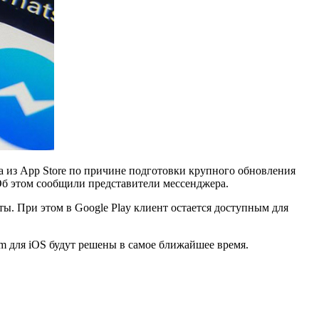
 из App Store по причине подготовки крупного обновления
Об этом сообщили представители мессенджера.
ты. При этом в Google Play клиент остается доступным для
m для iOS будут решены в самое ближайшее время.