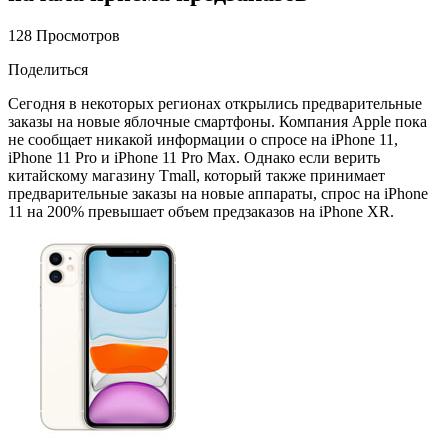
128 Просмотров
Поделиться
Сегодня в некоторых регионах открылись предварительные
заказы на новые яблочные смартфоны. Компания Apple пока
не сообщает никакой информации о спросе на iPhone 11,
iPhone 11 Pro и iPhone 11 Pro Max. Однако если верить
китайскому магазину Tmall, который также принимает
предварительные заказы на новые аппараты, спрос на iPhone
11 на 200% превышает объем предзаказов на iPhone XR.