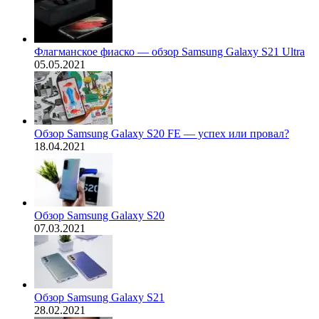
Флагманское фиаско — обзор Samsung Galaxy S21 Ultra
05.05.2021
Обзор Samsung Galaxy S20 FE — успех или провал?
18.04.2021
Обзор Samsung Galaxy S20
07.03.2021
Обзор Samsung Galaxy S21
28.02.2021