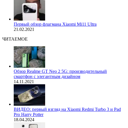
Первый обзор флагмана Xiaomi Mi11 Ultra
21.02.2021
ЧИТАЕМОЕ
Обзор Realme GT Neo 2 5G: производительный
смартфон с элегантным дизайном
14.11.2021
ВИДЕО: первый взгляд на Xiaomi Redmi Turbo 3 и Pad
Pro Harry Potter
18.04.2024