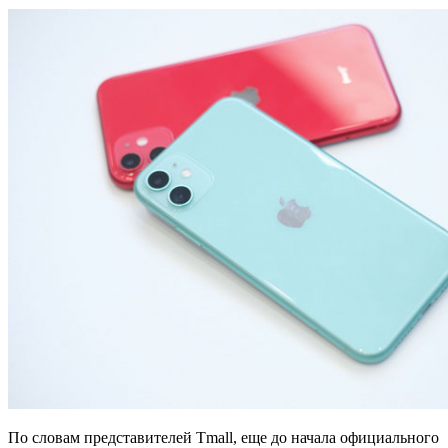
По словам представителей Tmall, еще до начала официального