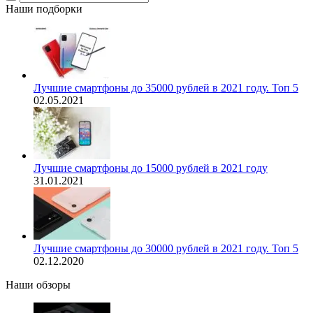
Наши подборки
Лучшие смартфоны до 35000 рублей в 2021 году. Топ 5
02.05.2021
Лучшие смартфоны до 15000 рублей в 2021 году
31.01.2021
Лучшие смартфоны до 30000 рублей в 2021 году. Топ 5
02.12.2020
Наши обзоры