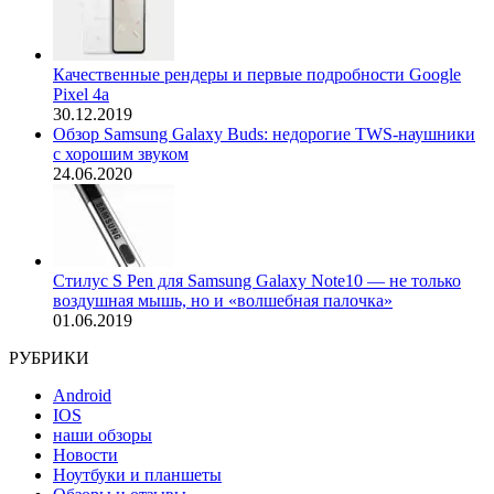
Качественные рендеры и первые подробности Google
Pixel 4a
30.12.2019
Обзор Samsung Galaxy Buds: недорогие TWS-наушники
с хорошим звуком
24.06.2020
Стилус S Pen для Samsung Galaxy Note10 — не только
воздушная мышь, но и «волшебная палочка»
01.06.2019
РУБРИКИ
Android
IOS
наши обзоры
Новости
Ноутбуки и планшеты