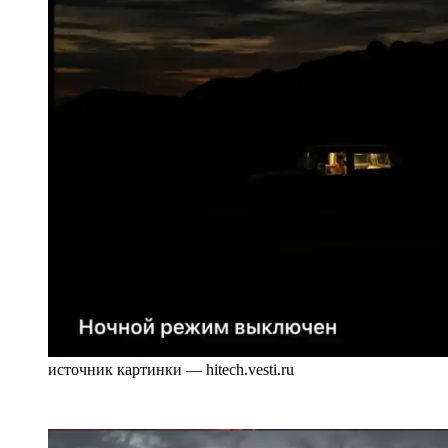
источник картинки — hitech.vesti.ru