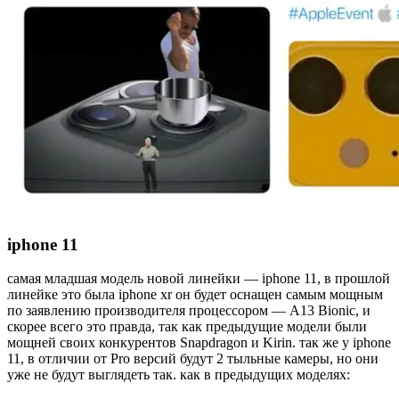
iphone 11
самая младшая модель новой линейки — iphone 11, в прошлой
линейке это была iphone xr он будет оснащен самым мощным
по заявлению производителя процессором — А13 Bionic, и
скорее всего это правда, так как предыдущие модели были
мощней своих конкурентов Snapdragon и Kirin. так же у iphone
11, в отличии от Pro версий будут 2 тыльные камеры, но они
уже не будут выглядеть так. как в предыдущих моделях: