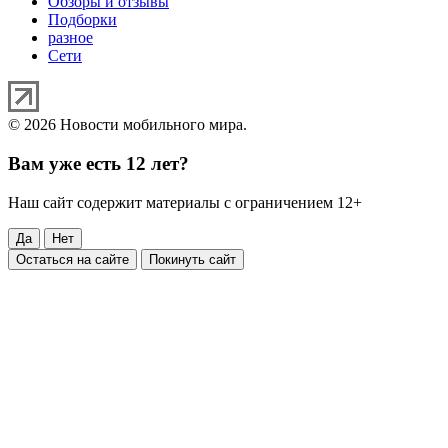
Обзоры и отзывы
Подборки
разное
Сети
© 2026 Новости мобильного мира.
Вам уже есть 12 лет?
Наш сайт содержит материалы с ограничением 12+
Да
Нет
Остаться на сайте
Покинуть сайт