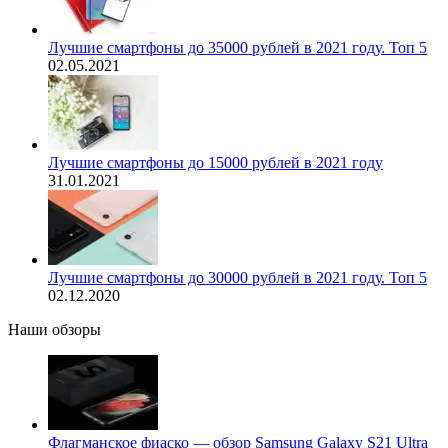
Лучшие смартфоны до 35000 рублей в 2021 году. Топ 5
02.05.2021
Лучшие смартфоны до 15000 рублей в 2021 году
31.01.2021
Лучшие смартфоны до 30000 рублей в 2021 году. Топ 5
02.12.2020
Наши обзоры
Флагманское фиаско — обзор Samsung Galaxy S21 Ultra