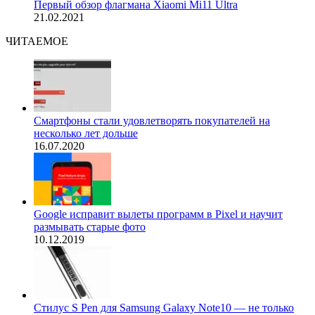
Первый обзор флагмана Xiaomi Mi11 Ultra
21.02.2021
ЧИТАЕМОЕ
Смартфоны стали удовлетворять покупателей на
несколько лет дольше
16.07.2020
Google исправит вылеты программ в Pixel и научит
размывать старые фото
10.12.2019
Стилус S Pen для Samsung Galaxy Note10 — не только