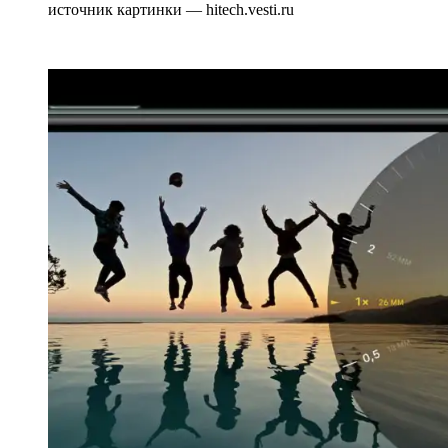
источник картинки — hitech.vesti.ru