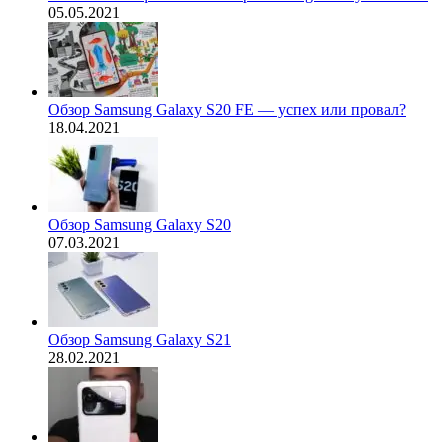
05.05.2021
Обзор Samsung Galaxy S20 FE — успех или провал?
18.04.2021
Обзор Samsung Galaxy S20
07.03.2021
Обзор Samsung Galaxy S21
28.02.2021