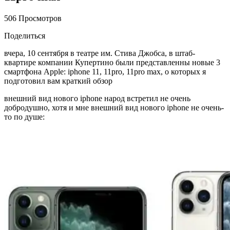
506 Просмотров
Поделиться
вчера, 10 сентября в театре им. Стива Джобса, в штаб-
квартире компании Купертино были представленны новые 3
смартфона Apple: iphone 11, 11pro, 11pro max, о которых я
подготовил вам краткий обзор
внешний вид нового iphone народ встретил не очень
добродушно, хотя и мне внешний вид нового iphone не очень-
то по душе: