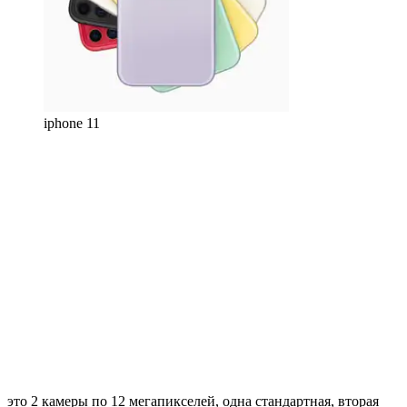
iphone 11
это 2 камеры по 12 мегапикселей, одна стандартная, вторая