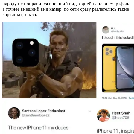
народу не понравился внешний вид задней панели смартфона,
а точнее внешний вид камер. по сети сразу разлетелись такие
картинки, как эта: