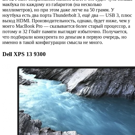
макбука по каждому из габаритов (на несколько
миллиметров), но при этом даже легче на 50 грамм. У
ноутбука есть два порта Thunderbolt 3, ещё два — USB 3, плюс
выход HDMI. Производительность, однако, будет ниже, чем у
моего MacBook Pro — сказывается более старый процессор, а
потому и 32 Гбайт памяти выглядят избыточно. Получается,
что подбирали конкурента по деньгам в первую очередь, но
именно в такой конфигурации смысла не много.
Dell XPS 13 9300