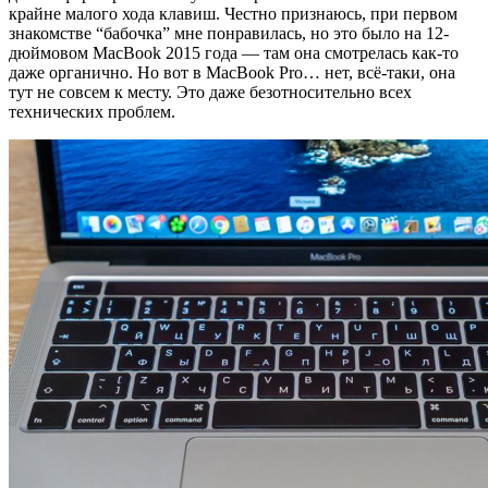
крайне малого хода клавиш. Честно признаюсь, при первом
знакомстве “бабочка” мне понравилась, но это было на 12-
дюймовом MacBook 2015 года — там она смотрелась как-то
даже органично. Но вот в MacBook Pro… нет, всё-таки, она
тут не совсем к месту. Это даже безотносительно всех
технических проблем.