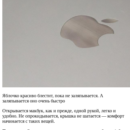
Яблочко красиво блестит, пока не заляпывается. А
заляпывается оно очень быстро
Открывается макбук, как и прежде, одной рукой, легко и
удобно. Не опрокидывается, крышка не шатается — комфорт
начинается с таких вещей.