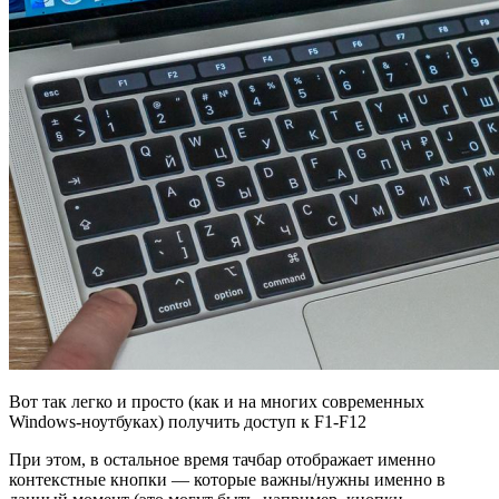
Вот так легко и просто (как и на многих современных
Windows-ноутбуках) получить доступ к F1-F12
При этом, в остальное время тачбар отображает именно
контекстные кнопки — которые важны/нужны именно в