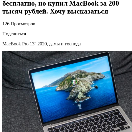
бесплатно, но купил MacBook за 200
тысяч рублей. Хочу высказаться
126 Просмотров
Поделиться
MacBook Pro 13'' 2020, дамы и господа