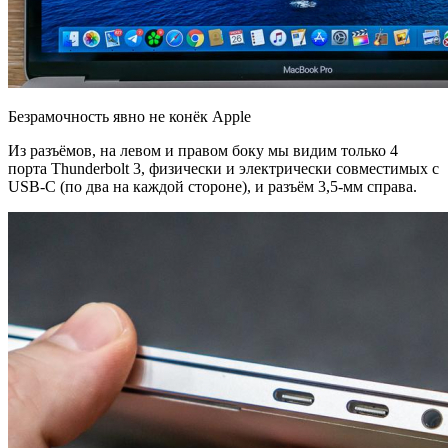
Безрамочность явно не конёк Apple
Из разъёмов, на левом и правом боку мы видим только 4
порта Thunderbolt 3, физически и электрически совместимых с
USB-C (по два на каждой стороне), и разъём 3,5-мм справа.