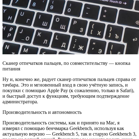
Сканер отпечатков пальцев, по совместительству — кнопка
питания
Ну и, конечно же, радует сканер отпечатков пальцев справа от
тачбара. Это и мгновенный вход в свою учётную запись, и
покупки с помощью Apple Pay (к сожалению, только в Safari),
и быстрый доступ к функциям, требующим подтверждение
администратора.
Производительность и автономность
Производительность системы, как и принято на Mac, я
измерял с помощью бенчмарка Geekbench, используя как
актуальную версию — Geekbench 5, так и старую Geekbench 3,