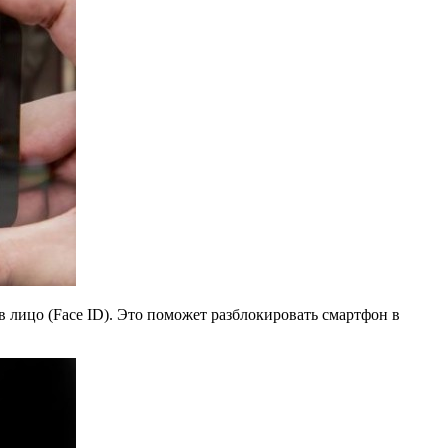
в лицо (Face ID). Это поможет разблокировать смартфон в