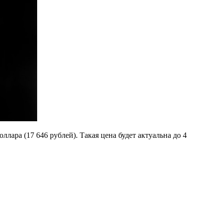
ллара (17 646 рублей). Такая цена будет актуальна до 4