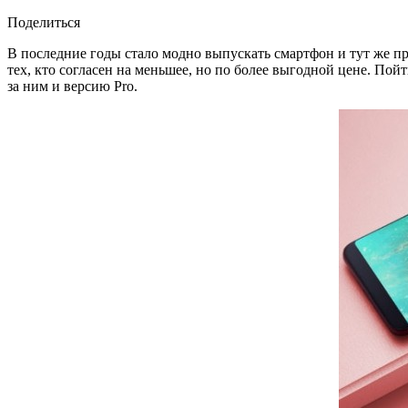
Поделиться
В последние годы стало модно выпускать смартфон и тут же пр
тех, кто согласен на меньшее, но по более выгодной цене. Пой
за ним и версию Pro.