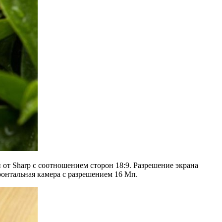
от Sharp с соотношением сторон 18:9. Разрешение экрана
фронтальная камера с разрешением 16 Мп.