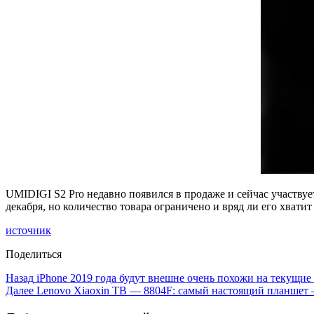
UMIDIGI S2 Pro недавно появился в продаже и сейчас участвует 
декабря, но количество товара ограничено и вряд ли его хватит
источник
Поделиться
Назад
iPhone 2019 года будут внешне очень похожи на текущие
Далее
Lenovo Xiaoxin TB — 8804F: самый настоящий планшет