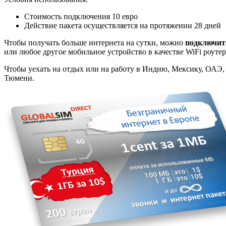
Стоимость подключения 10 евро
Действие пакета осуществляется на протяжении 28 дней
Чтобы получать больше интернета на сутки, можно
подключит
или любое другое мобильное устройство в качестве WiFi роут
Чтобы уехать на отдых или на работу в Индию, Мексику, ОА
Тюмени.