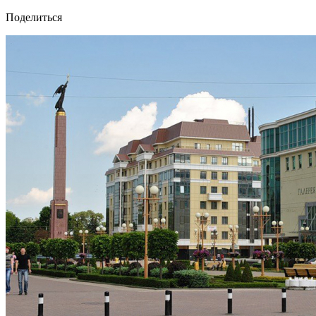
Поделиться