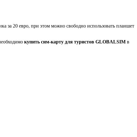
афика за 20 евро, при этом можно свободно использовать планшет
 необходимо
купить сим-карту для туристов GLOBALSIM
в