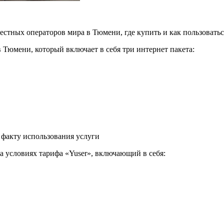
тных операторов мира в Тюмени, где купить и как пользоватьс
в Тюмени, который включает в себя три интернет пакета:
 факту использования услуги
а условиях тарифа «Yuser», включающий в себя: