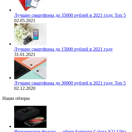
Лучшие смартфоны до 35000 рублей в 2021 году. Топ 5
02.05.2021
Лучшие смартфоны до 15000 рублей в 2021 году
31.01.2021
Лучшие смартфоны до 30000 рублей в 2021 году. Топ 5
02.12.2020
Наши обзоры
Флагманское фиаско — обзор Samsung Galaxy S21 Ultra