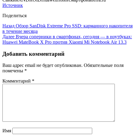
Источник
Поделиться
Назад
Обзор SanDisk Extreme Pro SSD: карманного накопителя
в течение месяца
Далее
Вчера соперники в смартфонах, сегодня — в ноутбуках:
Huawei MateBook X Pro против Xiaomi Mi Notebook Air 13.3
Добавить комментарий
Ваш адрес email не будет опубликован.
Обязательные поля
помечены
*
Комментарий
*
Имя