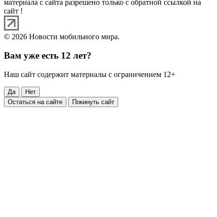
материала с сайта разрешено только с обратной ссылкой на
сайт !
© 2026 Новости мобильного мира.
Вам уже есть 12 лет?
Наш сайт содержит материалы с ограничением 12+
Да
Нет
Остаться на сайте
Покинуть сайт