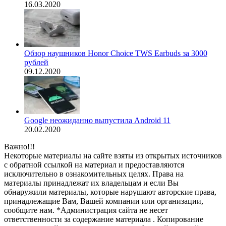
16.03.2020
Обзор наушников Honor Choice TWS Earbuds за 3000
рублей
09.12.2020
Google неожиданно выпустила Android 11
20.02.2020
Важно!!!
Некоторые материалы на сайте взяты из открытых источников
с обратной ссылкой на материал и предоставляются
исключительно в ознакомительных целях. Права на
материалы принадлежат их владельцам и если Вы
обнаружили материалы, которые нарушают авторские права,
принадлежащие Вам, Вашей компании или организации,
сообщите нам. *Администрация сайта не несет
ответственности за содержание материала . Копирование