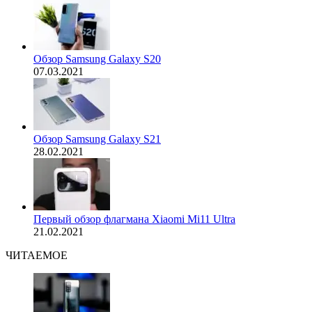
Обзор Samsung Galaxy S20
07.03.2021
Обзор Samsung Galaxy S21
28.02.2021
Первый обзор флагмана Xiaomi Mi11 Ultra
21.02.2021
ЧИТАЕМОЕ