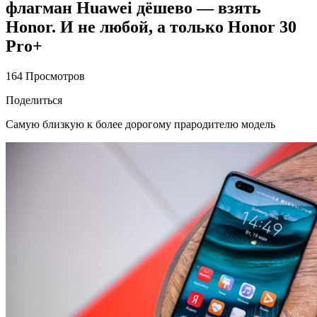
флагман Huawei дёшево — взять
Honor. И не любой, а только Honor 30
Pro+
164 Просмотров
Поделиться
Самую близкую к более дорогому прародителю модель