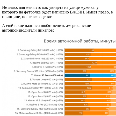
Не знаю, для меня это как увидеть на улице мужика, у
которого на футболке будет написано ВАСЯН. Имеет право, в
принципе, но не все оценят.
А ещё такие надписи любят лепить американские
автопроизводители пикапов: