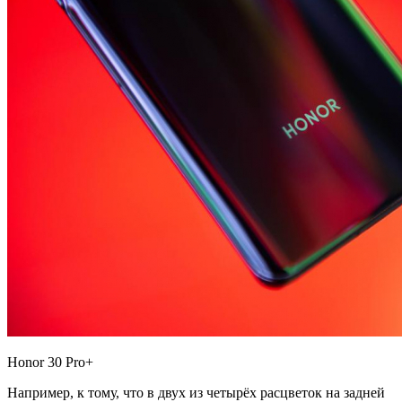
Honor 30 Pro+
Например, к тому, что в двух из четырёх расцветок на задней