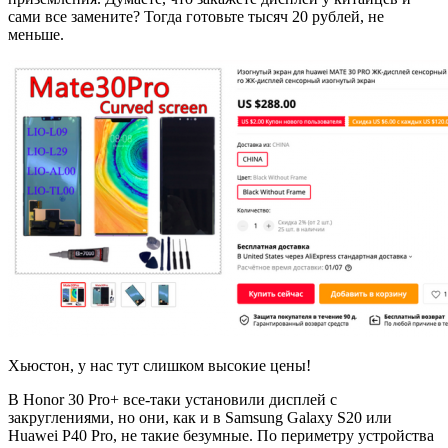
сами все замените? Тогда готовьте тысяч 20 рублей, не
меньше.
Хьюстон, у нас тут слишком высокие цены!
В Honor 30 Pro+ все-таки установили дисплей с
закруглениями, но они, как и в Samsung Galaxy S20 или
Huawei P40 Pro, не такие безумные. По периметру устройства