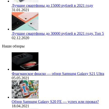
Лучшие смартфоны до 15000 рублей в 2021 году
31.01.2021
Лучшие смартфоны до 30000 рублей в 2021 году. Топ 5
02.12.2020
Наши обзоры
Флагманское фиаско — обзор Samsung Galaxy S21 Ultra
05.05.2021
Обзор Samsung Galaxy S20 FE — успех или провал?
18.04.2021