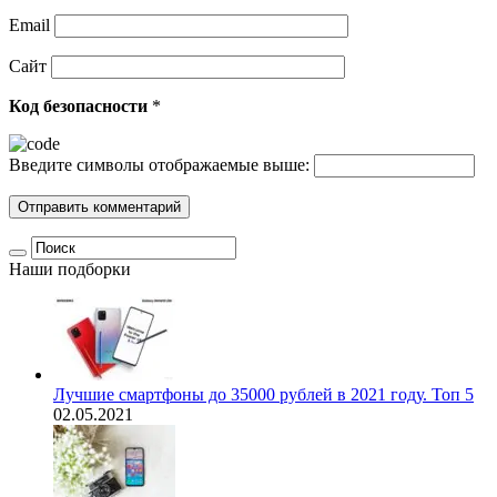
Email
Сайт
Код безопасности
*
Введите символы отображаемые выше:
Наши подборки
Лучшие смартфоны до 35000 рублей в 2021 году. Топ 5
02.05.2021