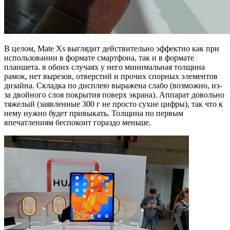
В целом, Mate Xs выглядит действительно эффектно как при
использовании в формате смартфона, так и в формате
планшета. в обоих случаях у него минимальная толщина
рамок, нет вырезов, отверстий и прочих спорных элементов
дизайна. Складка по дисплею выражена слабо (возможно, из-
за двойного слоя покрытия поверх экрана). Аппарат довольно
тяжелый (заявленные 300 г не просто сухие цифры), так что к
нему нужно будет привыкать. Толщина по первым
впечатлениям беспокоит гораздо меньше.