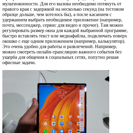
мультиоконности. Для его вызова необходимо потянуть от
правого края с задержкой на несколько секунд (на тестовом
образце дольше, чем хотелось бы), а после касанием с
удержанием выбрать необходимое приложение (например,
почта, мессенджер, сервис для видео и прочее). Там можно
регулировать размер окна для каждой выбранной программе,
быстро вставлять текст или медиафайлы, подключать поверх
окошко с еще одним приложением (например, калькулятор).
Это очень удобно для работы и развлечений. Например,
можно смотреть онлайн-трансляцию важного события без
ущерба для общения в социальных сетях, попутно решая
офисные задачи.