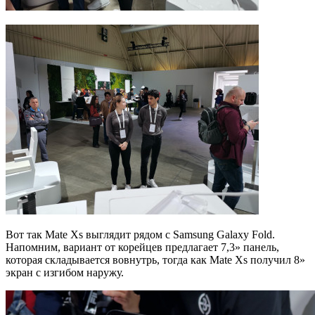
Вот так Mate Xs выглядит рядом с Samsung Galaxy Fold.
Напомним, вариант от корейцев предлагает 7,3» панель,
которая складывается вовнутрь, тогда как Mate Xs получил 8»
экран с изгибом наружу.