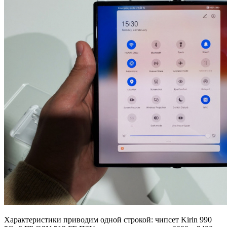
Характеристики приводим одной строкой: чипсет Kirin 990