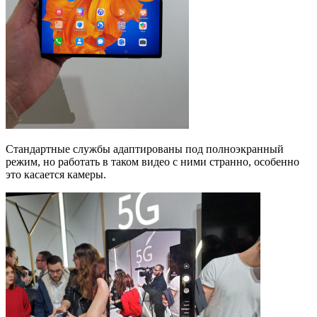
Стандартные службы адаптированы под полноэкранный
режим, но работать в таком видео с ними странно, особенно
это касается камеры.