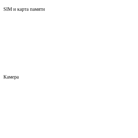
SIM и карта памяти
Камера