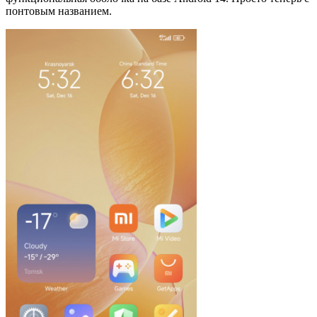
понтовым названием.