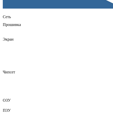
Сеть
Прошивка
Экран
Чипсет
ОЗУ
ПЗУ