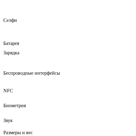
Селфи
Батарея
Зарядка
Беспроводные интерфейсы
NFC
Биометрия
Звук
Размеры и вес