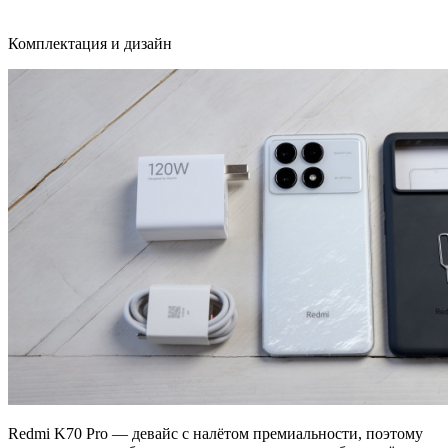
Комплектация и дизайн
Redmi K70 Pro — девайс с налётом премиальности, поэтому