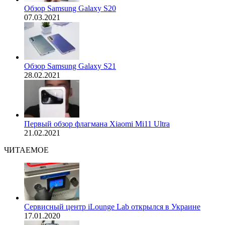
Обзор Samsung Galaxy S20
07.03.2021
Обзор Samsung Galaxy S21
28.02.2021
Первый обзор флагмана Xiaomi Mi11 Ultra
21.02.2021
ЧИТАЕМОЕ
Сервисный центр iLounge Lab открылся в Украине
17.01.2020