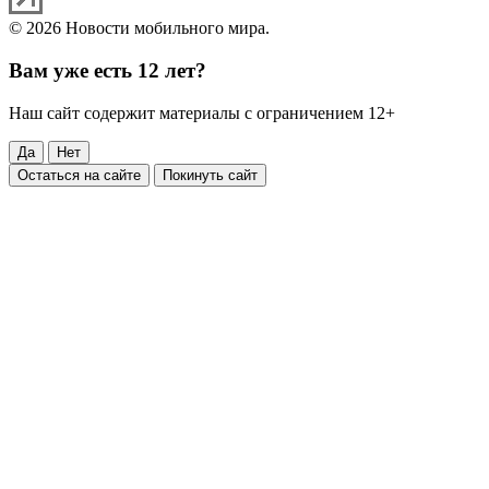
© 2026 Новости мобильного мира.
Вам уже есть 12 лет?
Наш сайт содержит материалы с ограничением 12+
Да
Нет
Остаться на сайте
Покинуть сайт