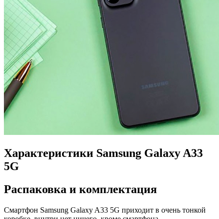
Характеристики Samsung Galaxy A33
5G
Распаковка и комплектация
Смартфон Samsung Galaxy A33 5G приходит в очень тонкой
коробке, внутри нет ничего, кроме смартфона.