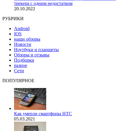
трекера с одним недостатком
20.10.2022
РУБРИКИ
Android
IOS
наши обзоры
Новости
Ноутбуки и планшеты
Обзоры и отзывы
Подборки
разное
Сети
ПОПУЛЯРНОЕ
Как умерли смартфоны HTC
05.03.2021