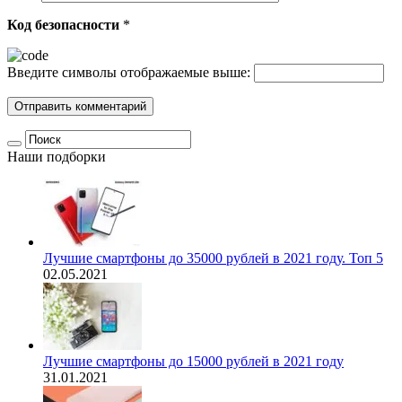
Код безопасности
*
Введите символы отображаемые выше:
Наши подборки
Лучшие смартфоны до 35000 рублей в 2021 году. Топ 5
02.05.2021
Лучшие смартфоны до 15000 рублей в 2021 году
31.01.2021