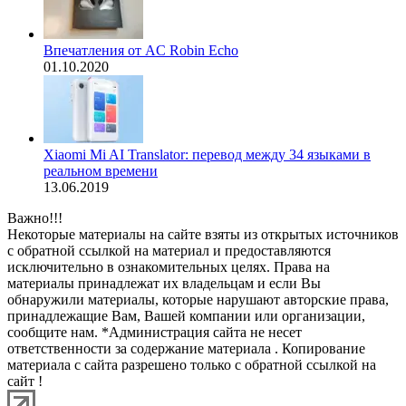
Впечатления от AC Robin Echo
01.10.2020
Xiaomi Mi AI Translator: перевод между 34 языками в
реальном времени
13.06.2019
Важно!!!
Некоторые материалы на сайте взяты из открытых источников
с обратной ссылкой на материал и предоставляются
исключительно в ознакомительных целях. Права на
материалы принадлежат их владельцам и если Вы
обнаружили материалы, которые нарушают авторские права,
принадлежащие Вам, Вашей компании или организации,
сообщите нам. *Администрация сайта не несет
ответственности за содержание материала . Копирование
материала с сайта разрешено только с обратной ссылкой на
сайт !