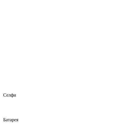
Селфи
Батарея