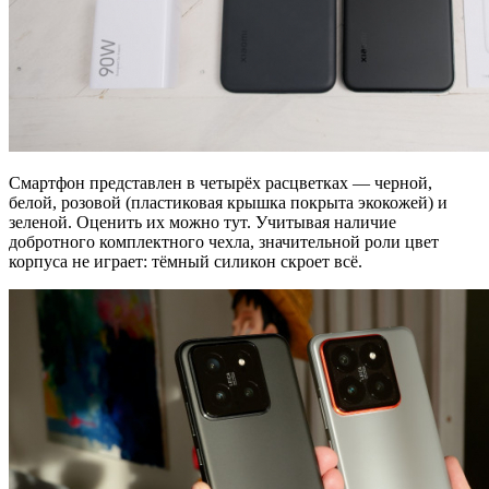
Смартфон представлен в четырёх расцветках — черной,
белой, розовой (пластиковая крышка покрыта экокожей) и
зеленой. Оценить их можно тут. Учитывая наличие
добротного комплектного чехла, значительной роли цвет
корпуса не играет: тёмный силикон скроет всё.