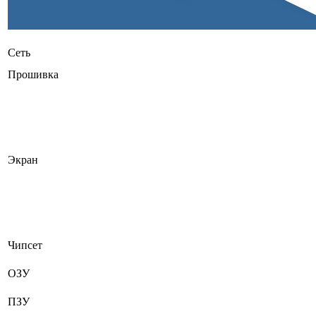
Сеть
Прошивка
Экран
Чипсет
ОЗУ
ПЗУ