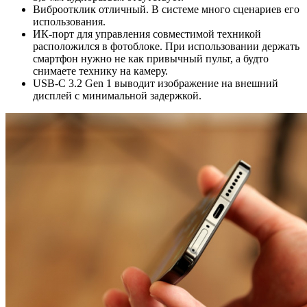
Виброотклик отличный. В системе много сценариев его
использования.
ИК-порт для управления совместимой техникой
расположился в фотоблоке. При использовании держать
смартфон нужно не как привычный пульт, а будто
снимаете технику на камеру.
USB-C 3.2 Gen 1 выводит изображение на внешний
дисплей с минимальной задержкой.