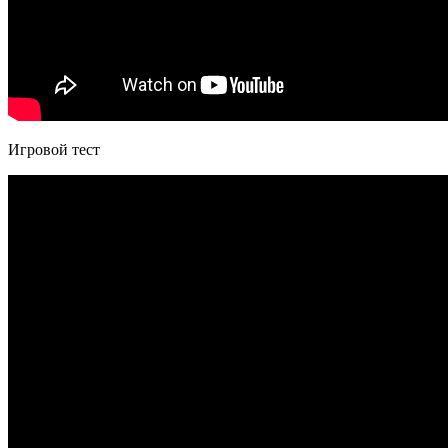
Игровой тест