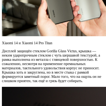
Xiaomi 14 и Xiaomi 14 Pro Titan
Дисплей защищён стеклом Gorilla Glass Victus, крышка —
неким ударопрочным стеклом с чуть шершавой текстурой, а
рамка выполнена из металла с глянцевой поверхностью. К
сожалению, несмотря на применение премиальных
материалов, тактильного удовольствия корпус не приносит.
Крышка хоть и закруглена, но в месте стыка с рамкой
формируется заметный порог. Мало того, что на ощупь он не
слишком приятен, так ещё и грязь будет собирать.