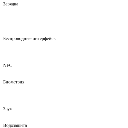
Зарядка
Беспроводные интерфейсы
NFC
Биометрия
Звук
Водозащита