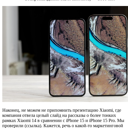
Наконец, не можем не припомнить презентацию Xiaomi, где
компания отвела целый слайд на рассказы о более тонких
рамках Xiaomi 14 в сравнении с iPhone 15 и iPhone 15 Pro. Мы
проверили (ссылка). Кажется, речь о какой-то маркетинговой