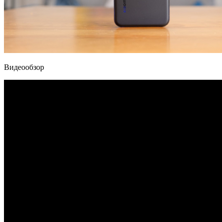
Видеообзор