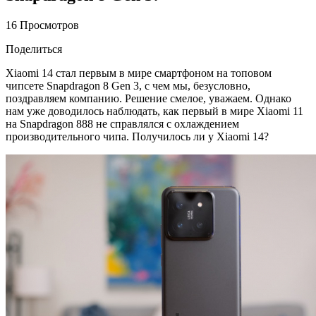
16 Просмотров
Поделиться
Xiaomi 14 стал первым в мире смартфоном на топовом
чипсете Snapdragon 8 Gen 3, с чем мы, безусловно,
поздравляем компанию. Решение смелое, уважаем. Однако
нам уже доводилось наблюдать, как первый в мире Xiaomi 11
на Snapdragon 888 не справлялся с охлаждением
производительного чипа. Получилось ли у Xiaomi 14?