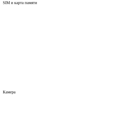
SIM и карта памяти
Камера