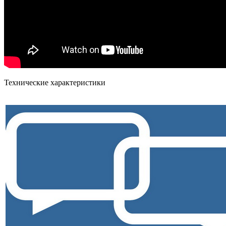
Технические характеристики