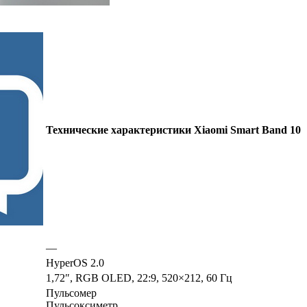
Технические характеристики Xiaomi Smart Band 10
—
HyperOS 2.0
1,72″, RGB OLED, 22:9, 520×212, 60 Гц
Пульсомер
Пульсоксиметр