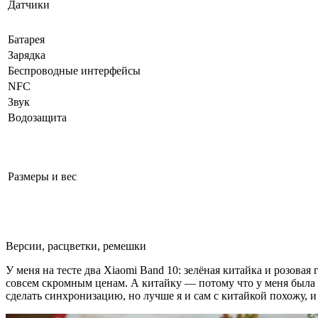
Датчики
Батарея
Зарядка
Беспроводные интерфейсы
NFC
Звук
Водозащита
Размеры и вес
Версии, расцветки, ремешки
У меня на тесте два Xiaomi Band 10: зелёная китайка и розовая
совсем скромным ценам. А китайку — потому что у меня была ки
сделать синхронизацию, но лучше я и сам с китайкой похожу, и