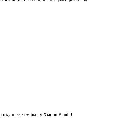
оскучнее, чем был у Xiaomi Band 9: