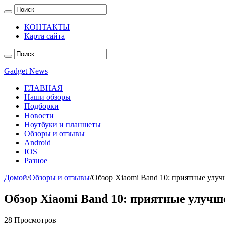
КОНТАКТЫ
Карта сайта
Gadget News
ГЛАВНАЯ
Наши обзоры
Подборки
Новости
Ноутбуки и планшеты
Обзоры и отзывы
Android
IOS
Разное
Домой
/
Обзоры и отзывы
/
Обзор Xiaomi Band 10: приятные улу
Обзор Xiaomi Band 10: приятные улуч
28 Просмотров