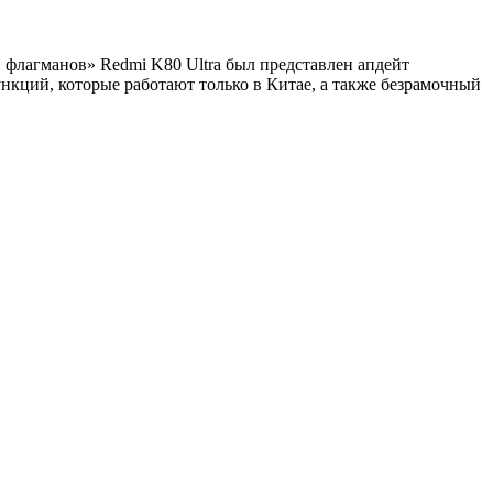
флагманов» Redmi K80 Ultra был представлен апдейт
нкций, которые работают только в Китае, а также безрамочный