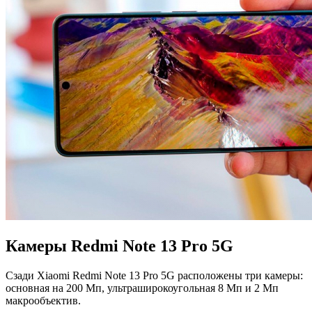
Камеры Redmi Note 13 Pro 5G
Сзади Xiaomi Redmi Note 13 Pro 5G расположены три камеры:
основная на 200 Мп, ультраширокоугольная 8 Мп и 2 Мп
макрообъектив.