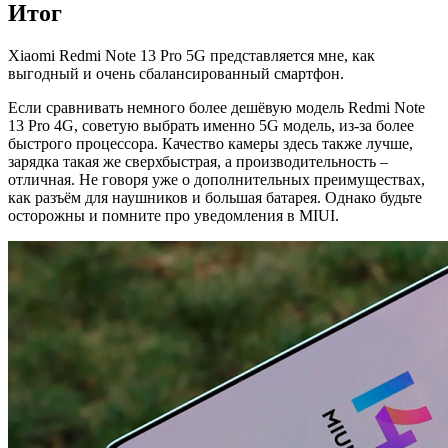
Итог
Xiaomi Redmi Note 13 Pro 5G представляется мне, как
выгодный и очень сбалансированный смартфон.
Если сравнивать немного более дешёвую модель Redmi Note
13 Pro 4G, советую выбрать именно 5G модель, из-за более
быстрого процессора. Качество камеры здесь также лучше,
зарядка такая же сверхбыстрая, а производительность –
отличная. Не говоря уже о дополнительных преимуществах,
как разъём для наушников и большая батарея. Однако будьте
осторожны и помните про уведомления в MIUI.