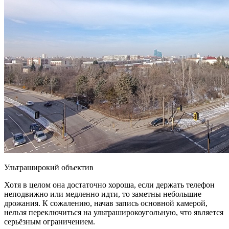
Ультраширокий объектив
Хотя в целом она достаточно хороша, если держать телефон
неподвижно или медленно идти, то заметны небольшие
дрожания. К сожалению, начав запись основной камерой,
нельзя переключиться на ультраширокоугольную, что является
серьёзным ограничением.