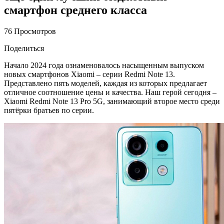
смартфон среднего класса
76 Просмотров
Поделиться
Начало 2024 года ознаменовалось насыщенным выпуском
новых смартфонов Xiaomi – серии Redmi Note 13.
Представлено пять моделей, каждая из которых предлагает
отличное соотношение цены и качества. Наш герой сегодня –
Xiaomi Redmi Note 13 Pro 5G, занимающий второе место среди
пятёрки братьев по серии.