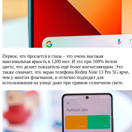
Первое, что бросается в глаза – это очень высокая
максимальная яркость в 1200 нит. И это при 100% белом
цвете, что делает показатель ещё более впечатляющим. Это
также означает, что экран телефона Redmi Note 13 Pro 5G ярче,
чем у многих флагманов, и отлично подходит для
использования на улице даже при прямом солнечном свете.