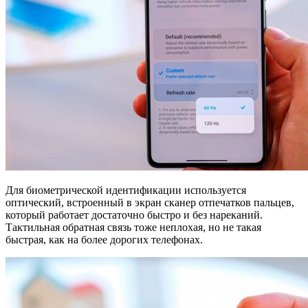
Для биометрической идентификации используется
оптический, встроенный в экран сканер отпечатков пальцев,
который работает достаточно быстро и без нареканий.
Тактильная обратная связь тоже неплохая, но не такая
быстрая, как на более дорогих телефонах.