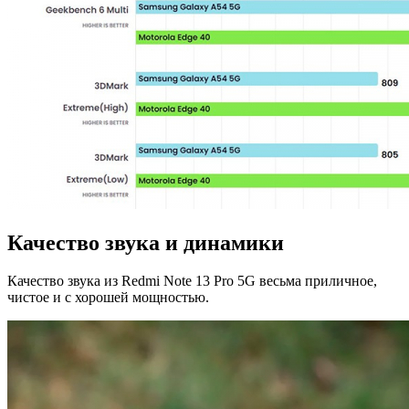
Качество звука и динамики
Качество звука из Redmi Note 13 Pro 5G весьма приличное,
чистое и с хорошей мощностью.