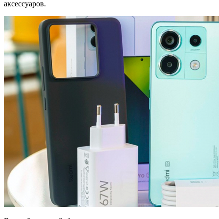
аксессуаров.