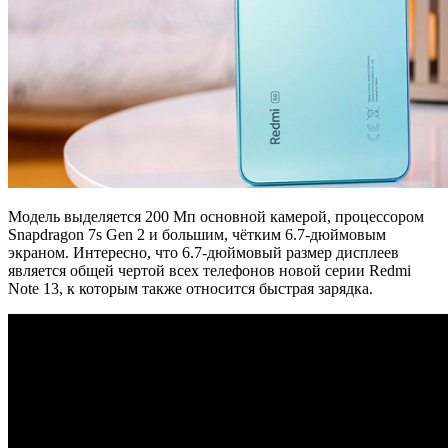
Модель выделяется 200 Мп основной камерой, процессором
Snapdragon 7s Gen 2 и большим, чётким 6.7-дюймовым
экраном. Интересно, что 6.7-дюймовый размер дисплеев
является общей чертой всех телефонов новой серии Redmi
Note 13, к которым также относится быстрая зарядка.