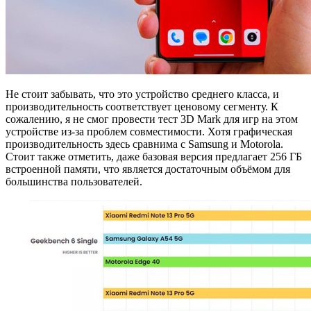
Не стоит забывать, что это устройство среднего класса, и
производительность соответствует ценовому сегменту. К
сожалению, я не смог провести тест 3D Mark для игр на этом
устройстве из-за проблем совместимости. Хотя графическая
производительность здесь сравнима с Samsung и Motorola.
Стоит также отметить, даже базовая версия предлагает 256 ГБ
встроенной памяти, что является достаточным объёмом для
большинства пользователей.