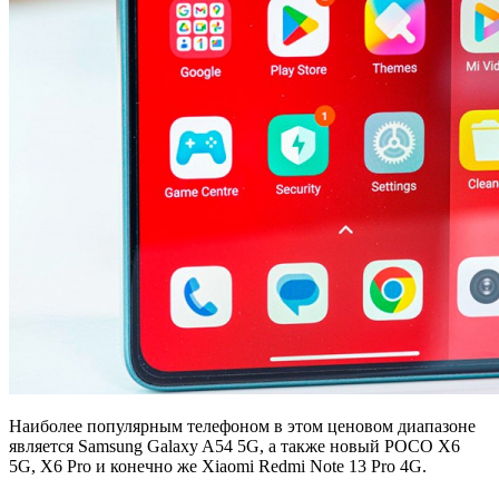
Наиболее популярным телефоном в этом ценовом диапазоне
является Samsung Galaxy A54 5G, а также новый POCO X6
5G, X6 Pro и конечно же Xiaomi Redmi Note 13 Pro 4G.