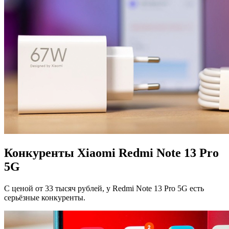
Конкуренты Xiaomi Redmi Note 13 Pro
5G
С ценой от 33 тысяч рублей, у Redmi Note 13 Pro 5G есть
серьёзные конкуренты.