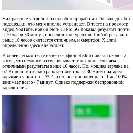
На практике устройство способно проработать больше дня без
подзарядки, что меня вполне устраивает. В тесте на просмотр
видео YouTube, новый Note 13 Pro 5G показал результат почти
в 10 часов 30 минут, опередив конкурентов. Любой результат
выше 10 часов считается отличным, и смартфон Xiaomi
определённо здесь впечатляет.
В более лёгком тесте на веб-сёрфинг Redmi показал около 12
часов, что немного разочаровывает, так как мы считаем
отличными результаты выше 16 часов. Но, мощная зарядка на
67 Вт действительно работает быстро: за 30 минут батарея
заряжается почти на 75%, а полное пополнение от 1 до 100%
занимает всего 47 минут. Однако поддержки беспроводной
зарядки нет.