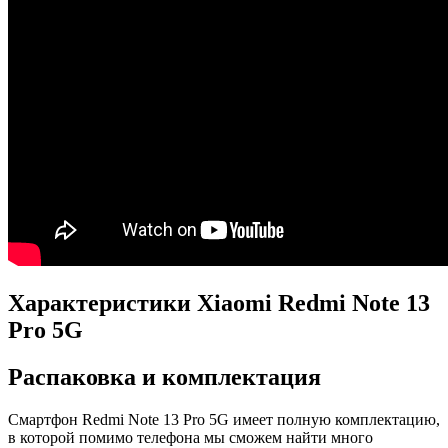
Характеристики Xiaomi Redmi Note 13
Pro 5G
Распаковка и комплектация
Смартфон Redmi Note 13 Pro 5G имеет полную комплектацию,
в которой помимо телефона мы сможем найти много