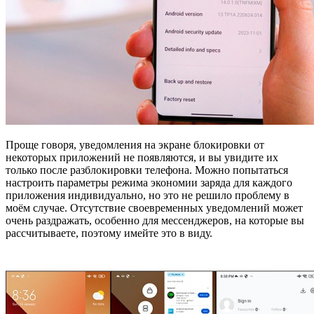
Проще говоря, уведомления на экране блокировки от
некоторых приложений не появляются, и вы увидите их
только после разблокировки телефона. Можно попытаться
настроить параметры режима экономии заряда для каждого
приложения индивидуально, но это не решило проблему в
моём случае. Отсутствие своевременных уведомлений может
очень раздражать, особенно для мессенджеров, на которые вы
рассчитываете, поэтому имейте это в виду.