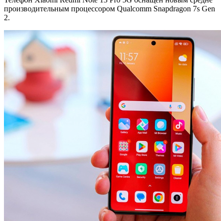
производительным процессором Qualcomm Snapdragon 7s Gen
2.