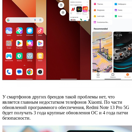
У смартфонов других брендов такой проблемы нет, что
является главным недостатком телефонов Xiaomi. По части
обновлений программного обеспечения, Redmi Note 13 Pro 5G
будет получать 3 года крупные обновления ОС и 4 года патчи
безопасности.