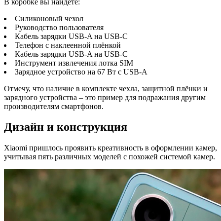
В коробке вы найдёте:
Силиконовый чехол
Руководство пользователя
Кабель зарядки USB-A на USB-C
Телефон с наклеенной плёнкой
Кабель зарядки USB-A на USB-C
Инструмент извлечения лотка SIM
Зарядное устройство на 67 Вт с USB-A
Отмечу, что наличие в комплекте чехла, защитной плёнки и
зарядного устройства – это пример для подражания другим
производителям смартфонов.
Дизайн и конструкция
Xiaomi пришлось проявить креативность в оформлении камер,
учитывая пять различных моделей с похожей системой камер.