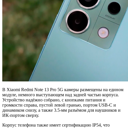
В Xiaomi Redmi Note 13 Pro 5G камеры размещены на едином
модуле, немного выступающем над задней частью корпуса.
Устройство надёжно собрано, с кнопками питания и
громкости справа, пустой левой гранью, портом USB-C и
динамиком снизу, а также 3.5-мм разъёмом для наушников и
ИК-портом сверху.
Корпус телефона также имеет сертификацию IP54, что