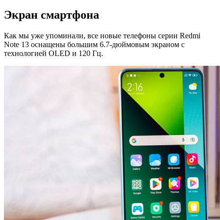
Экран смартфона
Как мы уже упоминали, все новые телефоны серии Redmi
Note 13 оснащены большим 6.7-дюймовым экраном с
технологией OLED и 120 Гц.