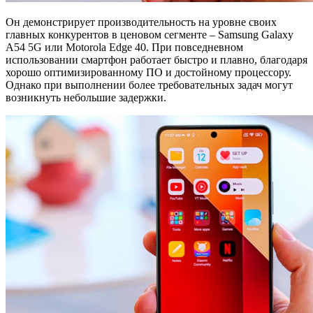
Он демонстрирует производительность на уровне своих
главных конкурентов в ценовом сегменте – Samsung Galaxy
A54 5G или Motorola Edge 40. При повседневном
использовании смартфон работает быстро и плавно, благодаря
хорошо оптимизированному ПО и достойному процессору.
Однако при выполнении более требовательных задач могут
возникнуть небольшие задержки.