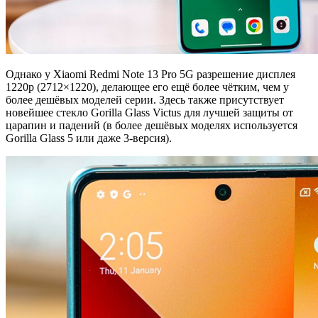
Однако у Xiaomi Redmi Note 13 Pro 5G разрешение дисплея
1220p (2712×1220), делающее его ещё более чётким, чем у
более дешёвых моделей серии. Здесь также присутствует
новейшее стекло Gorilla Glass Victus для лучшей защиты от
царапин и падений (в более дешёвых моделях используется
Gorilla Glass 5 или даже 3-версия).