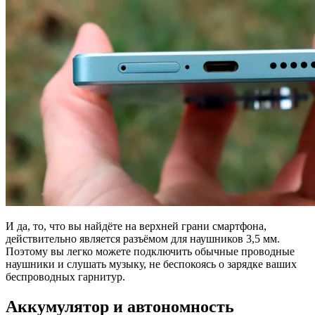
И да, то, что вы найдёте на верхней грани смартфона,
действительно является разъёмом для наушников 3,5 мм.
Поэтому вы легко можете подключить обычные проводные
наушники и слушать музыку, не беспокоясь о зарядке ваших
беспроводных гарнитур.
Аккумулятор и автономность