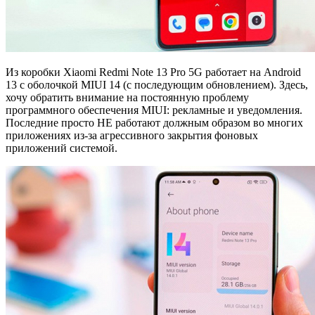
Из коробки Xiaomi Redmi Note 13 Pro 5G работает на Android
13 с оболочкой MIUI 14 (с последующим обновлением). Здесь,
хочу обратить внимание на постоянную проблему
программного обеспечения MIUI: рекламные и уведомления.
Последние просто НЕ работают должным образом во многих
приложениях из-за агрессивного закрытия фоновых
приложений системой.