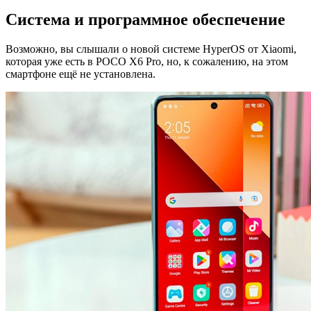
Система и программное обеспечение
Возможно, вы слышали о новой системе HyperOS от Xiaomi,
которая уже есть в POCO X6 Pro, но, к сожалению, на этом
смартфоне ещё не установлена.