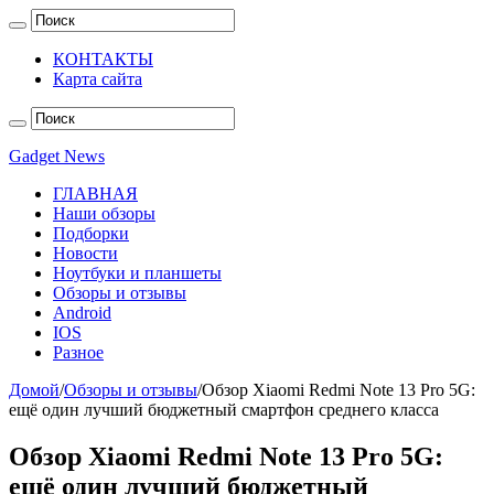
КОНТАКТЫ
Карта сайта
Gadget News
ГЛАВНАЯ
Наши обзоры
Подборки
Новости
Ноутбуки и планшеты
Обзоры и отзывы
Android
IOS
Разное
Домой
/
Обзоры и отзывы
/
Обзор Xiaomi Redmi Note 13 Pro 5G:
ещё один лучший бюджетный смартфон среднего класса
Обзор Xiaomi Redmi Note 13 Pro 5G:
ещё один лучший бюджетный