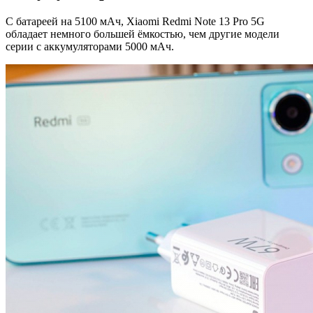
С батареей на 5100 мАч, Xiaomi Redmi Note 13 Pro 5G
обладает немного большей ёмкостью, чем другие модели
серии с аккумуляторами 5000 мАч.