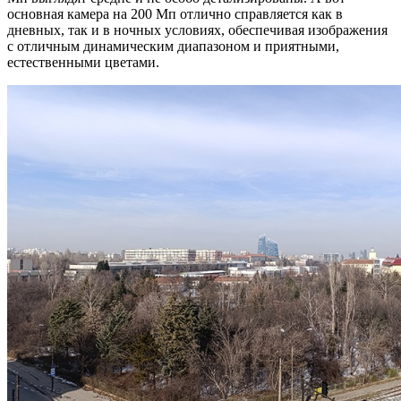
основная камера на 200 Мп отлично справляется как в
дневных, так и в ночных условиях, обеспечивая изображения
с отличным динамическим диапазоном и приятными,
естественными цветами.