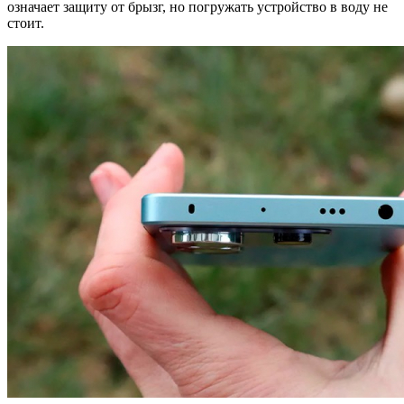
означает защиту от брызг, но погружать устройство в воду не
стоит.