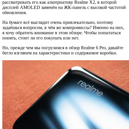
рассматривать его как альтернативу Realme X2, в которой
дисплей AMOLED заменён на ЖК-панель с высокой частотой
обновления.
На бумаге всё выглядит очень привлекательно, поэтому
задаёшься вопросом, в чём же компромиссы? Именно на них,
я хочу обратить внимание в этом обзоре. Чтобы попытаться
понять, стоит ли его покупать или нет.
Но, прежде чем мы погрузимся в обзор Realme 6 Pro, давайте
бегло взглянем на характеристики и содержимое коробки.