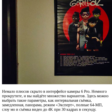
Немало плюсов скрыто в интерфейсе камеры 6 Pro. Немного
прокрутите, и вы найдёте множество вариантов. Здесь можно
выбрать такие параметры, как интервальная съёмка,
замедленная, панорама, режим «Эксперт», полные 64-МП,
слоу мо и съёмка видео до 4K при 30 кадрах в секунду.