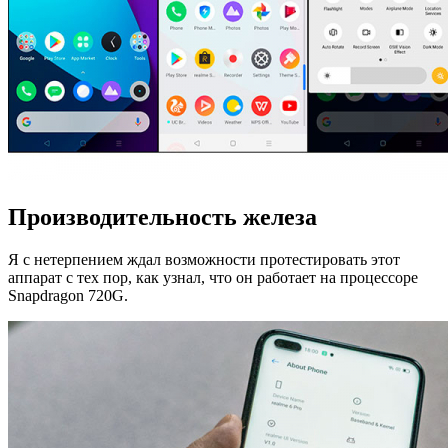
Производительность железа
Я с нетерпением ждал возможности протестировать этот
аппарат с тех пор, как узнал, что он работает на процессоре
Snapdragon 720G.