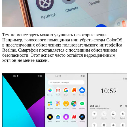
Тем не менее здесь можно улучшить некоторые вещи.
Например, голосового помощника или убрать следы ColorOS,
в преследующих обновлениях пользовательского интерфейса
Realme. Смартфон поставляется с последним обновлением
безопасности. Этот аспект часто остаётся недооценённым,
хотя он не менее важен.