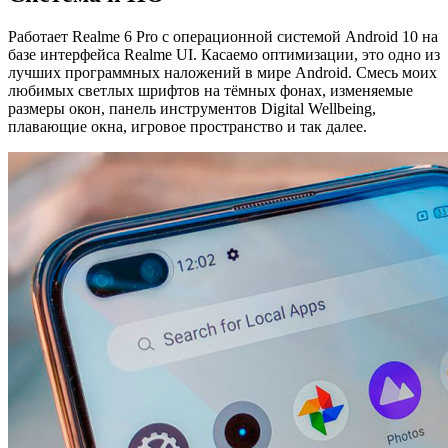
Работает Realme 6 Pro с операционной системой Android 10 на
базе интерфейса Realme UI. Касаемо оптимизации, это одно из
лучших программных наложений в мире Android. Смесь моих
любимых светлых шрифтов на тёмных фонах, изменяемые
размеры окон, панель инструментов Digital Wellbeing,
плавающие окна, игровое пространство и так далее.