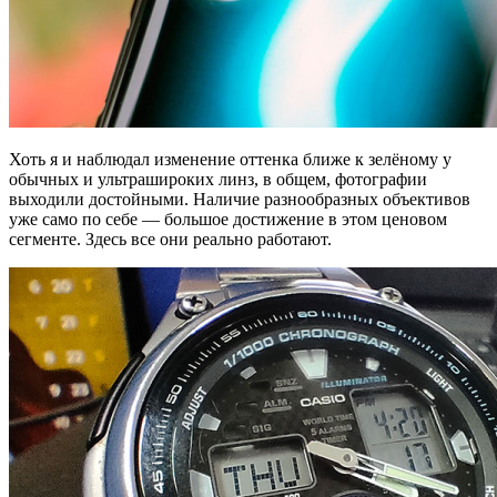
Хоть я и наблюдал изменение оттенка ближе к зелёному у
обычных и ультрашироких линз, в общем, фотографии
выходили достойными. Наличие разнообразных объективов
уже само по себе — большое достижение в этом ценовом
сегменте. Здесь все они реально работают.