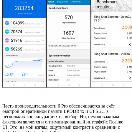
Часть производительности 6 Pro обеспечивается за счёт
быстрой оперативной памяти LPDDR4x и UFS 2.1 в
нескольких конфигурациях на выбор. Но, немаловажным
фактором является и оптимизированный интерфейс Realme
UI. Это, на мой взгляд, ощутимый контраст в сравнении с