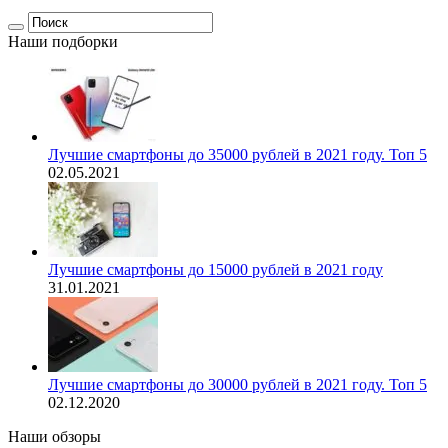
Наши подборки
Лучшие смартфоны до 35000 рублей в 2021 году. Топ 5
02.05.2021
Лучшие смартфоны до 15000 рублей в 2021 году
31.01.2021
Лучшие смартфоны до 30000 рублей в 2021 году. Топ 5
02.12.2020
Наши обзоры