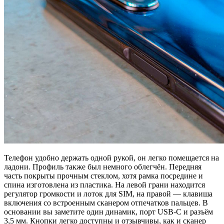
Телефон удобно держать одной рукой, он легко помещается на
ладони. Профиль также был немного облегчён. Передняя
часть покрыты прочным стеклом, хотя рамка посредине и
спина изготовлена из пластика. На левой грани находится
регулятор громкости и лоток для SIM, на правой — клавиша
включения со встроенным сканером отпечатков пальцев. В
основании вы заметите один динамик, порт USB-C и разъём
3,5 мм. Кнопки легко доступны и отзывчивы, как и сканер