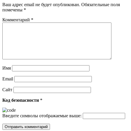
Ваш адрес email не будет опубликован.
Обязательные поля
помечены
*
Комментарий
*
Имя
Email
Сайт
Код безопасности
*
Введите символы отображаемые выше: