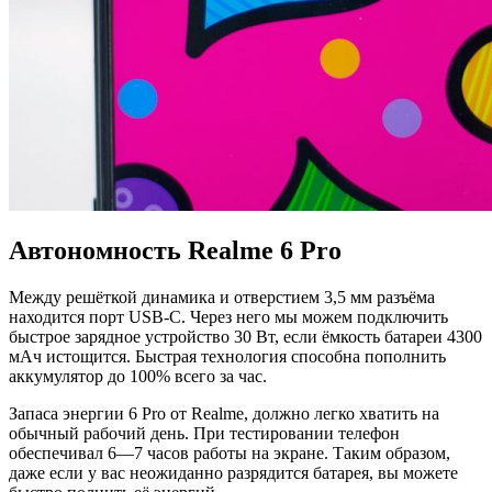
Автономность Realme 6 Pro
Между решёткой динамика и отверстием 3,5 мм разъёма
находится порт USB-C. Через него мы можем подключить
быстрое зарядное устройство 30 Вт, если ёмкость батареи 4300
мАч истощится. Быстрая технология способна пополнить
аккумулятор до 100% всего за час.
Запаса энергии 6 Pro от Realme, должно легко хватить на
обычный рабочий день. При тестировании телефон
обеспечивал 6—7 часов работы на экране. Таким образом,
даже если у вас неожиданно разрядится батарея, вы можете