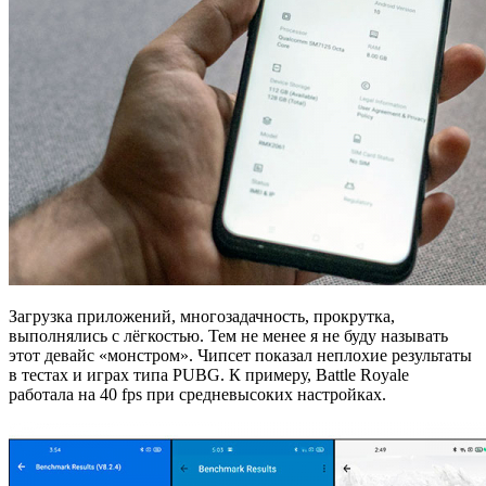
Загрузка приложений, многозадачность, прокрутка,
выполнялись с лёгкостью. Тем не менее я не буду называть
этот девайс «монстром». Чипсет показал неплохие результаты
в тестах и играх типа PUBG. К примеру, Battle Royale
работала на 40 fps при средневысоких настройках.