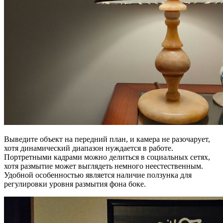
Выведите объект на передний план, и камера не разочарует,
хотя динамический диапазон нуждается в работе.
Портретными кадрами можно делиться в социальных сетях,
хотя размытие может выглядеть немного неестественным.
Удобной особенностью является наличие ползунка для
регулировки уровня размытия фона боке.