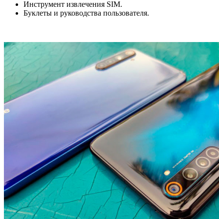
Инструмент извлечения SIM.
Буклеты и руководства пользователя.