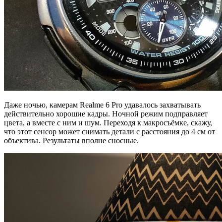
Даже ночью, камерам Realme 6 Pro удавалось захватывать
действительно хорошие кадры. Ночной режим подправляет
цвета, а вместе с ним и шум. Переходя к макросъёмке, скажу,
что этот сенсор может снимать детали с расстояния до 4 см от
объектива. Результаты вполне сносные.