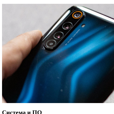
Система и ПО