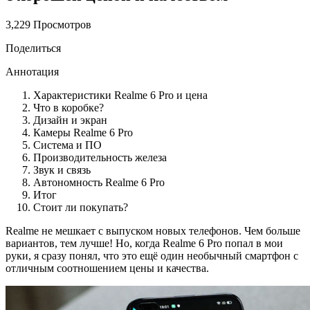
3,229 Просмотров
Поделиться
Аннотация
Характеристики Realme 6 Pro и цена
Что в коробке?
Дизайн и экран
Камеры Realme 6 Pro
Система и ПО
Производительность железа
Звук и связь
Автономность Realme 6 Pro
Итог
Стоит ли покупать?
Realme не мешкает с выпуском новых телефонов. Чем больше
вариантов, тем лучше! Но, когда Realme 6 Pro попал в мои
руки, я сразу понял, что это ещё один необычный смартфон с
отличным соотношением цены и качества.