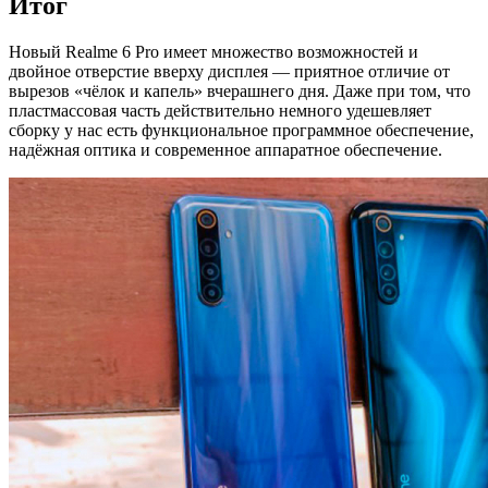
Итог
Новый Realme 6 Pro имеет множество возможностей и
двойное отверстие вверху дисплея — приятное отличие от
вырезов «чёлок и капель» вчерашнего дня. Даже при том, что
пластмассовая часть действительно немного удешевляет
сборку у нас есть функциональное программное обеспечение,
надёжная оптика и современное аппаратное обеспечение.