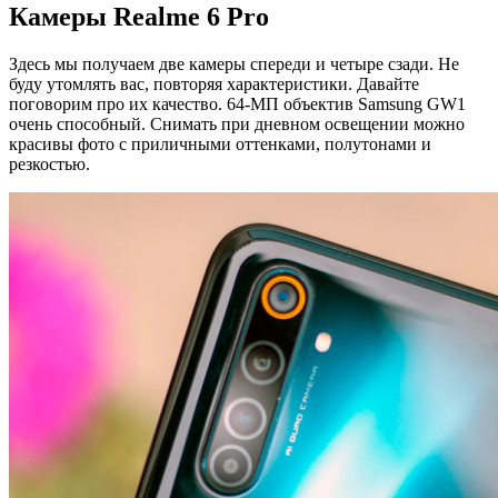
Камеры Realme 6 Pro
Здесь мы получаем две камеры спереди и четыре сзади. Не
буду утомлять вас, повторяя характеристики. Давайте
поговорим про их качество. 64-МП объектив Samsung GW1
очень способный. Снимать при дневном освещении можно
красивы фото с приличными оттенками, полутонами и
резкостью.