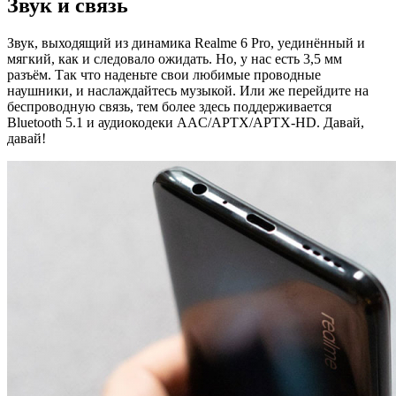
Звук и связь
Звук, выходящий из динамика Realme 6 Pro, уединённый и
мягкий, как и следовало ожидать. Но, у нас есть 3,5 мм
разъём. Так что наденьте свои любимые проводные
наушники, и наслаждайтесь музыкой. Или же перейдите на
беспроводную связь, тем более здесь поддерживается
Bluetooth 5.1 и аудиокодеки AAC/APTX/APTX-HD. Давай,
давай!