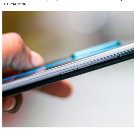
отпечатков.