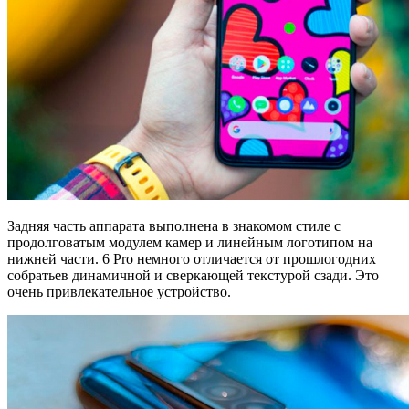
Задняя часть аппарата выполнена в знакомом стиле с
продолговатым модулем камер и линейным логотипом на
нижней части. 6 Pro немного отличается от прошлогодних
собратьев динамичной и сверкающей текстурой сзади. Это
очень привлекательное устройство.