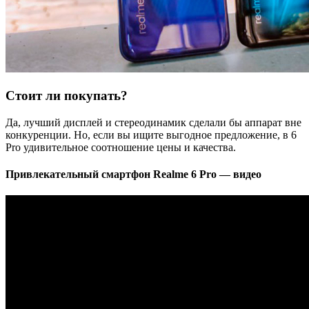
Стоит ли покупать?
Да, лучший дисплей и стереодинамик сделали бы аппарат вне
конкуренции. Но, если вы ищите выгодное предложение, в 6
Pro удивительное соотношение цены и качества.
Привлекательный смартфон Realme 6 Pro — видео