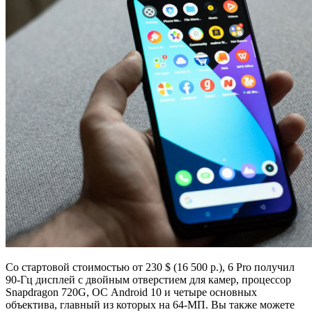
Со стартовой стоимостью от 230 $ (16 500 р.), 6 Pro получил
90-Гц дисплей с двойным отверстием для камер, процессор
Snapdragon 720G, ОС Android 10 и четыре основных
объектива, главный из которых на 64-МП. Вы также можете