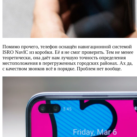
Помимо прочего, телефон оснащён навигационной системой
ISRO NavIC из коробки. Её я не смог проверить. Тем не менее
теоретически, она даёт нам лучшую точность определения
местоположения в перегруженных городских районах. Ах да,
с качеством звонков всё в порядке. Проблем нет вообще.