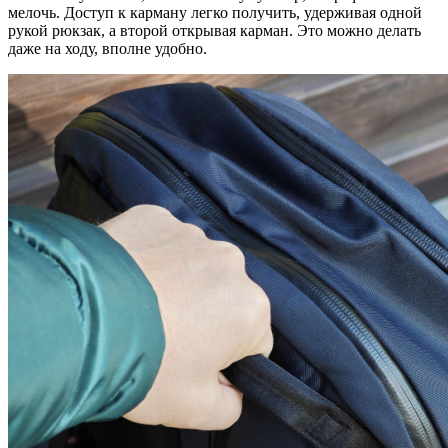
мелочь. Доступ к карману легко получить, удерживая одной
рукой рюкзак, а второй открывая карман. Это можно делать
даже на ходу, вполне удобно.