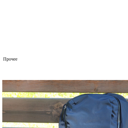
Прочее