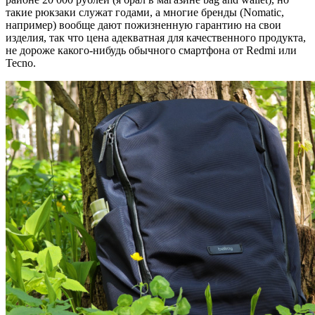
такие рюкзаки служат годами, а многие бренды (Nomatic,
например) вообще дают пожизненную гарантию на свои
изделия, так что цена адекватная для качественного продукта,
не дороже какого-нибудь обычного смартфона от Redmi или
Tecno.