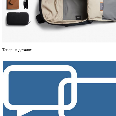
Теперь в деталях.