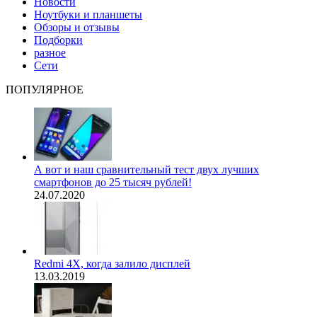
Новости
Ноутбуки и планшеты
Обзоры и отзывы
Подборки
разное
Сети
ПОПУЛЯРНОЕ
А вот и наш сравнительный тест двух лучших
смартфонов до 25 тысяч рублей!
24.07.2020
Redmi 4X, когда залило дисплей
13.03.2019