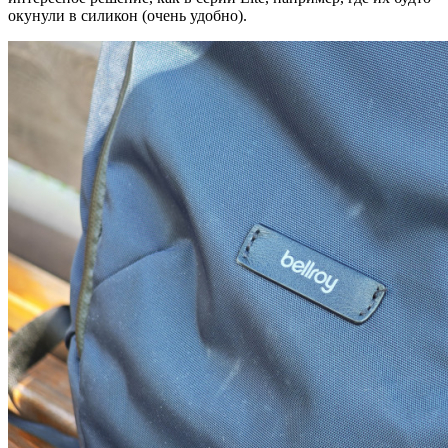
окунули в силикон (очень удобно).