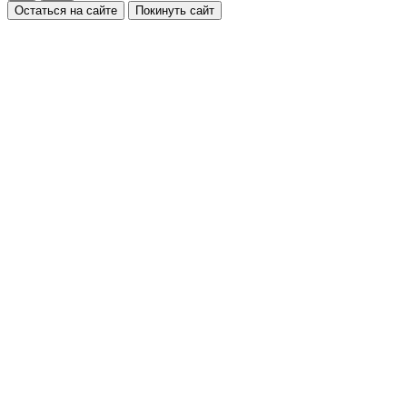
Остаться на сайте
Покинуть сайт