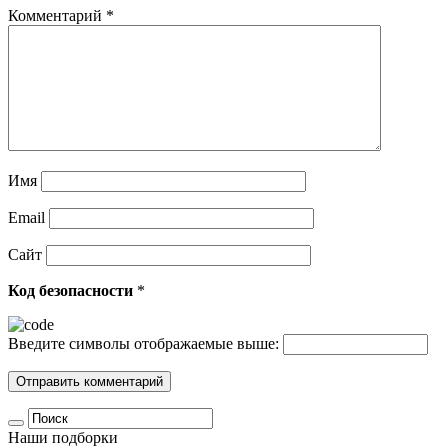
Комментарий
*
Имя
Email
Сайт
Код безопасности
*
Введите символы отображаемые выше:
Наши подборки