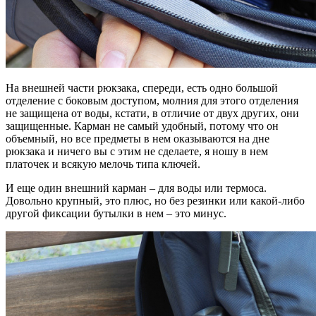
На внешней части рюкзака, спереди, есть одно большой
отделение с боковым доступом, молния для этого отделения
не защищена от воды, кстати, в отличие от двух других, они
защищенные. Карман не самый удобный, потому что он
объемный, но все предметы в нем оказываются на дне
рюкзака и ничего вы с этим не сделаете, я ношу в нем
платочек и всякую мелочь типа ключей.
И еще один внешний карман – для воды или термоса.
Довольно крупный, это плюс, но без резинки или какой-либо
другой фиксации бутылки в нем – это минус.