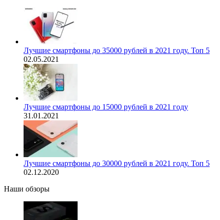
Лучшие смартфоны до 35000 рублей в 2021 году. Топ 5
02.05.2021
Лучшие смартфоны до 15000 рублей в 2021 году
31.01.2021
Лучшие смартфоны до 30000 рублей в 2021 году. Топ 5
02.12.2020
Наши обзоры