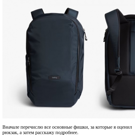
Вначале перечислю все основные фишки, за которые я оценил
рюкзак, а затем расскажу подробнее.