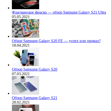
Флагманское фиаско — обзор Samsung Galaxy S21 Ultra
05.05.2021
Обзор Samsung Galaxy S20 FE — успех или провал?
18.04.2021
Обзор Samsung Galaxy S20
07.03.2021
Обзор Samsung Galaxy S21
28.02.2021