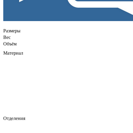
Размеры
Вес
Объём
Материал
Отделения