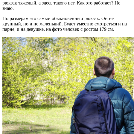
рюкзак тяжелый, а здесь такого нет. Как это работает? Не
знаю.
По размерам это самый обыкновенный рюкзак. Он не
крупный, но и не маленький. Будет уместно смотреться и на
парне, и на девушке, на фото человек с ростом 179 см.