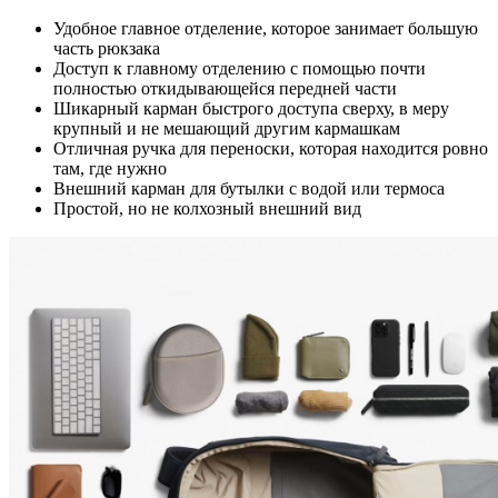
Удобное главное отделение, которое занимает большую
часть рюкзака
Доступ к главному отделению с помощью почти
полностью откидывающейся передней части
Шикарный карман быстрого доступа сверху, в меру
крупный и не мешающий другим кармашкам
Отличная ручка для переноски, которая находится ровно
там, где нужно
Внешний карман для бутылки с водой или термоса
Простой, но не колхозный внешний вид