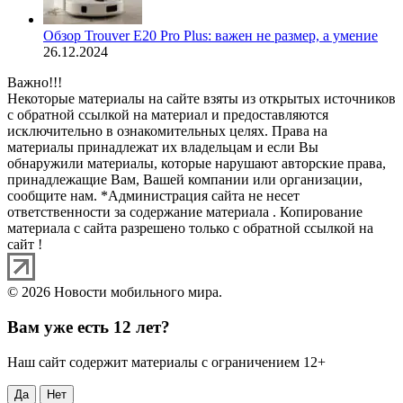
Обзор Trouver E20 Pro Plus: важен не размер, а умение
26.12.2024
Важно!!!
Некоторые материалы на сайте взяты из открытых источников
с обратной ссылкой на материал и предоставляются
исключительно в ознакомительных целях. Права на
материалы принадлежат их владельцам и если Вы
обнаружили материалы, которые нарушают авторские права,
принадлежащие Вам, Вашей компании или организации,
сообщите нам. *Администрация сайта не несет
ответственности за содержание материала . Копирование
материала с сайта разрешено только с обратной ссылкой на
сайт !
© 2026 Новости мобильного мира.
Вам уже есть 12 лет?
Наш сайт содержит материалы с ограничением 12+
Да
Нет