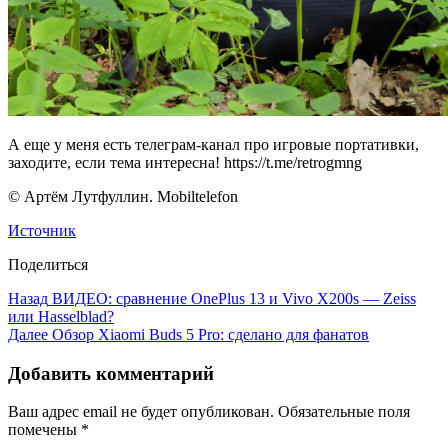
А еще у меня есть телеграм-канал про игровые портативки,
заходите, если тема интересна! https://t.me/retrogmng
© Артём Лутфуллин. Mobiltelefon
Источник
Поделиться
Назад
ВИДЕО: сравнение OnePlus 13 и Vivo X200s — Zeiss
или Hasselblad?
Далее
Обзор Xiaomi Buds 5 Pro: сделано для фанатов
Добавить комментарий
Ваш адрес email не будет опубликован.
Обязательные поля
помечены
*