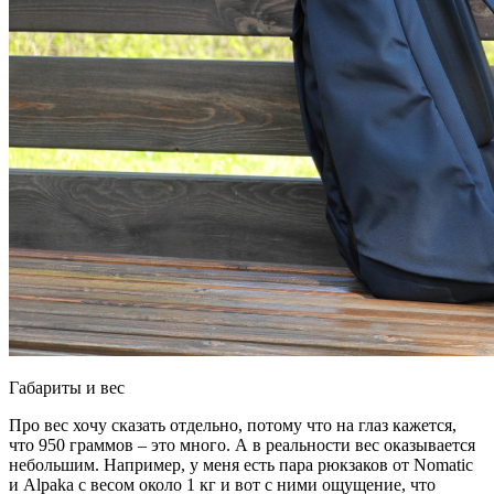
Габариты и вес
Про вес хочу сказать отдельно, потому что на глаз кажется,
что 950 граммов – это много. А в реальности вес оказывается
небольшим. Например, у меня есть пара рюкзаков от Nomatic
и Alpaka с весом около 1 кг и вот с ними ощущение, что