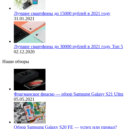
Лучшие смартфоны до 15000 рублей в 2021 году
31.01.2021
Лучшие смартфоны до 30000 рублей в 2021 году. Топ 5
02.12.2020
Наши обзоры
Флагманское фиаско — обзор Samsung Galaxy S21 Ultra
05.05.2021
Обзор Samsung Galaxy S20 FE — успех или провал?