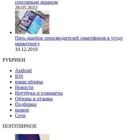
сенсорным экраном
28.05.2022
Пять ошибок производителей смартфонов в угоду
маркетингу
10.12.2019
РУБРИКИ
Android
IOS
наши обзоры
Новости
Ноутбуки и планшеты
Обзоры и отзывы
Подборки
разное
Сети
ПОПУЛЯРНОЕ