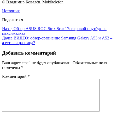
© Владимир Ковалёв. Mobiltelefon
Источник
Поделиться
Назад
Обзор ASUS ROG Strix Scar 17: игровой ноутбук на
максималках
Далее
ВИДЕО: обзор-сравнение Samsung Galaxy A53 и A52 –
а есть ли разница?
Добавить комментарий
Ваш адрес email не будет опубликован.
Обязательные поля
помечены
*
Комментарий
*