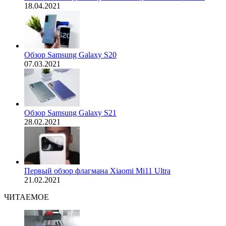
18.04.2021
Обзор Samsung Galaxy S20
07.03.2021
Обзор Samsung Galaxy S21
28.02.2021
Первый обзор флагмана Xiaomi Mi11 Ultra
21.02.2021
ЧИТАЕМОЕ