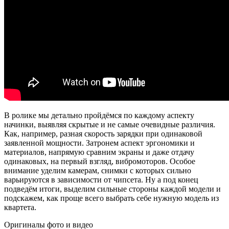
В ролике мы детально пройдёмся по каждому аспекту
начинки, выявляя скрытые и не самые очевидные различия.
Как, например, разная скорость зарядки при одинаковой
заявленной мощности. Затронем аспект эргономики и
материалов, напрямую сравним экраны и даже отдачу
одинаковых, на первый взгляд, вибромоторов. Особое
внимание уделим камерам, снимки с которых сильно
варьируются в зависимости от чипсета. Ну а под конец
подведём итоги, выделим сильные стороны каждой модели и
подскажем, как проще всего выбрать себе нужную модель из
квартета.
Оригиналы фото и видео