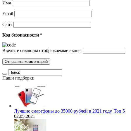
Имя
Email
Сайт
Код безопасности
*
Введите символы отображаемые выше:
Наши подборки
Лучшие смартфоны до 35000 рублей в 2021 году. Топ 5
02.05.2021