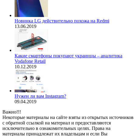
Новинка LG действительно похожа на Redmi
13.06.2019
Какие смартфоны покупают украинцы – аналитика
Vodafone Retail
10.12.2019
Нужен ли вам Instagram?
09.04.2019
Важно!!!
Некоторые материалы на сайте взяты из открытых источников
с обратной ссылкой на материал и предоставляются
исключительно в ознакомительных целях. Права на
материалы принадлежат их владельцам и если Вы