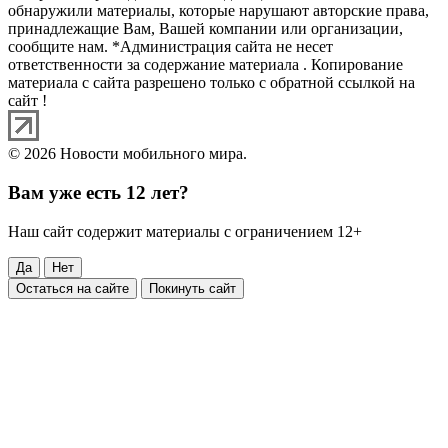
обнаружили материалы, которые нарушают авторские права,
принадлежащие Вам, Вашей компании или организации,
сообщите нам. *Администрация сайта не несет
ответственности за содержание материала . Копирование
материала с сайта разрешено только с обратной ссылкой на
сайт !
© 2026 Новости мобильного мира.
Вам уже есть 12 лет?
Наш сайт содержит материалы с ограничением 12+
Да
Нет
Остаться на сайте
Покинуть сайт