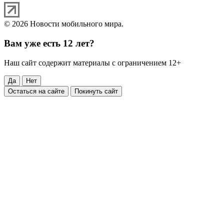
© 2026 Новости мобильного мира.
Вам уже есть 12 лет?
Наш сайт содержит материалы с ограничением 12+
Да
Нет
Остаться на сайте
Покинуть сайт