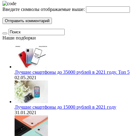
Введите символы отображаемые выше:
Наши подборки
Лучшие смартфоны до 35000 рублей в 2021 году. Топ 5
02.05.2021
Лучшие смартфоны до 15000 рублей в 2021 году
31.01.2021