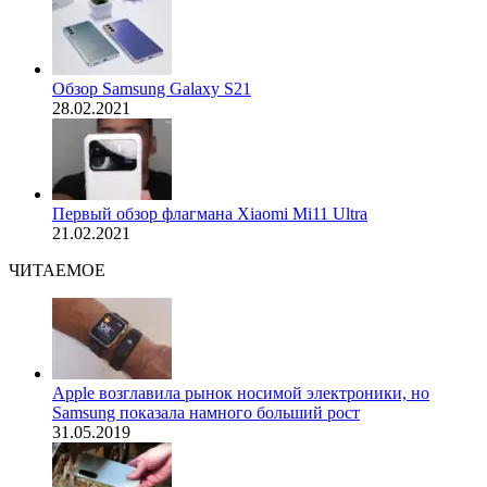
Обзор Samsung Galaxy S21
28.02.2021
Первый обзор флагмана Xiaomi Mi11 Ultra
21.02.2021
ЧИТАЕМОЕ
Apple возглавила рынок носимой электроники, но
Samsung показала намного больший рост
31.05.2019