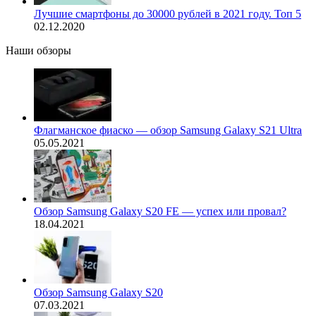
Лучшие смартфоны до 30000 рублей в 2021 году. Топ 5
02.12.2020
Наши обзоры
Флагманское фиаско — обзор Samsung Galaxy S21 Ultra
05.05.2021
Обзор Samsung Galaxy S20 FE — успех или провал?
18.04.2021
Обзор Samsung Galaxy S20
07.03.2021