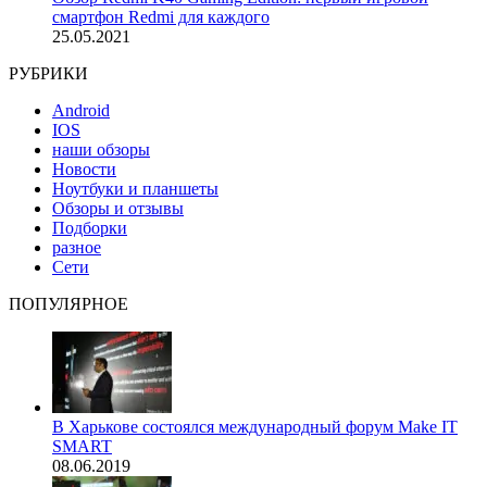
смартфон Redmi для каждого
25.05.2021
РУБРИКИ
Android
IOS
наши обзоры
Новости
Ноутбуки и планшеты
Обзоры и отзывы
Подборки
разное
Сети
ПОПУЛЯРНОЕ
В Харькове состоялся международный форум Make IT
SMART
08.06.2019