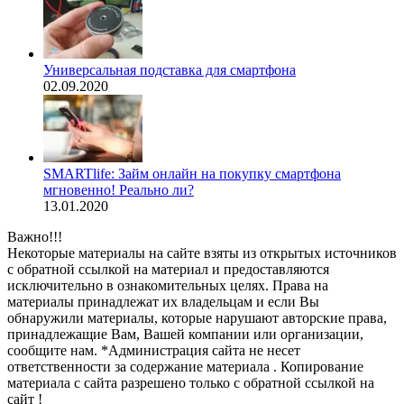
Универсальная подставка для смартфона
02.09.2020
SMARTlife: Займ онлайн на покупку смартфона
мгновенно! Реально ли?
13.01.2020
Важно!!!
Некоторые материалы на сайте взяты из открытых источников
с обратной ссылкой на материал и предоставляются
исключительно в ознакомительных целях. Права на
материалы принадлежат их владельцам и если Вы
обнаружили материалы, которые нарушают авторские права,
принадлежащие Вам, Вашей компании или организации,
сообщите нам. *Администрация сайта не несет
ответственности за содержание материала . Копирование
материала с сайта разрешено только с обратной ссылкой на
сайт !