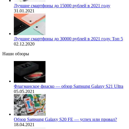
Лучшие смартфоны до 15000 рублей в 2021 году
31.01.2021
Лучшие смартфоны до 30000 рублей в 2021 году. Топ 5
02.12.2020
Наши обзоры
Флагманское фиаско — обзор Samsung Galaxy S21 Ultra
05.05.2021
Обзор Samsung Galaxy S20 FE — успех или провал?
18.04.2021