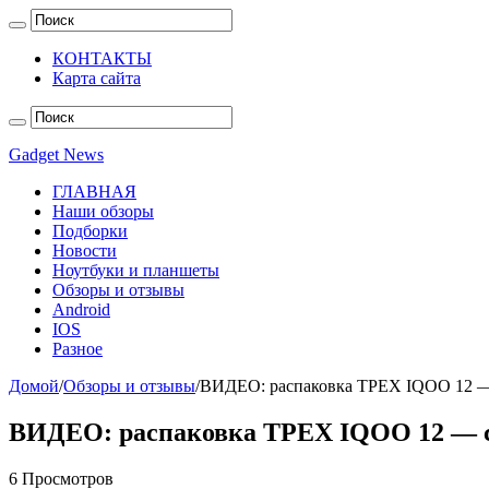
КОНТАКТЫ
Карта сайта
Gadget News
ГЛАВНАЯ
Наши обзоры
Подборки
Новости
Ноутбуки и планшеты
Обзоры и отзывы
Android
IOS
Разное
Домой
/
Обзоры и отзывы
/
ВИДЕО: распаковка ТРЕХ IQOO 12 —
ВИДЕО: распаковка ТРЕХ IQOO 12 — 
6 Просмотров