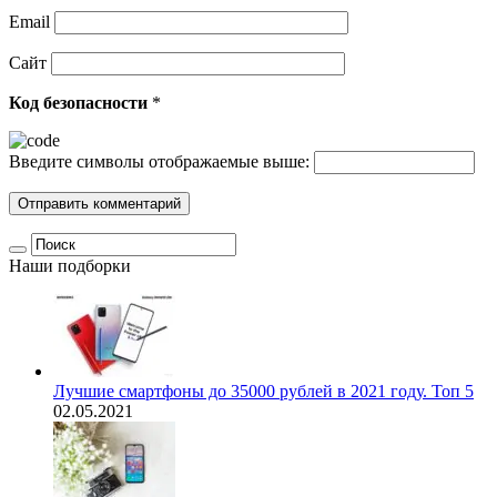
Email
Сайт
Код безопасности
*
Введите символы отображаемые выше:
Наши подборки
Лучшие смартфоны до 35000 рублей в 2021 году. Топ 5
02.05.2021