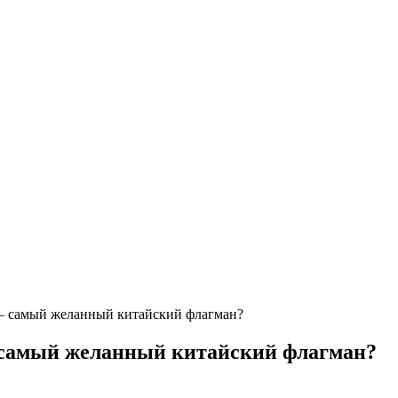
 самый желанный китайский флагман?
самый желанный китайский флагман?