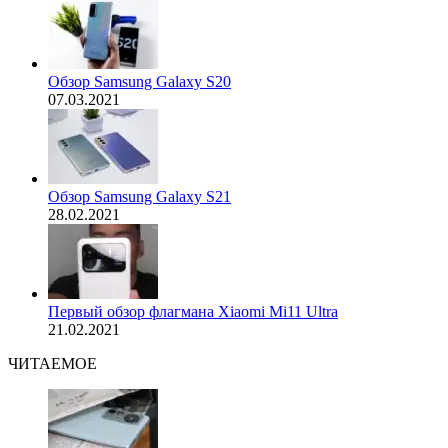
Обзор Samsung Galaxy S20
07.03.2021
Обзор Samsung Galaxy S21
28.02.2021
Первый обзор флагмана Xiaomi Mi11 Ultra
21.02.2021
ЧИТАЕМОЕ