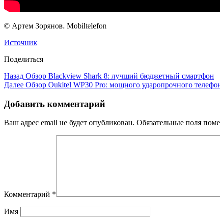
© Артем Зорянов. Mobiltelefon
Источник
Поделиться
Назад
Обзор Blackview Shark 8: лучший бюджетный смартфон
Далее
Обзор Oukitel WP30 Pro: мощного ударопрочного телефон
Добавить комментарий
Ваш адрес email не будет опубликован.
Обязательные поля пом
Комментарий
*
Имя