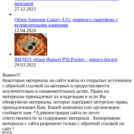
рюкзаков
27.12.2023
Обзор Samsung Galaxy A35: дешёвого смартфона с
великолепными камерами
12.04.2024
ВИДЕО: обзор Huawei P50 Pocket – дорого-богато
29.03.2022
Важно!!!
Некоторые материалы на сайте взяты из открытых источников
с обратной ссылкой на материал и предоставляются
исключительно в ознакомительных целях. Права на
материалы принадлежат их владельцам и если Вы
обнаружили материалы, которые нарушают авторские права,
принадлежащие Вам, Вашей компании или организации,
сообщите нам. *Администрация сайта не несет
ответственности за содержание материала . Копирование
материала с сайта разрешено только с обратной ссылкой на
сайт !