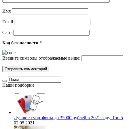
Имя
Email
Сайт
Код безопасности
*
Введите символы отображаемые выше:
Наши подборки
Лучшие смартфоны до 35000 рублей в 2021 году. Топ 5
02.05.2021