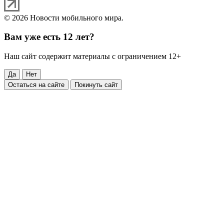
© 2026 Новости мобильного мира.
Вам уже есть 12 лет?
Наш сайт содержит материалы с ограничением 12+
Да
Нет
Остаться на сайте
Покинуть сайт