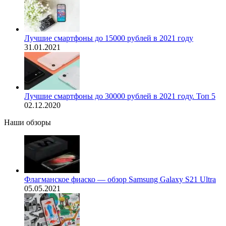
Лучшие смартфоны до 15000 рублей в 2021 году
31.01.2021
Лучшие смартфоны до 30000 рублей в 2021 году. Топ 5
02.12.2020
Наши обзоры
Флагманское фиаско — обзор Samsung Galaxy S21 Ultra
05.05.2021