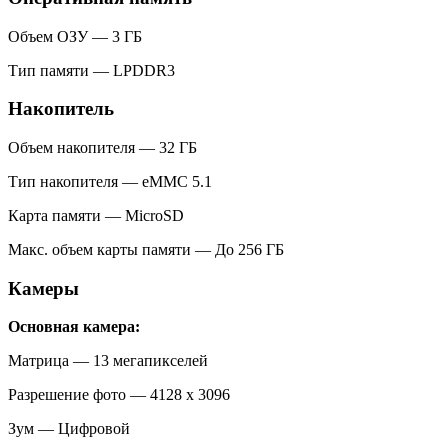
Объем ОЗУ — 3 ГБ
Тип памяти — LPDDR3
Накопитель
Объем накопителя — 32 ГБ
Тип накопителя — eMMC 5.1
Карта памяти — MicroSD
Макс. объем карты памяти — До 256 ГБ
Камеры
Основная камера:
Матрица — 13 мегапикселей
Разрешение фото — 4128 x 3096
Зум — Цифровой