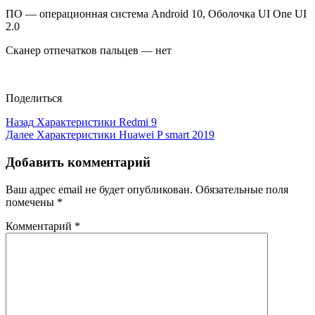
ПО — операционная система Android 10, Оболочка UI One UI
2.0
Сканер отпечатков пальцев — нет
Поделиться
Назад
Характеристики Redmi 9
Далее
Характеристики Huawei P smart 2019
Добавить комментарий
Ваш адрес email не будет опубликован.
Обязательные поля
помечены
*
Комментарий
*