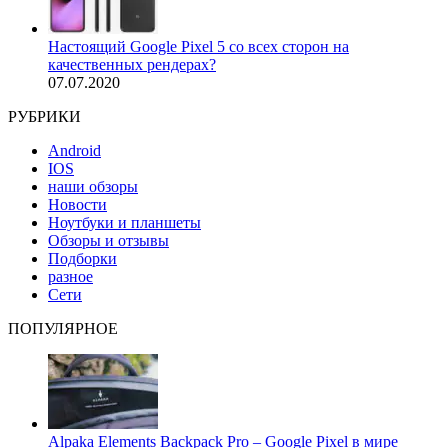
Настоящий Google Pixel 5 со всех сторон на
качественных рендерах?
07.07.2020
РУБРИКИ
Android
IOS
наши обзоры
Новости
Ноутбуки и планшеты
Обзоры и отзывы
Подборки
разное
Сети
ПОПУЛЯРНОЕ
Alpaka Elements Backpack Pro – Google Pixel в мире