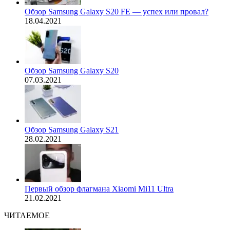
Обзор Samsung Galaxy S20 FE — успех или провал?
18.04.2021
Обзор Samsung Galaxy S20
07.03.2021
Обзор Samsung Galaxy S21
28.02.2021
Первый обзор флагмана Xiaomi Mi11 Ultra
21.02.2021
ЧИТАЕМОЕ