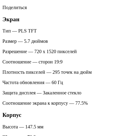
Поделиться
Экран
Тип — PLS TFT
Размер — 5.7 дюймов
Разрешение — 720 x 1520 пикселей
Соотношение — сторон 19:9
Плотность пикселей — 295 точек на дюйм
Частота обновления — 60 Гц
Защита дисплея — Закаленное стекло
Соотношение экрана к корпусу — 77.5%
Корпус
Высота — 147.5 мм