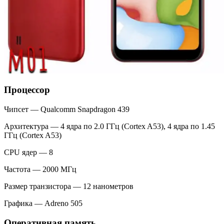
Процессор
Чипсет — Qualcomm Snapdragon 439
Архитектура — 4 ядра по 2.0 ГГц (Cortex A53), 4 ядра по 1.45
ГГц (Cortex A53)
CPU ядер — 8
Частота — 2000 МГц
Размер транзистора — 12 нанометров
Графика — Adreno 505
Оперативная память