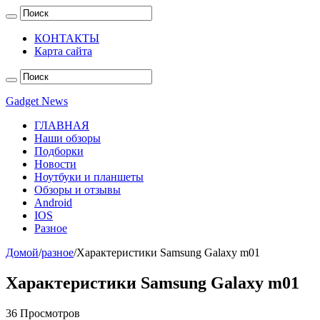
КОНТАКТЫ
Карта сайта
Gadget News
ГЛАВНАЯ
Наши обзоры
Подборки
Новости
Ноутбуки и планшеты
Обзоры и отзывы
Android
IOS
Разное
Домой
/
разное
/
Характеристики Samsung Galaxy m01
Характеристики Samsung Galaxy m01
36 Просмотров