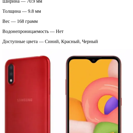
Ширина — 70.9 мм
Толщина — 9.8 мм
Вес — 168 грамм
Водонепроницаемость — Нет
Доступные цвета — Синий, Красный, Черный