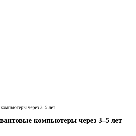
компьютеры через 3–5 лет
вантовые компьютеры через 3–5 лет