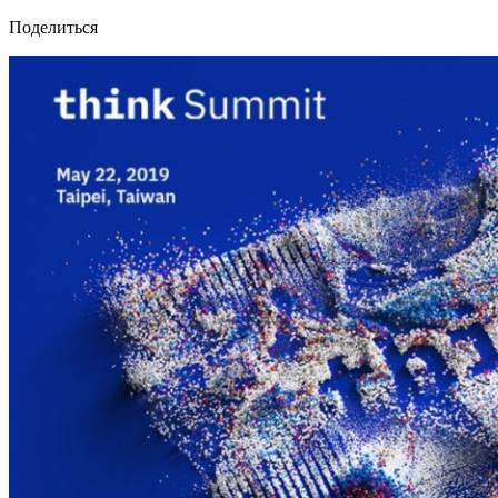
Поделиться