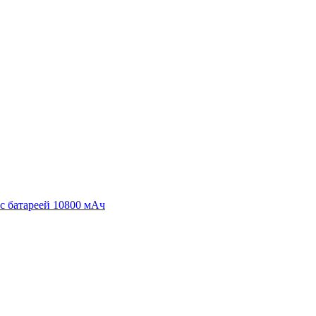
с батареей 10800 мАч