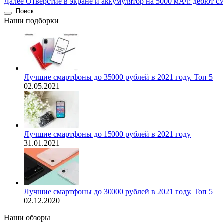
Далее
Отверстие в экране и аккумулятор на 5000 мАч: дебют с
Наши подборки
Лучшие смартфоны до 35000 рублей в 2021 году. Топ 5
02.05.2021
Лучшие смартфоны до 15000 рублей в 2021 году
31.01.2021
Лучшие смартфоны до 30000 рублей в 2021 году. Топ 5
02.12.2020
Наши обзоры