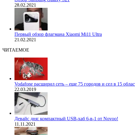
28.02.2021
Первый обзор флагмана Xiaomi Mi11 Ultra
21.02.2021
ЧИТАЕМОЕ
Vodafone расширил сеть – еще 75 городов и сел в 15 обла
22.03.2019
Девайс дня: компактный USB-хаб 6-в-1 от Novoo!
11.11.2021