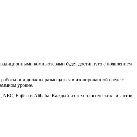
 традиционными компьютерами будет достигнуто с появлением
работы они должны размещаться в изолированной среде с
раммном уровне.
 NEC, Fujitsu и Alibaba. Каждый из технологических гигантов