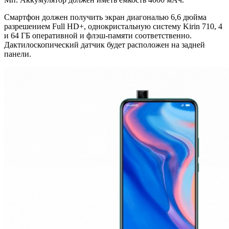
Смартфон должен получить экран диагональю 6,6 дюйма
разрешением Full HD+, однокристальную систему Kirin 710, 4
и 64 ГБ оперативной и флэш-памяти соответственно.
Дактилоскопический датчик будет расположен на задней
панели.