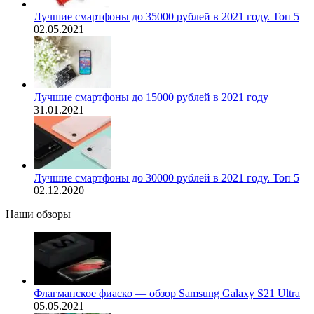
Лучшие смартфоны до 35000 рублей в 2021 году. Топ 5
02.05.2021
Лучшие смартфоны до 15000 рублей в 2021 году
31.01.2021
Лучшие смартфоны до 30000 рублей в 2021 году. Топ 5
02.12.2020
Наши обзоры
Флагманское фиаско — обзор Samsung Galaxy S21 Ultra
05.05.2021