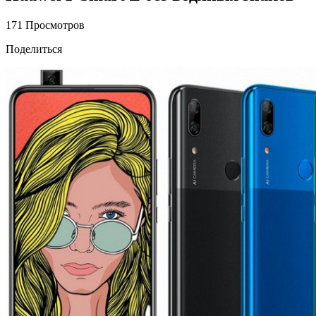
171 Просмотров
Поделиться