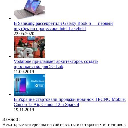
В Samsung рассекретили Galaxy Book S — первый
ноутбук на процессоре Intel Lakefield
22.05.2020
Vodafone приглашает архитекторов создать
пространство для 5G Lab
11.09.2019
В Украине стартовали продажи новинок TECNO Mobile:
Camon 12 Air, Camon 12 и Spark 4
19.11.2019
Важно!!!
Некоторые материалы на сайте взяты из открытых источников