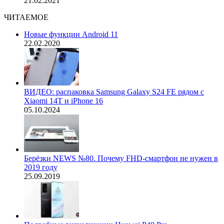
21.02.2021
ЧИТАЕМОЕ
Новые функции Android 11
22.02.2020
ВИДЕО: распаковка Samsung Galaxy S24 FE рядом с
Xiaomi 14T и iPhone 16
05.10.2024
Берёзки NEWS №80. Почему FHD-смартфон не нужен в
2019 году
25.09.2019