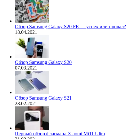
Обзор Samsung Galaxy S20 FE — успех или провал?
18.04.2021
Обзор Samsung Galaxy S20
07.03.2021
Обзор Samsung Galaxy S21
28.02.2021
Первый обзор флагмана Xiaomi Mi11 Ultra