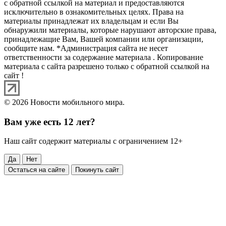
с обратной ссылкой на материал и предоставляются
исключительно в ознакомительных целях. Права на
материалы принадлежат их владельцам и если Вы
обнаружили материалы, которые нарушают авторские права,
принадлежащие Вам, Вашей компании или организации,
сообщите нам. *Администрация сайта не несет
ответственности за содержание материала . Копирование
материала с сайта разрешено только с обратной ссылкой на
сайт !
© 2026 Новости мобильного мира.
Вам уже есть 12 лет?
Наш сайт содержит материалы с ограничением 12+
Да
Нет
Остаться на сайте
Покинуть сайт