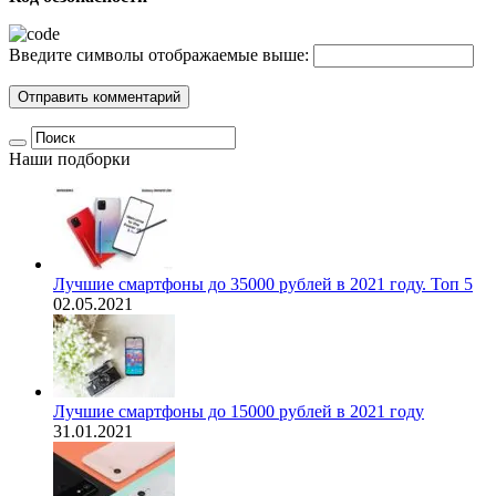
Введите символы отображаемые выше:
Наши подборки
Лучшие смартфоны до 35000 рублей в 2021 году. Топ 5
02.05.2021
Лучшие смартфоны до 15000 рублей в 2021 году
31.01.2021