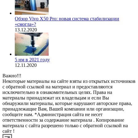
Обзор Vivo X50 Pro: новая система стабилизации
«смогла»?
13.12.2020
5 нм в 2021 году
12.11.2020
Важно!!!
Некоторые материалы на сайте взяты из открытых источников
с обратной ссылкой на материал и предоставляются
исключительно в ознакомительных целях. Права на
материалы принадлежат их владельцам и если Вы
обнаружили материалы, которые нарушают авторские права,
принадлежащие Вам, Вашей компании или организации,
сообщите нам. *Администрация сайта не несет
ответственности за содержание материала . Копирование
материала с сайта разрешено только с обратной ссылкой на
сайт !