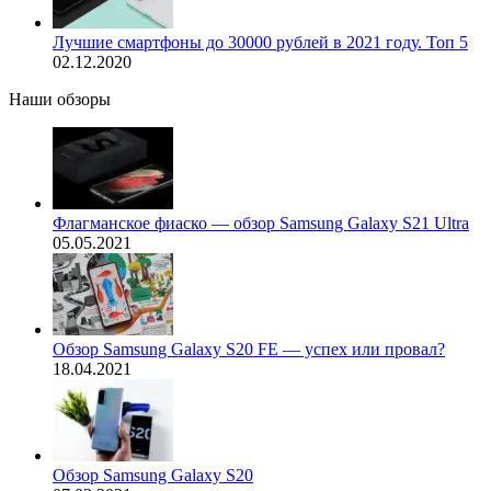
Лучшие смартфоны до 30000 рублей в 2021 году. Топ 5
02.12.2020
Наши обзоры
Флагманское фиаско — обзор Samsung Galaxy S21 Ultra
05.05.2021
Обзор Samsung Galaxy S20 FE — успех или провал?
18.04.2021
Обзор Samsung Galaxy S20