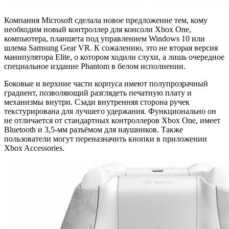
Компания Microsoft сделала новое предложение тем, кому
необходим новый контроллер для консоли Xbox One,
компьютера, планшета под управлением Windows 10 или
шлема Samsung Gear VR. К сожалению, это не вторая версия
манипулятора Elite, о котором ходили слухи, а лишь очередное
специальное издание Phantom в белом исполнении.
Боковые и верхние части корпуса имеют полупрозрачный
градиент, позволяющий разглядеть печатную плату и
механизмы внутри. Сзади внутренняя сторона ручек
текстурирована для лучшего удержания. Функционально он
не отличается от стандартных контроллеров Xbox One, имеет
Bluetooth и 3,5-мм разъёмом для наушников. Также
пользователи могут переназначить кнопки в приложении
Xbox Accessories.