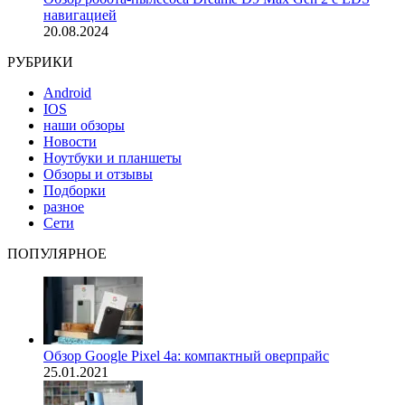
навигацией
20.08.2024
РУБРИКИ
Android
IOS
наши обзоры
Новости
Ноутбуки и планшеты
Обзоры и отзывы
Подборки
разное
Сети
ПОПУЛЯРНОЕ
Обзор Google Pixel 4a: компактный оверпрайс
25.01.2021