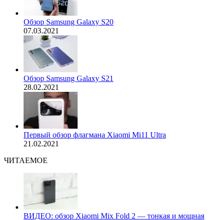
Обзор Samsung Galaxy S20
07.03.2021
Обзор Samsung Galaxy S21
28.02.2021
Первый обзор флагмана Xiaomi Mi11 Ultra
21.02.2021
ЧИТАЕМОЕ
ВИДЕО: обзор Xiaomi Mix Fold 2 — тонкая и мощная