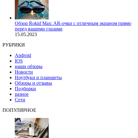
Обзор Rokid Max: AR-очки с отличным экраном прямо
перед вашими глазами
15.05.2023
РУБРИКИ
Android
IOS
наши обзоры
Новости
Ноутбуки и планшеты
Обзоры и отзывы
Подборки
разное
Сети
ПОПУЛЯРНОЕ