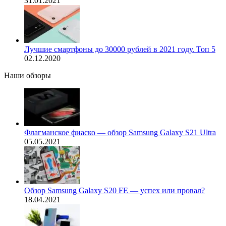
31.01.2021
Лучшие смартфоны до 30000 рублей в 2021 году. Топ 5
02.12.2020
Наши обзоры
Флагманское фиаско — обзор Samsung Galaxy S21 Ultra
05.05.2021
Обзор Samsung Galaxy S20 FE — успех или провал?
18.04.2021