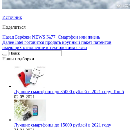
Источник
Поделиться
Назад
Берёзки NEWS №77. Смартфон или жизнь
Далее
Intel готовится продать крупный пакет патентов,
имеющих отношение к технологиям связи
Наши подборки
Лучшие смартфоны до 35000 рублей в 2021 году. Топ 5
02.05.2021
Лучшие смартфоны до 15000 рублей в 2021 году