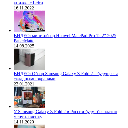
книжка с Leica
16.11.2022
ВИДЕО: мини-обзор Huawei MatePad Pro 12.2” 2025
PaperMatte
14.08.2025
ВИДЕО: Обзор Samsung Galaxy Z Fold 2 – будущее за
складными экранами
22.01.2021
У Samsung Galaxy Z Fold 2 в России будут бесплатно
менять пленку
14.11.2020