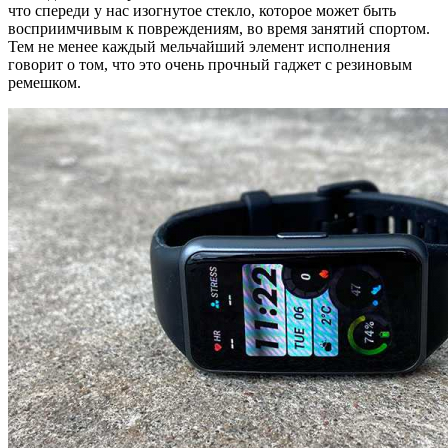
что спереди у нас изогнутое стекло, которое может быть
восприимчивым к повреждениям, во время занятий спортом.
Тем не менее каждый мельчайший элемент исполнения
говорит о том, что это очень прочный гаджет с резиновым
ремешком.