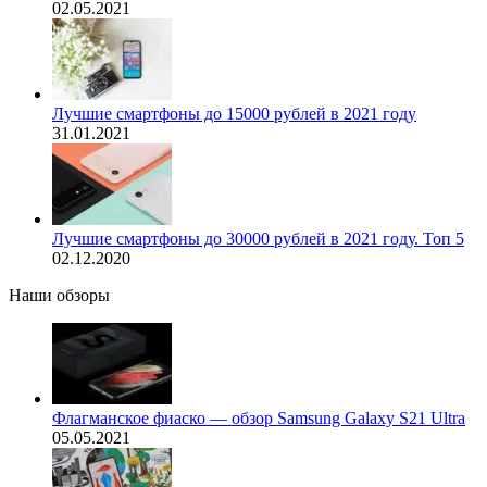
02.05.2021
Лучшие смартфоны до 15000 рублей в 2021 году
31.01.2021
Лучшие смартфоны до 30000 рублей в 2021 году. Топ 5
02.12.2020
Наши обзоры
Флагманское фиаско — обзор Samsung Galaxy S21 Ultra
05.05.2021