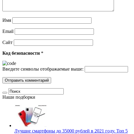
Имя
Email
Сайт
Код безопасности
*
Введите символы отображаемые выше:
Наши подборки
Лучшие смартфоны до 35000 рублей в 2021 году. Топ 5