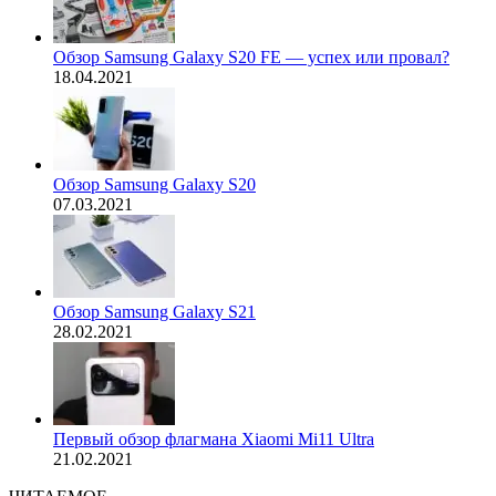
Обзор Samsung Galaxy S20 FE — успех или провал?
18.04.2021
Обзор Samsung Galaxy S20
07.03.2021
Обзор Samsung Galaxy S21
28.02.2021
Первый обзор флагмана Xiaomi Mi11 Ultra
21.02.2021