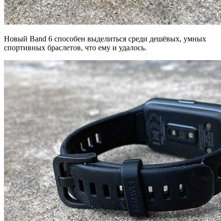
Новый Band 6 способен выделиться среди дешёвых, умных
спортивных браслетов, что ему и удалось.