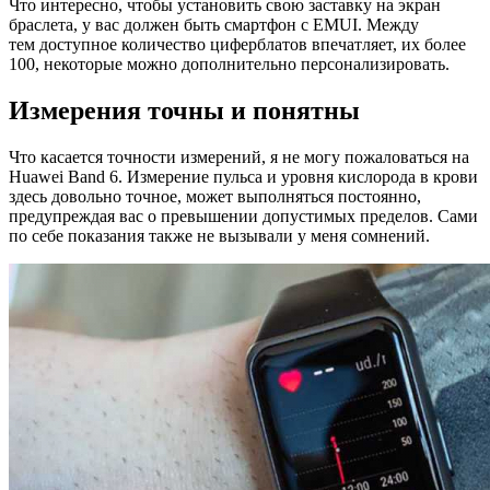
Что интересно, чтобы установить свою заставку на экран
браслета, у вас должен быть смартфон с EMUI. Между
тем доступное количество циферблатов впечатляет, их более
100, некоторые можно дополнительно персонализировать.
Измерения точны и понятны
Что касается точности измерений, я не могу пожаловаться на
Huawei Band 6. Измерение пульса и уровня кислорода в крови
здесь довольно точное, может выполняться постоянно,
предупреждая вас о превышении допустимых пределов. Сами
по себе показания также не вызывали у меня сомнений.