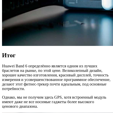
Итог
Huawei Band 6 определённо является одним из лучших
браслетов на рынке, по этой цене. Великолепный дизайн,
хорошее качество изготовления, красивый дисплей, точность
измерения и усовершенствованное программное обеспечение,
делают этот фитнес-трекер почти идеальным, под основные
потребности.
Однако, мы не получим здесь GPS, хотя встроенный модуль
имеют даже не все носимые гаджеты более высокого
ценового диапазона.