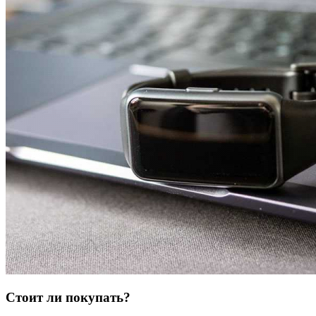
Стоит ли покупать?