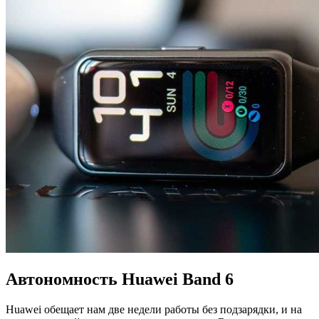
Автономность Huawei Band 6
Huawei обещает нам две недели работы без подзарядки, и на