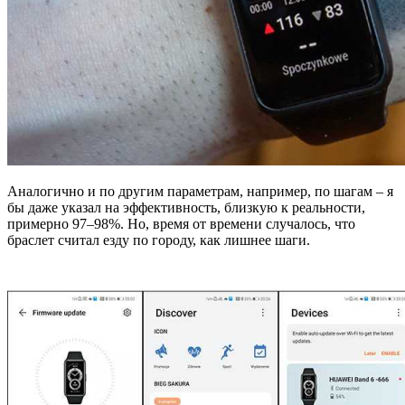
Аналогично и по другим параметрам, например, по шагам – я
бы даже указал на эффективность, близкую к реальности,
примерно 97–98%. Но, время от времени случалось, что
браслет считал езду по городу, как лишнее шаги.