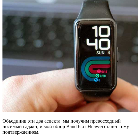
Объединив эти два аспекта, мы получим превосходный
носимый гаджет, и мой обзор Band 6 от Huawei станет тому
подтверждением.