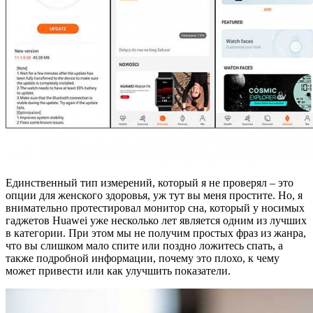
Единственный тип измерений, который я не проверял – это
опции для женского здоровья, уж тут вы меня простите. Но, я
внимательно протестировал монитор сна, который у носимых
гаджетов Huawei уже несколько лет является одним из лучших
в категории. При этом мы не получим простых фраз из жанра,
что вы слишком мало спите или поздно ложитесь спать, а
также подробной информации, почему это плохо, к чему
может привести или как улучшить показатели.