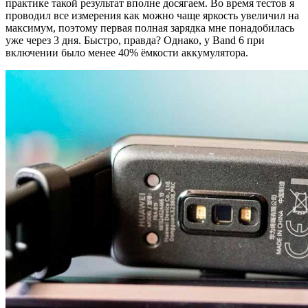
практике такой результат вполне досягаем. Во время тестов я
проводил все измерения как можно чаще яркость увеличил на
максимум, поэтому первая полная зарядка мне понадобилась
уже через 3 дня. Быстро, правда? Однако, у Band 6 при
включении было менее 40% ёмкости аккумулятора.