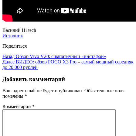
Василий Hi-tech
Источник
Поделиться
Назад
Обзор Vivo V20: симпатичный «инстафон»
Далее
ВИДЕО: обзор POCO X3 Pro – самый мощный середняк
до 20 000 рублей
Добавить комментарий
Ваш адрес email не будет опубликован.
Обязательные поля
помечены
*
Комментарий
*