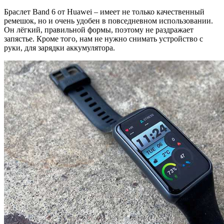
Браслет Band 6 от Huawei – имеет не только качественный
ремешок, но и очень удобен в повседневном использовании.
Он лёгкий, правильной формы, поэтому не раздражает
запястье. Кроме того, нам не нужно снимать устройство с
руки, для зарядки аккумулятора.