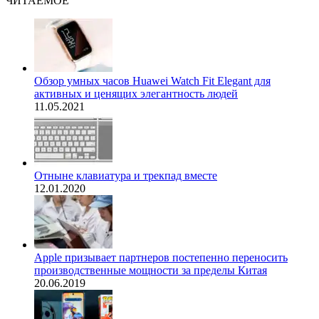
ЧИТАЕМОЕ
Обзор умных часов Huawei Watch Fit Elegant для
активных и ценящих элегантность людей
11.05.2021
Отныне клавиатура и трекпад вместе
12.01.2020
Apple призывает партнеров постепенно переносить
производственные мощности за пределы Китая
20.06.2019