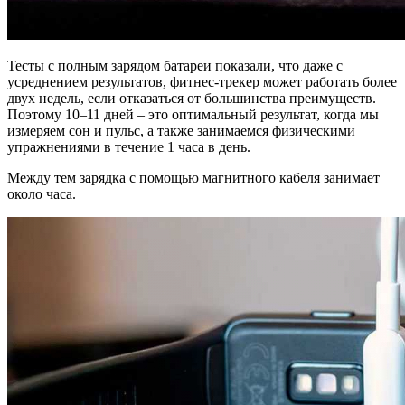
Тесты с полным зарядом батареи показали, что даже с
усреднением результатов, фитнес-трекер может работать более
двух недель, если отказаться от большинства преимуществ.
Поэтому 10–11 дней – это оптимальный результат, когда мы
измеряем сон и пульс, а также занимаемся физическими
упражнениями в течение 1 часа в день.
Между тем зарядка с помощью магнитного кабеля занимает
около часа.