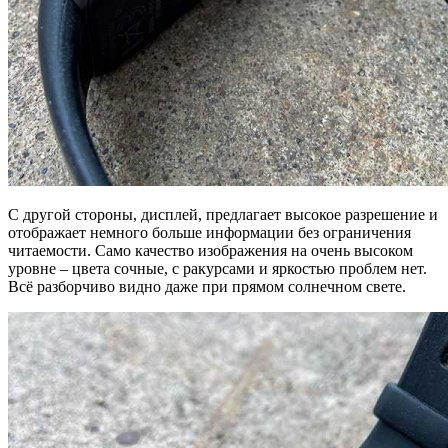
С другой стороны, дисплей, предлагает высокое разрешение и
отображает немного больше информации без ограничения
читаемости. Само качество изображения на очень высоком
уровне – цвета сочные, с ракурсами и яркостью проблем нет.
Всё разборчиво видно даже при прямом солнечном свете.