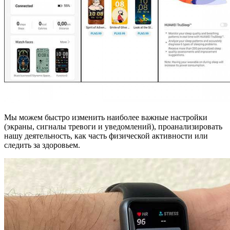
Мы можем быстро изменить наиболее важные настройки
(экраны, сигналы тревоги и уведомлений), проанализировать
нашу деятельность, как часть физической активности или
следить за здоровьем.