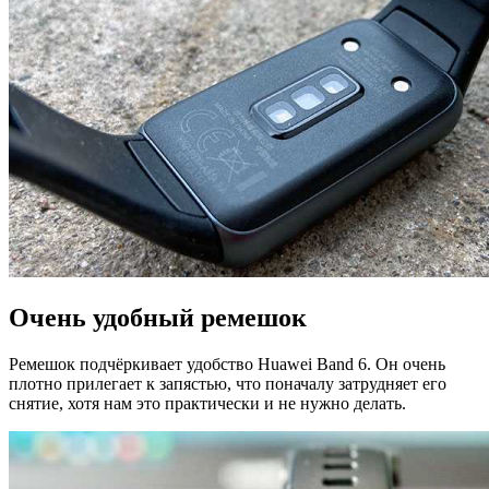
Очень удобный ремешок
Ремешок подчёркивает удобство Huawei Band 6. Он очень
плотно прилегает к запястью, что поначалу затрудняет его
снятие, хотя нам это практически и не нужно делать.