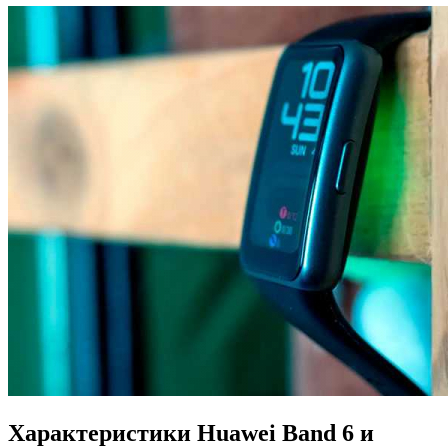
Характеристики Huawei Band 6 и