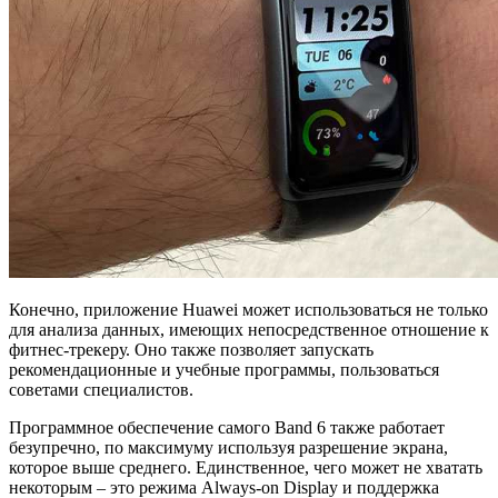
Конечно, приложение Huawei может использоваться не только
для анализа данных, имеющих непосредственное отношение к
фитнес-трекеру. Оно также позволяет запускать
рекомендационные и учебные программы, пользоваться
советами специалистов.
Программное обеспечение самого Band 6 также работает
безупречно, по максимуму используя разрешение экрана,
которое выше среднего. Единственное, чего может не хватать
некоторым – это режима Always-on Display и поддержка