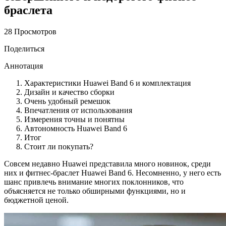
браслета
28 Просмотров
Поделиться
Аннотация
Характеристики Huawei Band 6 и комплектация
Дизайн и качество сборки
Очень удобный ремешок
Впечатления от использования
Измерения точны и понятны
Автономность Huawei Band 6
Итог
Стоит ли покупать?
Совсем недавно Huawei представила много новинок, среди
них и фитнес-браслет Huawei Band 6. Несомненно, у него есть
шанс привлечь внимание многих поклонников, что
объясняется не только обширными функциями, но и
бюджетной ценой.