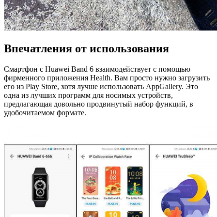
Впечатления от использования
Смартфон с Huawei Band 6 взаимодействует с помощью
фирменного приложения Health. Вам просто нужно загрузить
его из Play Store, хотя лучше использовать AppGallery. Это
одна из лучших программ для носимых устройств,
предлагающая довольно продвинутый набор функций, в
удобочитаемом формате.