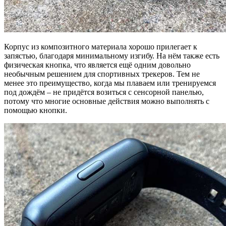
Корпус из композитного материала хорошо прилегает к
запястью, благодаря минимальному изгибу. На нём также есть
физическая кнопка, что является ещё одним довольно
необычным решением для спортивных трекеров. Тем не
менее это преимущество, когда мы плаваем или тренируемся
под дождём – не придётся возиться с сенсорной панелью,
потому что многие основные действия можно выполнять с
помощью кнопки.