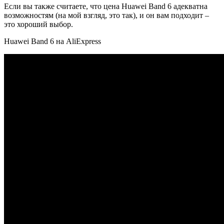
Если вы также считаете, что цена Huawei Band 6 адекватна
возможностям (на мой взгляд, это так), и он вам подходит –
это хороший выбор.
Huawei Band 6 на AliExpress