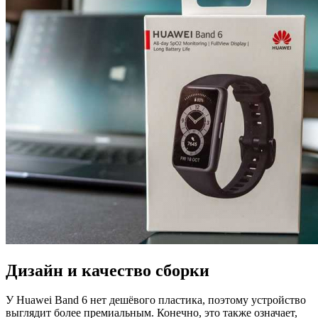
Дизайн и качество сборки
У Huawei Band 6 нет дешёвого пластика, поэтому устройство
выглядит более премиальным. Конечно, это также означает,