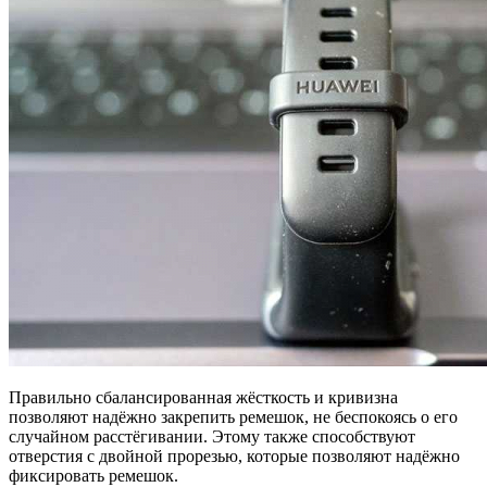
Правильно сбалансированная жёсткость и кривизна
позволяют надёжно закрепить ремешок, не беспокоясь о его
случайном расстёгивании. Этому также способствуют
отверстия с двойной прорезью, которые позволяют надёжно
фиксировать ремешок.