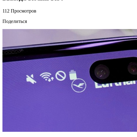
112 Просмотров
Поделиться