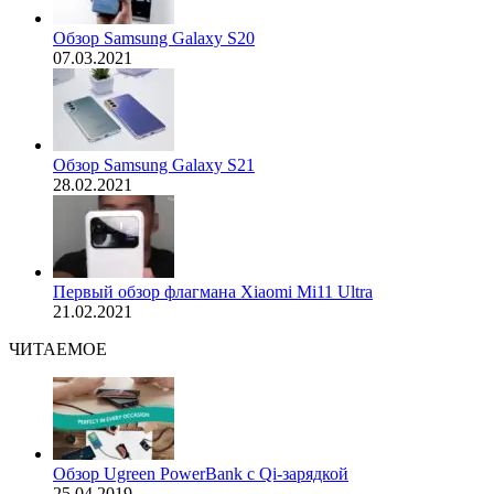
Обзор Samsung Galaxy S20
07.03.2021
Обзор Samsung Galaxy S21
28.02.2021
Первый обзор флагмана Xiaomi Mi11 Ultra
21.02.2021
ЧИТАЕМОЕ
Обзор Ugreen PowerBank с Qi-зарядкой
25.04.2019