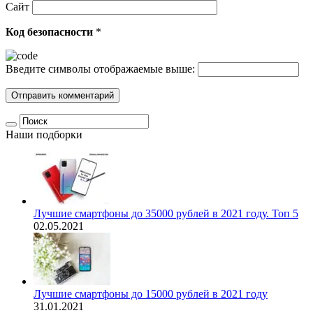
Сайт
Код безопасности
*
Введите символы отображаемые выше:
Наши подборки
Лучшие смартфоны до 35000 рублей в 2021 году. Топ 5
02.05.2021
Лучшие смартфоны до 15000 рублей в 2021 году
31.01.2021