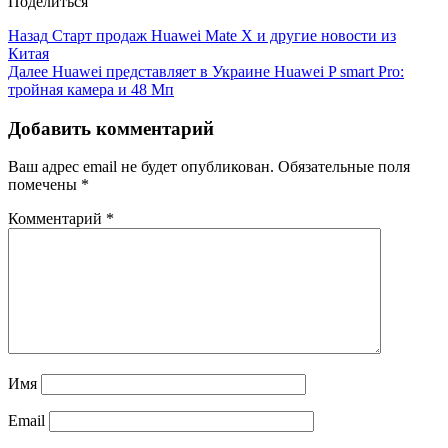
Поделиться
Назад
Старт продаж Huawei Mate X и другие новости из
Китая
Далее
Huawei представляет в Украине Huawei P smart Pro:
тройная камера и 48 Мп
Добавить комментарий
Ваш адрес email не будет опубликован.
Обязательные поля
помечены
*
Комментарий
*
Имя
Email