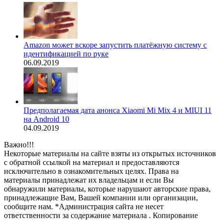
Amazon может вскоре запустить платёжную систему с
идентификацией по руке
06.09.2019
Предполагаемая дата анонса Xiaomi Mi Mix 4 и MIUI 11
на Android 10
04.09.2019
Важно!!!
Некоторые материалы на сайте взяты из открытых источников
с обратной ссылкой на материал и предоставляются
исключительно в ознакомительных целях. Права на
материалы принадлежат их владельцам и если Вы
обнаружили материалы, которые нарушают авторские права,
принадлежащие Вам, Вашей компании или организации,
сообщите нам. *Администрация сайта не несет
ответственности за содержание материала . Копирование