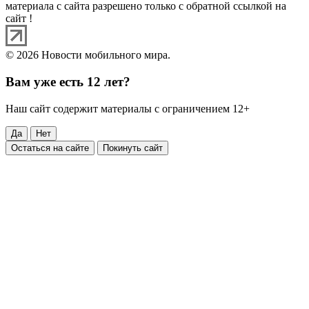
материала с сайта разрешено только с обратной ссылкой на
сайт !
© 2026 Новости мобильного мира.
Вам уже есть 12 лет?
Наш сайт содержит материалы с ограничением 12+
Да
Нет
Остаться на сайте
Покинуть сайт