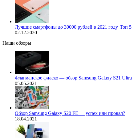
Лучшие смартфоны до 30000 рублей в 2021 году. Топ 5
02.12.2020
Наши обзоры
Флагманское фиаско — обзор Samsung Galaxy S21 Ultra
05.05.2021
Обзор Samsung Galaxy S20 FE — успех или провал?
18.04.2021