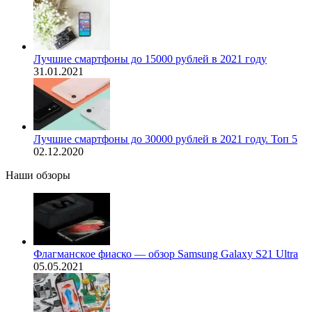
Лучшие смартфоны до 15000 рублей в 2021 году
31.01.2021
Лучшие смартфоны до 30000 рублей в 2021 году. Топ 5
02.12.2020
Наши обзоры
Флагманское фиаско — обзор Samsung Galaxy S21 Ultra
05.05.2021