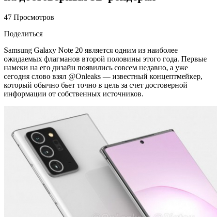
47 Просмотров
Поделиться
Samsung Galaxy Note 20 является одним из наиболее
ожидаемых флагманов второй половины этого года. Первые
намеки на его дизайн появились совсем недавно, а уже
сегодня слово взял @Onleaks — известный концептмейкер,
который обычно бьет точно в цель за счет достоверной
информации от собственных источников.