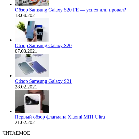
Обзор Samsung Galaxy S20 FE — успех или провал?
18.04.2021
Обзор Samsung Galaxy S20
07.03.2021
Обзор Samsung Galaxy S21
28.02.2021
Первый обзор флагмана Xiaomi Mi11 Ultra
21.02.2021
ЧИТАЕМОЕ