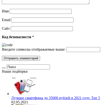
Имя
Email
Сайт
Код безопасности
*
Введите символы отображаемые выше:
Наши подборки
Лучшие смартфоны до 35000 рублей в 2021 году. Топ 5
02.05.2021