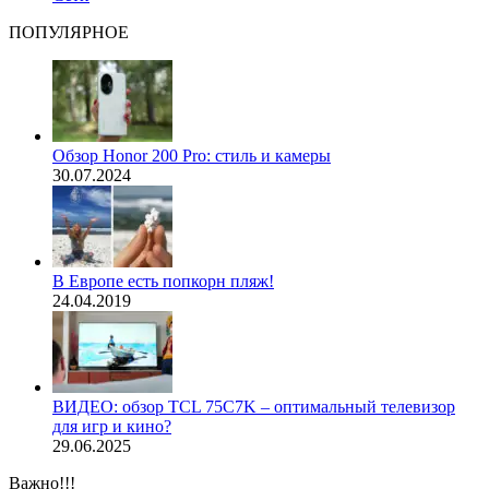
ПОПУЛЯРНОЕ
Обзор Honor 200 Pro: стиль и камеры
30.07.2024
В Европе есть попкорн пляж!
24.04.2019
ВИДЕО: обзор TCL 75C7K – оптимальный телевизор
для игр и кино?
29.06.2025
Важно!!!