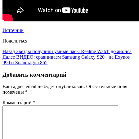
Источник
Поделиться
Назад
Звезды получили умные часы Realme Watch до анонса
Далее
ВИДЕО: сравниваем Samsung Galaxy S20+ на Exynos
990 и Snapdragon 865
Добавить комментарий
Ваш адрес email не будет опубликован.
Обязательные поля
помечены
*
Комментарий
*