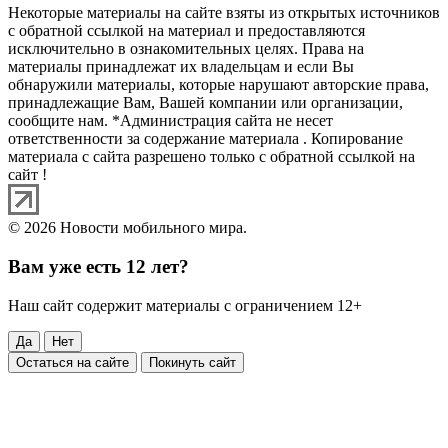
Некоторые материалы на сайте взяты из открытых источников
с обратной ссылкой на материал и предоставляются
исключительно в ознакомительных целях. Права на
материалы принадлежат их владельцам и если Вы
обнаружили материалы, которые нарушают авторские права,
принадлежащие Вам, Вашей компании или организации,
сообщите нам. *Администрация сайта не несет
ответственности за содержание материала . Копирование
материала с сайта разрешено только с обратной ссылкой на
сайт !
© 2026 Новости мобильного мира.
Вам уже есть 12 лет?
Наш сайт содержит материалы с ограничением 12+
Да
Нет
Остаться на сайте
Покинуть сайт