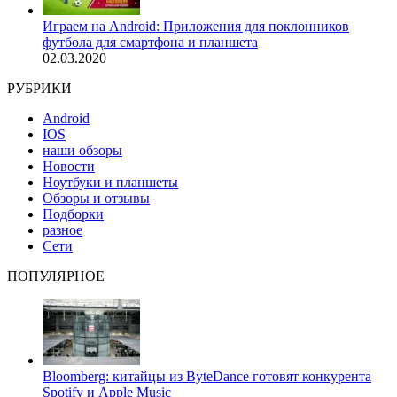
Играем на Android: Приложения для поклонников
футбола для смартфона и планшета
02.03.2020
РУБРИКИ
Android
IOS
наши обзоры
Новости
Ноутбуки и планшеты
Обзоры и отзывы
Подборки
разное
Сети
ПОПУЛЯРНОЕ
Bloomberg: китайцы из ByteDance готовят конкурента
Spotify и Apple Music