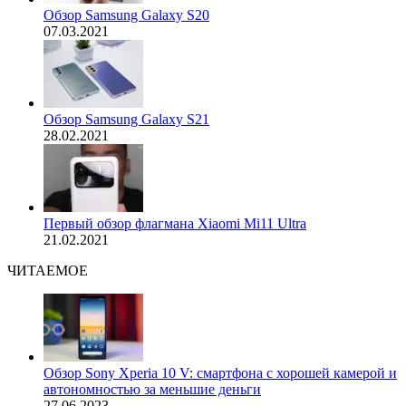
Обзор Samsung Galaxy S20
07.03.2021
Обзор Samsung Galaxy S21
28.02.2021
Первый обзор флагмана Xiaomi Mi11 Ultra
21.02.2021
ЧИТАЕМОЕ
Обзор Sony Xperia 10 V: смартфона с хорошей камерой и
автономностью за меньшие деньги
27.06.2023