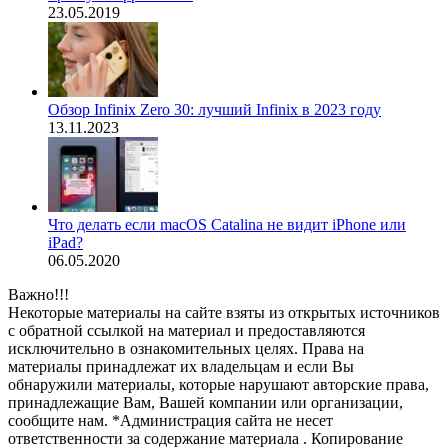
23.05.2019
Обзор Infinix Zero 30: лучший Infinix в 2023 году
13.11.2023
Что делать если macOS Catalina не видит iPhone или
iPad?
06.05.2020
Важно!!!
Некоторые материалы на сайте взяты из открытых источников
с обратной ссылкой на материал и предоставляются
исключительно в ознакомительных целях. Права на
материалы принадлежат их владельцам и если Вы
обнаружили материалы, которые нарушают авторские права,
принадлежащие Вам, Вашей компании или организации,
сообщите нам. *Администрация сайта не несет
ответственности за содержание материала . Копирование