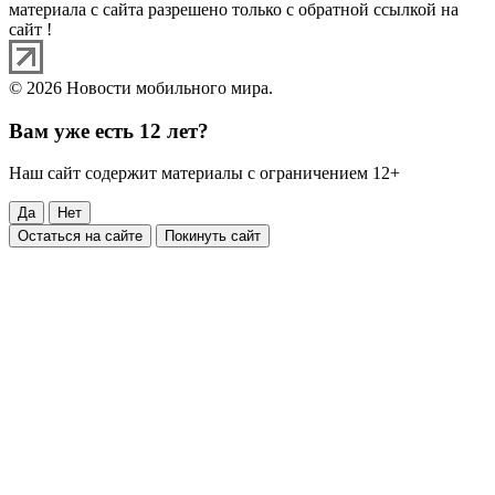
материала с сайта разрешено только с обратной ссылкой на
сайт !
© 2026 Новости мобильного мира.
Вам уже есть 12 лет?
Наш сайт содержит материалы с ограничением 12+
Да
Нет
Остаться на сайте
Покинуть сайт