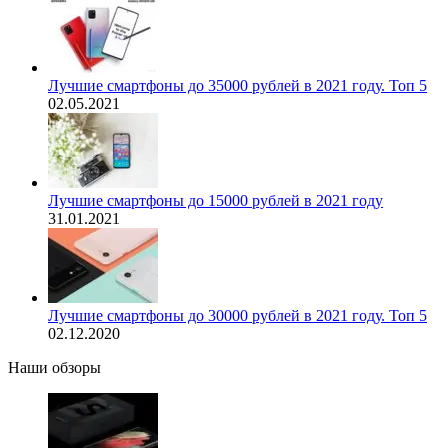
Лучшие смартфоны до 35000 рублей в 2021 году. Топ 5
02.05.2021
Лучшие смартфоны до 15000 рублей в 2021 году
31.01.2021
Лучшие смартфоны до 30000 рублей в 2021 году. Топ 5
02.12.2020
Наши обзоры