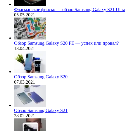
Флагманское фиаско — обзор Samsung Galaxy S21 Ultra
05.05.2021
Обзор Samsung Galaxy S20 FE — успех или провал?
18.04.2021
Обзор Samsung Galaxy S20
07.03.2021
Обзор Samsung Galaxy S21
28.02.2021