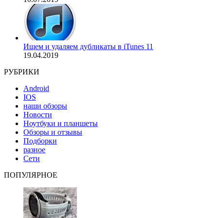
Ищем и удаляем дубликаты в iTunes 11
19.04.2019
РУБРИКИ
Android
IOS
наши обзоры
Новости
Ноутбуки и планшеты
Обзоры и отзывы
Подборки
разное
Сети
ПОПУЛЯРНОЕ