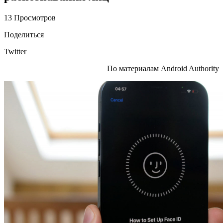
13 Просмотров
Поделиться
Twitter
По материалам Android Authority