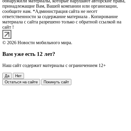
обнаружили материалы, которые нарушают авторские права,
принадлежащие Вам, Вашей компании или организации,
сообщите нам. *Администрация сайта не несет
ответственности за содержание материала . Копирование
материала с сайта разрешено только с обратной ссылкой на
сайт !
© 2026 Новости мобильного мира.
Вам уже есть 12 лет?
Наш сайт содержит материалы с ограничением 12+
Да
Нет
Остаться на сайте
Покинуть сайт