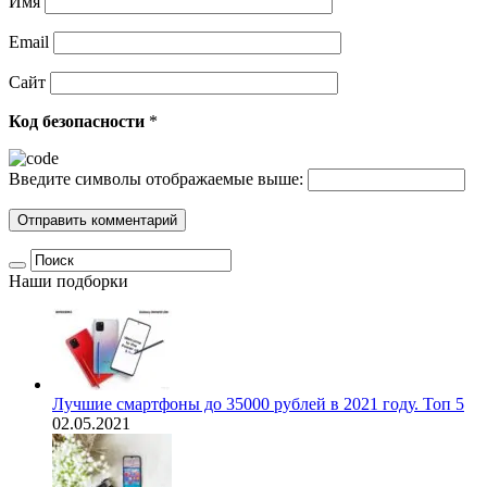
Имя
Email
Сайт
Код безопасности
*
Введите символы отображаемые выше:
Наши подборки
Лучшие смартфоны до 35000 рублей в 2021 году. Топ 5
02.05.2021