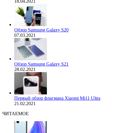
18.04.2021
Обзор Samsung Galaxy S20
07.03.2021
Обзор Samsung Galaxy S21
28.02.2021
Первый обзор флагмана Xiaomi Mi11 Ultra
21.02.2021
ЧИТАЕМОЕ