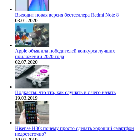
Выходит новая версия бестселлера Redmi Note 8
03.01.2020
Apple объявила победителей конкурса лучших
приложений 2020 года
02.07.2020
Подкасты: что это, как слушать и с чего начать
19.03.2019
Hisense H30: почему просто сделать хороший смартфон
недостаточно?
10.07.2019