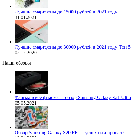
Лучшие смартфоны до 15000 рублей в 2021 году
31.01.2021
Лучшие смартфоны до 30000 рублей в 2021 году. Топ 5
02.12.2020
Наши обзоры
Флагманское фиаско — обзор Samsung Galaxy S21 Ultra
05.05.2021
Обзор Samsung Galaxy S20 FE — успех или провал?