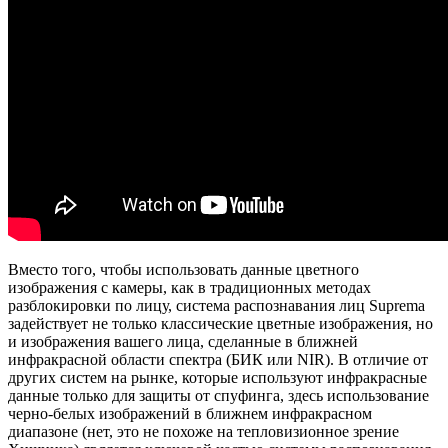
Вместо того, чтобы использовать данные цветного
изображения с камеры, как в традиционных методах
разблокировки по лицу, система распознавания лиц Suprema
задействует не только классические цветные изображения, но
и изображения вашего лица, сделанные в ближней
инфракрасной области спектра (БИК или NIR). В отличие от
других систем на рынке, которые используют инфракрасные
данные только для защиты от спуфинга, здесь использование
черно-белых изображений в ближнем инфракрасном
диапазоне (нет, это не похоже на тепловизионное зрение