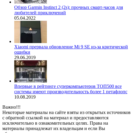
Обзор Garmin Instinct 2 (2s): прочных смарт-часов для
любителей приключений
05.04.2022
Xiaomi прервала обновление Mi 9 SE из-за критической
ошибки
29.06.2019
Впервые в рейтинге суперкомпьютеров ТОП500 все
системы имеют производительность более 1 петафлопс
10.08.2019
Важно!!!
Некоторые материалы на сайте взяты из открытых источников
с обратной ссылкой на материал и предоставляются
исключительно в ознакомительных целях. Права на
материалы принадлежат их владельцам и если Вы