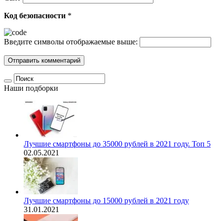
Код безопасности
*
Введите символы отображаемые выше:
Наши подборки
Лучшие смартфоны до 35000 рублей в 2021 году. Топ 5
02.05.2021
Лучшие смартфоны до 15000 рублей в 2021 году
31.01.2021