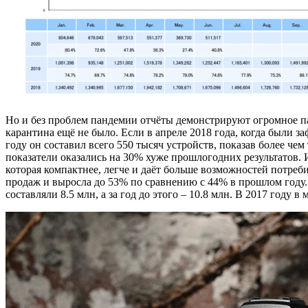
Но и без проблем пандемии отчёты демонстрируют огромное паде
карантина ещё не было. Если в апреле 2018 года, когда были 
году он составил всего 550 тысяч устройств, показав более че
показатели оказались на 30% хуже прошлогодних результатов.
которая компактнее, легче и даёт больше возможностей потреби
продаж и выросла до 53% по сравнению с 44% в прошлом году. 
составляли 8.5 млн, а за год до этого – 10.8 млн. В 2017 году 