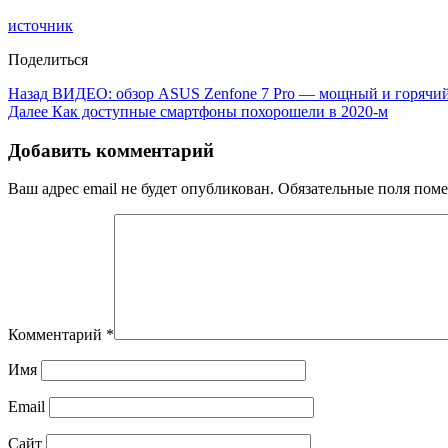
источник
Поделиться
Назад
ВИДЕО: обзор ASUS Zenfone 7 Pro — мощный и горячий
Далее
Как доступные смартфоны похорошели в 2020-м
Добавить комментарий
Ваш адрес email не будет опубликован.
Обязательные поля пом
Комментарий
*
Имя
Email
Сайт