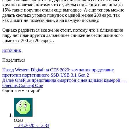
крупно повезло, потому что с учетом снижения пошлины до
15% такие покупки стали еще выгоднее. А еще теперь можно
делать сколько угодно покупок с ценой менее 200 евро, так
как лимит не помесячный, а на каждую посылку.
Однако радоваться все же не стоит, потому что в ближайшие
пару лет планируется дальнейшее снижение беспошлинного
лимита с 200 до 20 евро…
источник
Поделиться
Назад
Western Digital на CES 2020: компания представит
прототип портативного SSD USB 3.1 Gen 2
Далее
OnePlus представила смартфон с невидимой камерой —
Oneplus Concept One
Один комментарий
Олег
11.01.2020 в 12:33