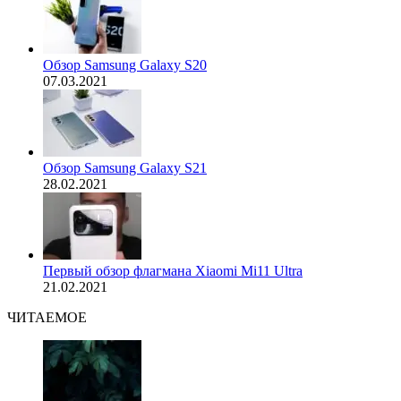
Обзор Samsung Galaxy S20
07.03.2021
Обзор Samsung Galaxy S21
28.02.2021
Первый обзор флагмана Xiaomi Mi11 Ultra
21.02.2021
ЧИТАЕМОЕ