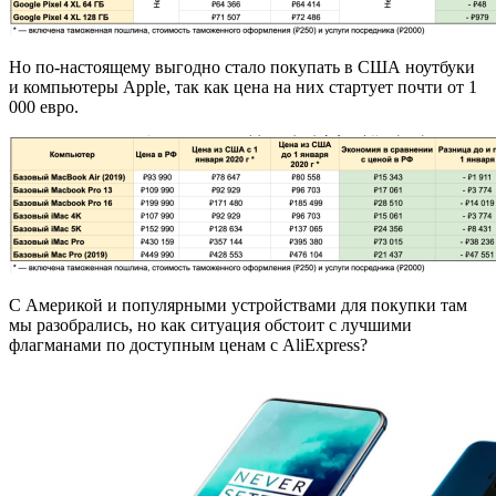
Но по-настоящему выгодно стало покупать в США ноутбуки
и компьютеры Apple, так как цена на них стартует почти от 1
000 евро.
С Америкой и популярными устройствами для покупки там
мы разобрались, но как ситуация обстоит с лучшими
флагманами по доступным ценам с AliExpress?