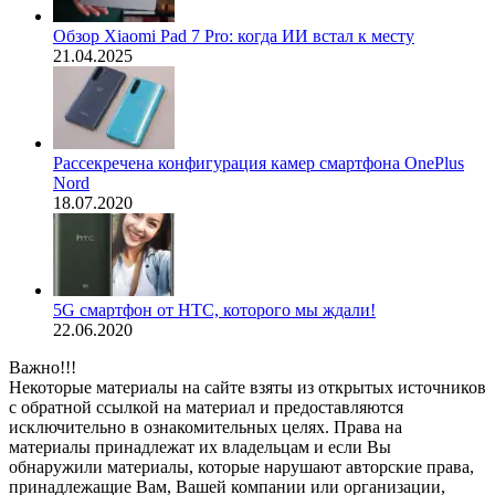
Обзор Xiaomi Pad 7 Pro: когда ИИ встал к месту
21.04.2025
Рассекречена конфигурация камер смартфона OnePlus
Nord
18.07.2020
5G смартфон от HTC, которого мы ждали!
22.06.2020
Важно!!!
Некоторые материалы на сайте взяты из открытых источников
с обратной ссылкой на материал и предоставляются
исключительно в ознакомительных целях. Права на
материалы принадлежат их владельцам и если Вы
обнаружили материалы, которые нарушают авторские права,
принадлежащие Вам, Вашей компании или организации,