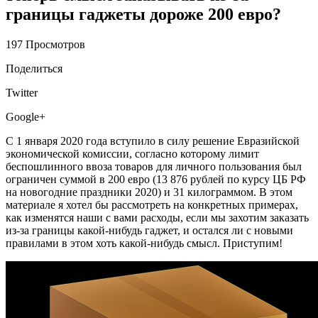
границы гаджеты дороже 200 евро?
197 Просмотров
Поделиться
Twitter
Google+
С 1 января 2020 года вступило в силу решение Евразийской
экономической комиссии, согласно которому лимит
беспошлинного ввоза товаров для личного пользования был
ограничен суммой в 200 евро (13 876 рублей по курсу ЦБ РФ
на новогодние праздники 2020) и 31 килограммом. В этом
материале я хотел бы рассмотреть на конкретных примерах,
как изменятся наши с вами расходы, если мы захотим заказать
из-за границы какой-нибудь гаджет, и остался ли с новыми
правилами в этом хоть какой-нибудь смысл. Приступим!