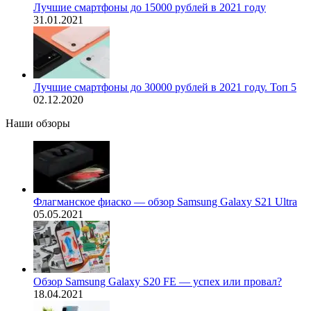
Лучшие смартфоны до 15000 рублей в 2021 году
31.01.2021
Лучшие смартфоны до 30000 рублей в 2021 году. Топ 5
02.12.2020
Наши обзоры
Флагманское фиаско — обзор Samsung Galaxy S21 Ultra
05.05.2021
Обзор Samsung Galaxy S20 FE — успех или провал?
18.04.2021