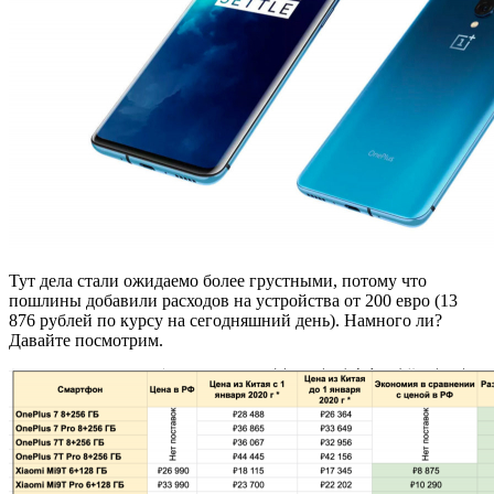
Тут дела стали ожидаемо более грустными, потому что
пошлины добавили расходов на устройства от 200 евро (13
876 рублей по курсу на сегодняшний день). Намного ли?
Давайте посмотрим.