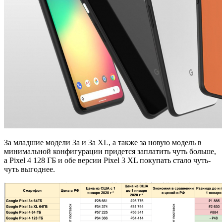
За младшие модели 3a и 3a XL, а также за новую модель в
минимальной конфигурации придется заплатить чуть больше,
а Pixel 4 128 ГБ и обе версии Pixel 3 XL покупать стало чуть-
чуть выгоднее.