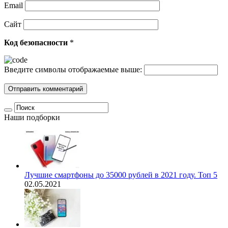
Email
Сайт
Код безопасности
*
Введите символы отображаемые выше:
Наши подборки
Лучшие смартфоны до 35000 рублей в 2021 году. Топ 5
02.05.2021