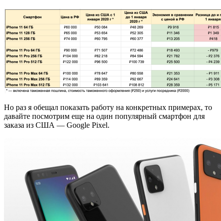
Но раз я обещал показать работу на конкретных примерах, то
давайте посмотрим еще на один популярный смартфон для
заказа из США — Google Pixel.