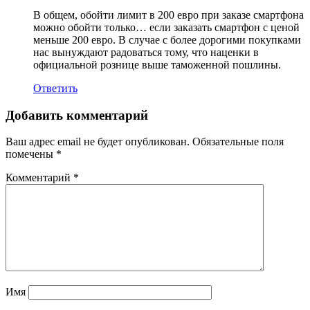
В общем, обойти лимит в 200 евро при заказе смартфона
можно обойти только… если заказать смартфон с ценой
меньше 200 евро. В случае с более дорогими покупками
нас вынуждают радоваться тому, что наценки в
официальной рознице выше таможенной пошлины.
Ответить
Добавить комментарий
Ваш адрес email не будет опубликован.
Обязательные поля
помечены
*
Комментарий
*
Имя