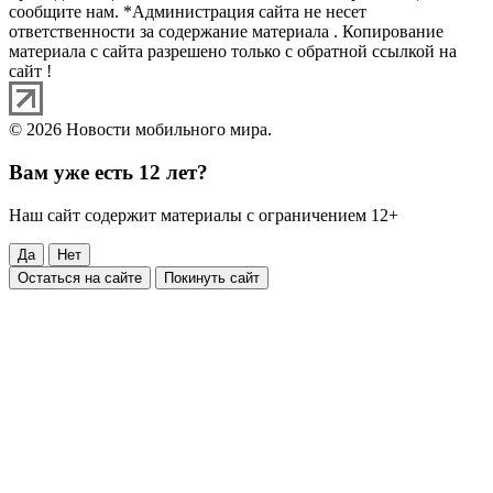
сообщите нам. *Администрация сайта не несет
ответственности за содержание материала . Копирование
материала с сайта разрешено только с обратной ссылкой на
сайт !
© 2026 Новости мобильного мира.
Вам уже есть 12 лет?
Наш сайт содержит материалы с ограничением 12+
Да
Нет
Остаться на сайте
Покинуть сайт