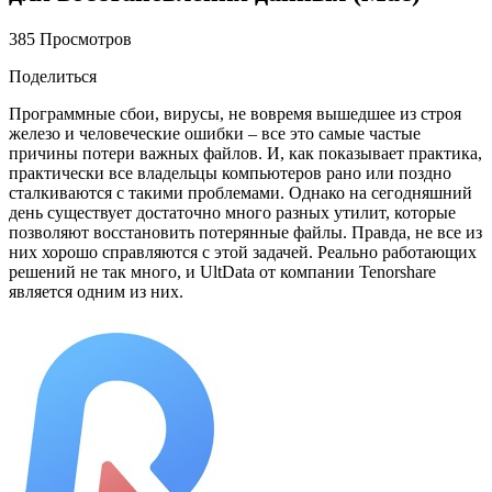
385 Просмотров
Поделиться
Программные сбои, вирусы, не вовремя вышедшее из строя
железо и человеческие ошибки – все это самые частые
причины потери важных файлов. И, как показывает практика,
практически все владельцы компьютеров рано или поздно
сталкиваются с такими проблемами. Однако на сегодняшний
день существует достаточно много разных утилит, которые
позволяют восстановить потерянные файлы. Правда, не все из
них хорошо справляются с этой задачей. Реально работающих
решений не так много, и UltData от компании Tenorshare
является одним из них.