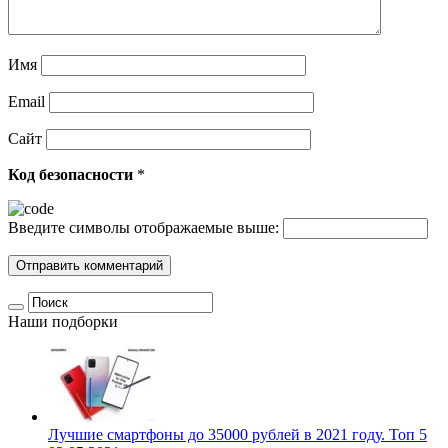
Имя
Email
Сайт
Код безопасности
*
Введите символы отображаемые выше:
Наши подборки
Лучшие смартфоны до 35000 рублей в 2021 году. Топ 5