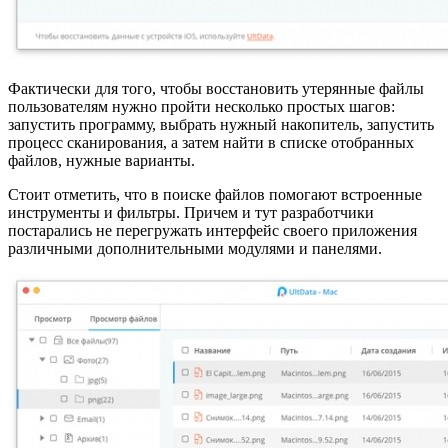
Фактически для того, чтобы восстановить утерянные файлы
пользователям нужно пройти несколько простых шагов:
запустить программу, выбрать нужный накопитель, запустить
процесс сканирования, а затем найти в списке отобранных
файлов, нужные варианты.
Стоит отметить, что в поиске файлов помогают встроенные
инструменты и фильтры. Причем и тут разработчики
постарались не перегружать интерфейс своего приложения
различными дополнительными модулями и панелями.