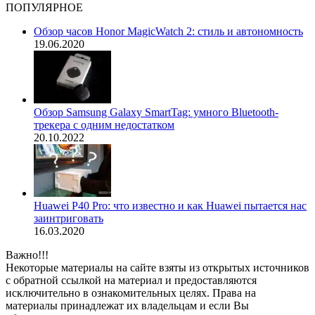
ПОПУЛЯРНОЕ
Обзор часов Honor MagicWatch 2: стиль и автономность
19.06.2020
Обзор Samsung Galaxy SmartTag: умного Bluetooth-
трекера с одним недостатком
20.10.2022
Huawei P40 Pro: что известно и как Huawei пытается нас
заинтриговать
16.03.2020
Важно!!!
Некоторые материалы на сайте взяты из открытых источников
с обратной ссылкой на материал и предоставляются
исключительно в ознакомительных целях. Права на
материалы принадлежат их владельцам и если Вы