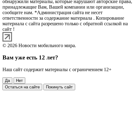
обнаружили материалы, которые нарушают авторские права,
принадлежащие Вам, Вашей компании или организации,
сообщите нам. *Администрация сайта не несет
ответственности за содержание материала . Копирование
материала с сайта разрешено только с обратной ссылкой на
сайт !
© 2026 Новости мобильного мира.
Вам уже есть 12 лет?
Наш сайт содержит материалы с ограничением 12+
Да
Нет
Остаться на сайте
Покинуть сайт