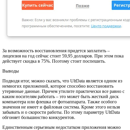
За возможность восстановления придется заплатить –
лицензия на год сейчас стоит 59,95 долларов. При этом пока
действует скидка в 75%. Поэтому стоит поспешить.
Выводы
Подводя итог, можно сказать, что UltData является одним из
немногих приложений, которое способно восстановить
утерянные данные. Причем утилите практически все равно с
каким носителям работать – это может быть жесткий диск
компьютера или флешка от фотоаппарата. Также особого
значения не имеет и файловая система. Кроме этого нельзя
забывать и о скорости работы. По этому параметру UltData
обгоняет большинство конкурентов.
Единственным серьезным недостатком приложения можно