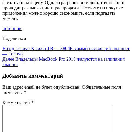
считать только цену. Однако разработчики достаточно часто
проводят разные акции и распродажи. Поэтому на покупке
приложения можно хорошо сэкономить, если подгадать
момент.
источник
Поделиться
Назад
Lenovo Xiaoxin TB — 8804F: самый настоящий планшет
— Lenovo
Далее
Владельцы MacBook Pro 2018 жалуются на залипания
клавиш
Добавить комментарий
Ваш адрес email не будет опубликован.
Обязательные поля
помечены
*
Комментарий
*