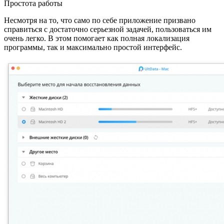
Простота работы
Несмотря на то, что само по себе приложение призвано
справиться с достаточно серьезной задачей, пользоваться им
очень легко. В этом помогает как полная локализация
программы, так и максимально простой интерфейс.