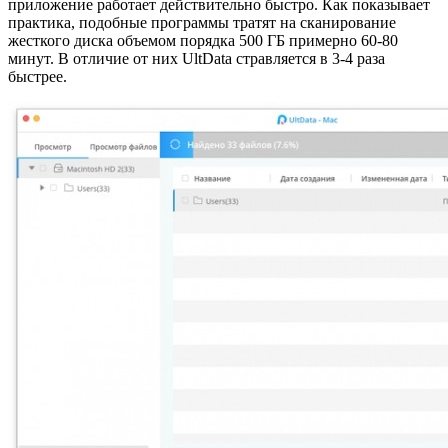
приложение работает действительно быстро. Как показывает
практика, подобные программы тратят на сканирование
жесткого диска объемом порядка 500 ГБ примерно 60-80
минут. В отличие от них UltData стравляется в 3-4 раза
быстрее.