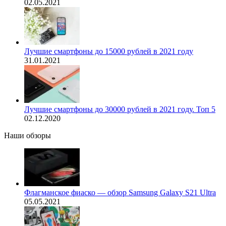
02.05.2021
Лучшие смартфоны до 15000 рублей в 2021 году
31.01.2021
Лучшие смартфоны до 30000 рублей в 2021 году. Топ 5
02.12.2020
Наши обзоры
Флагманское фиаско — обзор Samsung Galaxy S21 Ultra
05.05.2021