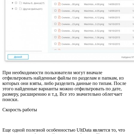
При необходимости пользователи могут вначале
отфильтровать найденные файлы по разделам и папкам, из
которых они взяты, либо разделить данные по типам. После
этого найденные варианты можно отфильтровать по дате,
размеру, расширению и т.д. Все это значительно облегчает
поиски.
Скорость работы
Еще одной полезной особенностью UltData является то, что