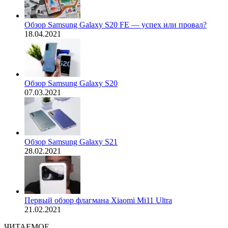
Обзор Samsung Galaxy S20 FE — успех или провал?
18.04.2021
Обзор Samsung Galaxy S20
07.03.2021
Обзор Samsung Galaxy S21
28.02.2021
Первый обзор флагмана Xiaomi Mi11 Ultra
21.02.2021
ЧИТАЕМОЕ