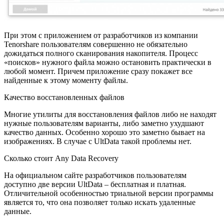
При этом с приложением от разработчиков из компании
Tenorshare пользователям совершенно не обязательно
дожидаться полного сканирования накопителя. Процесс
«поисков» нужного файла можно остановить практически в
любой момент. Причем приложение сразу покажет все
найденные к этому моменту файлы.
Качество восстановленных файлов
Многие утилиты для восстановления файлов либо не находят
нужные пользователям варианты, либо заметно ухудшают
качество данных. Особенно хорошо это заметно бывает на
изображениях. В случае с UltData такой проблемы нет.
Сколько стоит Any Data Recovery
На официальном сайте разработчиков пользователям
доступно две версии UltData – бесплатная и платная.
Отличительной особенностью триальной версии программы
является то, что она позволяет только искать удаленные
данные.