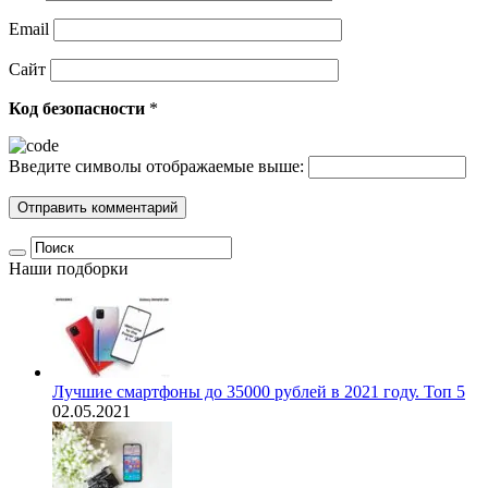
Email
Сайт
Код безопасности
*
Введите символы отображаемые выше:
Наши подборки
Лучшие смартфоны до 35000 рублей в 2021 году. Топ 5
02.05.2021