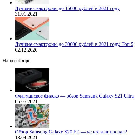
Лучшие смартфоны до 15000 рублей в 2021 году
31.01.2021
Лучшие смартфоны до 30000 рублей в 2021 году. Топ 5
02.12.2020
Наши обзоры
Флагманское фиаско — обзор Samsung Galaxy S21 Ultra
05.05.2021
Обзор Samsung Galaxy S20 FE — успех или провал?
18.04.2021