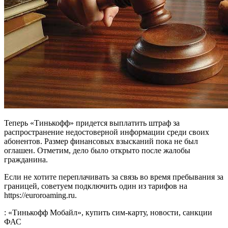
Теперь «Тинькофф» придется выплатить штраф за
распространение недостоверной информации среди своих
абонентов. Размер финансовых взысканий пока не был
оглашен. Отметим, дело было открыто после жалобы
гражданина.
Если не хотите переплачивать за связь во время пребывания за
границей, советуем подключить один из тарифов на
https://euroroaming.ru.
: «Тинькофф Мобайл», купить сим-карту, новости, санкции
ФАС