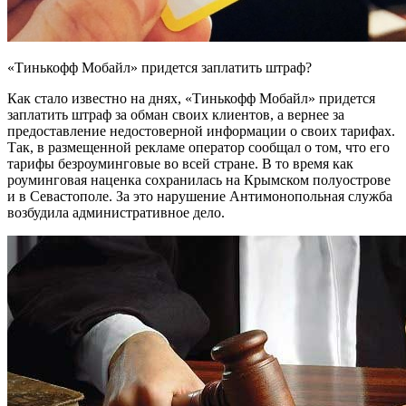
«Тинькофф Мобайл» придется заплатить штраф?
Как стало известно на днях, «Тинькофф Мобайл» придется
заплатить штраф за обман своих клиентов, а вернее за
предоставление недостоверной информации о своих тарифах.
Так, в размещенной рекламе оператор сообщал о том, что его
тарифы безроуминговые во всей стране. В то время как
роуминговая наценка сохранилась на Крымском полуострове
и в Севастополе. За это нарушение Антимонопольная служба
возбудила административное дело.