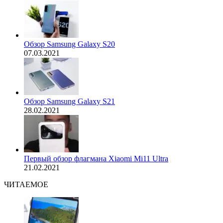
Обзор Samsung Galaxy S20
07.03.2021
Обзор Samsung Galaxy S21
28.02.2021
Первый обзор флагмана Xiaomi Mi11 Ultra
21.02.2021
ЧИТАЕМОЕ