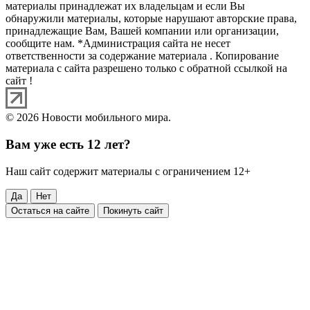
материалы принадлежат их владельцам и если Вы
обнаружили материалы, которые нарушают авторские права,
принадлежащие Вам, Вашей компании или организации,
сообщите нам. *Администрация сайта не несет
ответственности за содержание материала . Копирование
материала с сайта разрешено только с обратной ссылкой на
сайт !
© 2026 Новости мобильного мира.
Вам уже есть 12 лет?
Наш сайт содержит материалы с ограничением 12+
Да
Нет
Остаться на сайте
Покинуть сайт