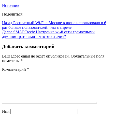
Источник
Поделиться
Назад
Бесплатный Wi-Fi в Москве в июне использовало в 6
раз больше пользователей, чем в апреле
Далее
SMARTtech: Настройка wi-fi сети грамотными
администраторами – что это значит?
Добавить комментарий
Ваш адрес email не будет опубликован.
Обязательные поля
помечены
*
Комментарий
*
Имя