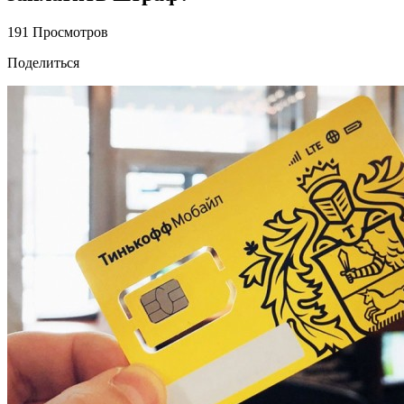
191 Просмотров
Поделиться