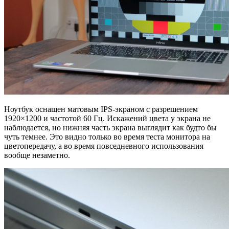
Ноутбук оснащен матовым IPS-экраном с разрешением
1920×1200 и частотой 60 Гц. Искажений цвета у экрана не
наблюдается, но нижняя часть экрана выглядит как будто бы
чуть темнее. Это видно только во время теста монитора на
цветопередачу, а во время повседневного использования
вообще незаметно.