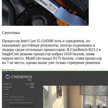
Синтетика
Процессор Intel Core i5-12450H хоть и середнячок, но
показывает достойные результаты, иногда поднимаясь в
лидеры среди остальных процессоров. В CineBench R23.2 в
SingleCore режиме процессор набрал 1610 баллов, заняв
первое место. MultiCore выдал 8175 баллов, ставя процессор
на 7-ое место, однако выше уже только серверные решения.