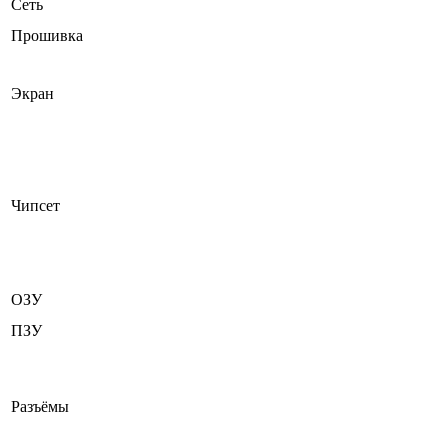
Сеть
Прошивка
Экран
Чипсет
ОЗУ
ПЗУ
Разъёмы