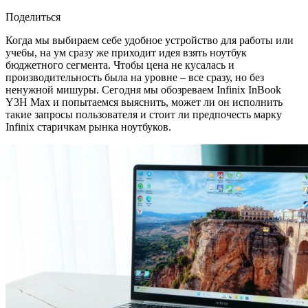
Поделиться
Когда мы выбираем себе удобное устройство для работы или
учебы, на ум сразу же приходит идея взять ноутбук
бюджетного сегмента. Чтобы цена не кусалась и
производительность была на уровне – все сразу, но без
ненужной мишуры. Сегодня мы обозреваем Infinix InBook
Y3H Max и попытаемся выяснить, может ли он исполнить
такие запросы пользователя и стоит ли предпочесть марку
Infinix старичкам рынка ноутбуков.