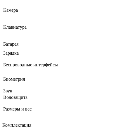
Камера
Клавиатура
Батарея
Зарядка
Беспроводные интерфейсы
Биометрия
Звук
Водозащита
Размеры и вес
Комплектация