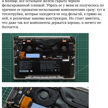
и вообще, все остальное железо скрыто черной
фольгированной пленкой. Убрать ее у меня не получилось по
причине ее прижатия несколькими компонентами сразу: тут и
теплотрубки, которые находятся не под фольгой, а прямо на
ней, и различные зажимы конструкции. Но стоит заметить,
что даже так все компоненты держатся хорошо, и ничего не
болтается.