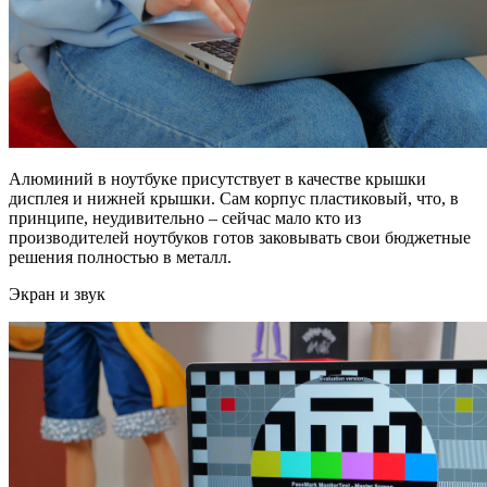
Алюминий в ноутбуке присутствует в качестве крышки
дисплея и нижней крышки. Сам корпус пластиковый, что, в
принципе, неудивительно – сейчас мало кто из
производителей ноутбуков готов заковывать свои бюджетные
решения полностью в металл.
Экран и звук