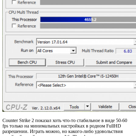
Counter Strike 2 показал хоть что-то стабильное в виде 50-60
fps только на минимальных настройках в родном FullHD
разрешении. Играть можно, но какого-либо удовольствия