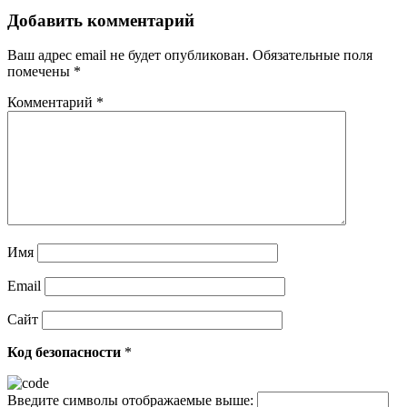
Добавить комментарий
Ваш адрес email не будет опубликован.
Обязательные поля
помечены
*
Комментарий
*
Имя
Email
Сайт
Код безопасности
*
Введите символы отображаемые выше: