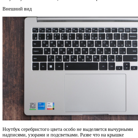
Внешний вид
Ноутбук серебристого цвета особо не выделяется вычурными
надписями, узорами и подсветками. Разве что на крышке