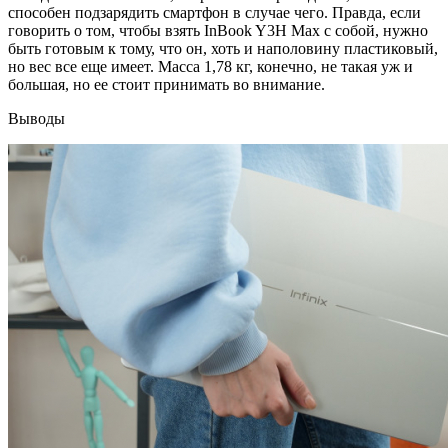
способен подзарядить смартфон в случае чего. Правда, если
говорить о том, чтобы взять InBook Y3H Max с собой, нужно
быть готовым к тому, что он, хоть и наполовину пластиковый,
но вес все еще имеет. Масса 1,78 кг, конечно, не такая уж и
большая, но ее стоит принимать во внимание.
Выводы