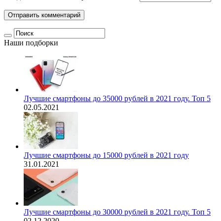
Наши подборки
Лучшие смартфоны до 35000 рублей в 2021 году. Топ 5
02.05.2021
Лучшие смартфоны до 15000 рублей в 2021 году
31.01.2021
Лучшие смартфоны до 30000 рублей в 2021 году. Топ 5
02.12.2020