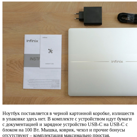
Ноутбук поставляется в черной картонной коробке, излишеств
в упаковке здесь нет. В комплекте с устройством идут бумаги
с документацией и зарядное устройство USB-C на USB-C с
блоком на 100 Вт. Мышка, коврик, чехол и прочие бонусы
отсутствуют – комплектация максимально простая.