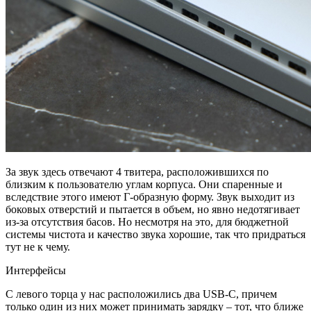
За звук здесь отвечают 4 твитера, расположившихся по
близким к пользователю углам корпуса. Они спаренные и
вследствие этого имеют Г-образную форму. Звук выходит из
боковых отверстий и пытается в объем, но явно недотягивает
из-за отсутствия басов. Но несмотря на это, для бюджетной
системы чистота и качество звука хорошие, так что придраться
тут не к чему.
Интерфейсы
С левого торца у нас расположились два USB-C, причем
только один из них может принимать зарядку – тот, что ближе