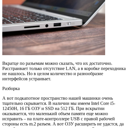
Вкратце по разъемам можно сказать, что их достаточно.
Расстраивает только отсутствие LAN, а в коробке переходника
не нашлось. Но в целом количество и разнообразие
интерфейсов устраивает.
Разборка
А вот подкапотное пространство нашей машинки очень
тщательно скрывается. В наличии мы имеем Intel Core i5-
12450H, 16 ГБ ОЗУ и SSD на 512 ГБ. При вскрытии
оказывается, что маленький объем памяти еще можно
исправить – на плате-контроллере USB с правой рабочей
стороны есть m.2 разъем. А вот ОЗУ расширить не удастся, да