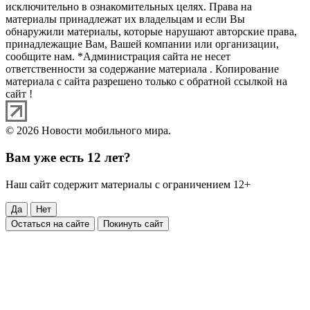
исключительно в ознакомительных целях. Права на
материалы принадлежат их владельцам и если Вы
обнаружили материалы, которые нарушают авторские права,
принадлежащие Вам, Вашей компании или организации,
сообщите нам. *Администрация сайта не несет
ответственности за содержание материала . Копирование
материала с сайта разрешено только с обратной ссылкой на
сайт !
© 2026 Новости мобильного мира.
Вам уже есть 12 лет?
Наш сайт содержит материалы с ограничением 12+
Да
Нет
Остаться на сайте
Покинуть сайт