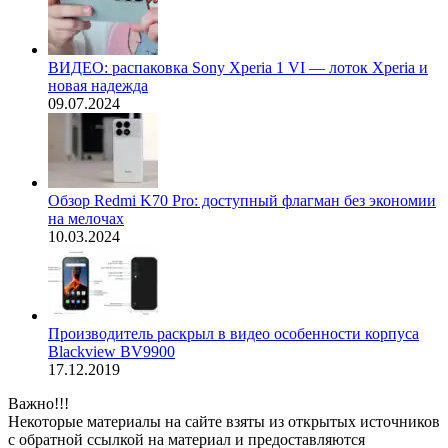
ВИДЕО: распаковка Sony Xperia 1 VI — лоток Xperia и
новая надежда
09.07.2024
Обзор Redmi K70 Pro: доступный флагман без экономии
на мелочах
10.03.2024
Производитель раскрыл в видео особенности корпуса
Blackview BV9900
17.12.2019
Важно!!!
Некоторые материалы на сайте взяты из открытых источников
с обратной ссылкой на материал и предоставляются