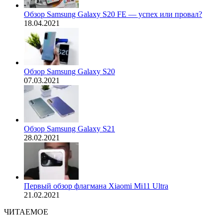
Обзор Samsung Galaxy S20 FE — успех или провал?
18.04.2021
Обзор Samsung Galaxy S20
07.03.2021
Обзор Samsung Galaxy S21
28.02.2021
Первый обзор флагмана Xiaomi Mi11 Ultra
21.02.2021
ЧИТАЕМОЕ