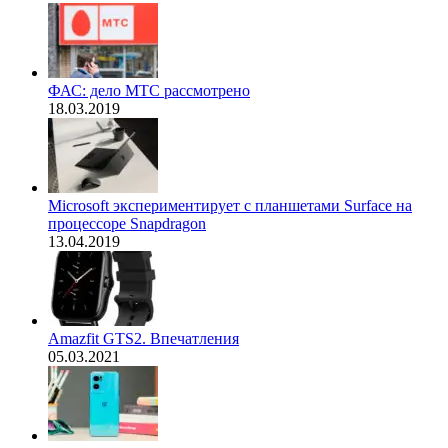
ФАС: дело МТС рассмотрено
18.03.2019
Microsoft экспериментирует с планшетами Surface на
процессоре Snapdragon
13.04.2019
Amazfit GTS2. Впечатления
05.03.2021