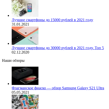
Лучшие смартфоны до 15000 рублей в 2021 году
31.01.2021
Лучшие смартфоны до 30000 рублей в 2021 году. Топ 5
02.12.2020
Наши обзоры
Флагманское фиаско — обзор Samsung Galaxy S21 Ultra
05.05.2021