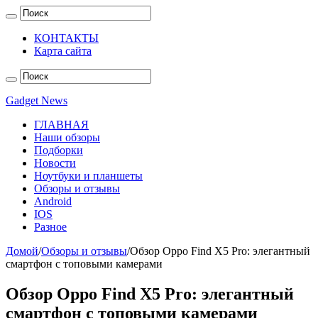
КОНТАКТЫ
Карта сайта
Gadget News
ГЛАВНАЯ
Наши обзоры
Подборки
Новости
Ноутбуки и планшеты
Обзоры и отзывы
Android
IOS
Разное
Домой
/
Обзоры и отзывы
/
Обзор Oppo Find X5 Pro: элегантный
смартфон с топовыми камерами
Обзор Oppo Find X5 Pro: элегантный
смартфон с топовыми камерами