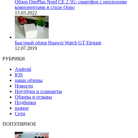
Обзор OnePlus Nord CE 2 5G: смартфон с неплохими
компонентами в стиле Oppo
15.03.2022
Быстрый обзор Huawei Watch GT Elegant
12.07.2019
РУБРИКИ
Android
IOS
наши обзоры
Новости
Ноутбуки и планшеты
Обзоры и отзывы
Подборки
разное
Сети
ПОПУЛЯРНОЕ