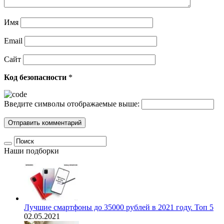
Имя
Email
Сайт
Код безопасности
*
Введите символы отображаемые выше:
Наши подборки
Лучшие смартфоны до 35000 рублей в 2021 году. Топ 5
02.05.2021