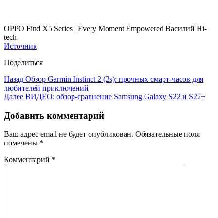
OPPO Find X5 Series | Every Moment Empowered Василий Hi-
tech
Источник
Поделиться
Назад
Обзор Garmin Instinct 2 (2s): прочных смарт-часов для
любителей приключений
Далее
ВИДЕО: обзор-сравнение Samsung Galaxy S22 и S22+
Добавить комментарий
Ваш адрес email не будет опубликован.
Обязательные поля
помечены
*
Комментарий
*