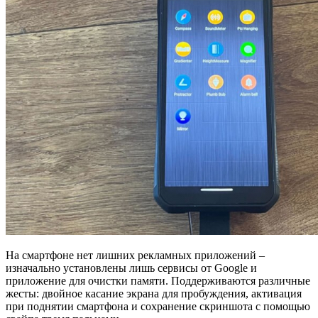
На смартфоне нет лишних рекламных приложений –
изначально установлены лишь сервисы от Google и
приложение для очистки памяти. Поддерживаются различные
жесты: двойное касание экрана для пробуждения, активация
при поднятии смартфона и сохранение скриншота с помощью