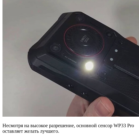
Несмотря на высокое разрешение, основной сенсор WP33 Pro
оставляет желать лучшего.