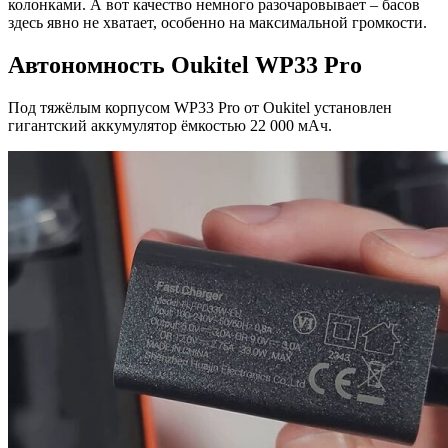
колонками. А вот качество немного разочаровывает – басов
здесь явно не хватает, особенно на максимальной громкости.
Автономность Oukitel WP33 Pro
Под тяжёлым корпусом WP33 Pro от Oukitel установлен
гигантский аккумулятор ёмкостью 22 000 мАч.