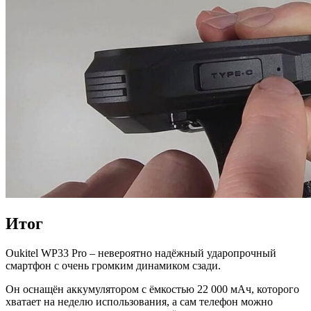
Итог
Oukitel WP33 Pro – невероятно надёжный ударопрочный
смартфон с очень громким динамиком сзади.
Он оснащён аккумулятором с ёмкостью 22 000 мАч, которого
хватает на неделю использования, а сам телефон можно