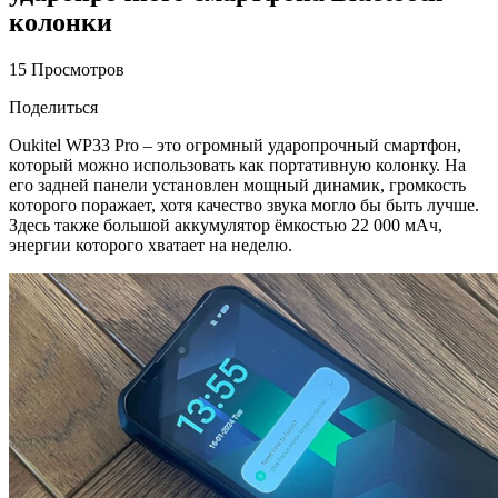
колонки
15 Просмотров
Поделиться
Oukitel WP33 Pro – это огромный ударопрочный смартфон,
который можно использовать как портативную колонку. На
его задней панели установлен мощный динамик, громкость
которого поражает, хотя качество звука могло бы быть лучше.
Здесь также большой аккумулятор ёмкостью 22 000 мАч,
энергии которого хватает на неделю.