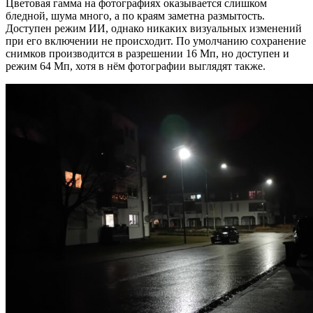
Цветовая гамма на фотографиях оказывается слишком
бледной, шума много, а по краям заметна размытость.
Доступен режим ИИ, однако никаких визуальных изменений
при его включении не происходит. По умолчанию сохранение
снимков производится в разрешении 16 Мп, но доступен и
режим 64 Мп, хотя в нём фотографии выглядят также.