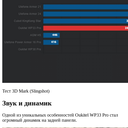
Тест 3D Mark (Slingshot)
Звук и динамик
Одной из уникальных особенностей Oukitel WP33 Pro стал
огромный динамик на задней панели.