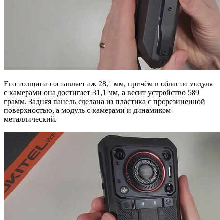
Его толщина составляет аж 28,1 мм, причём в области модуля
с камерами она достигает 31,1 мм, а весит устройство 589
грамм. Задняя панель сделана из пластика с прорезиненной
поверхностью, а модуль с камерами и динамиком
металлический.