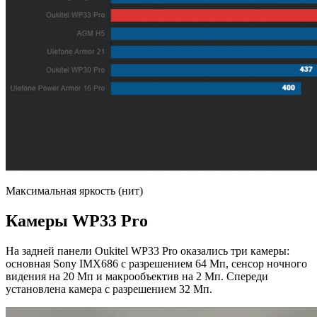
Максимальная яркость (нит)
Камеры WP33 Pro
На задней панели Oukitel WP33 Pro оказались три камеры:
основная Sony IMX686 с разрешением 64 Мп, сенсор ночного
видения на 20 Мп и макрообъектив на 2 Мп. Спереди
установлена камера с разрешением 32 Мп.