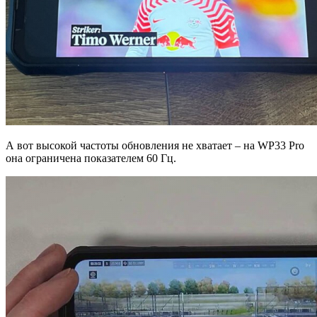
А вот высокой частоты обновления не хватает – на WP33 Pro
она ограничена показателем 60 Гц.