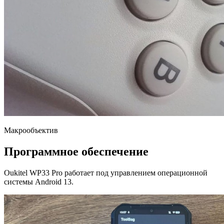
Макрообъектив
Программное обеспечение
Oukitel WP33 Pro работает под управлением операционной
системы Android 13.