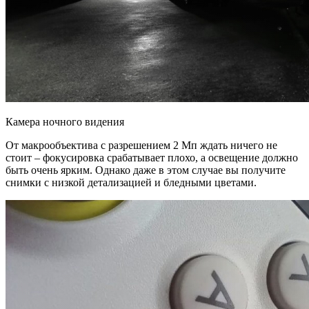
Камера ночного видения
От макрообъектива с разрешением 2 Мп ждать ничего не
стоит – фокусировка срабатывает плохо, а освещение должно
быть очень ярким. Однако даже в этом случае вы получите
снимки с низкой детализацией и бледными цветами.