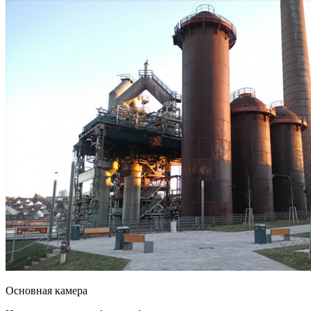
Основная камера