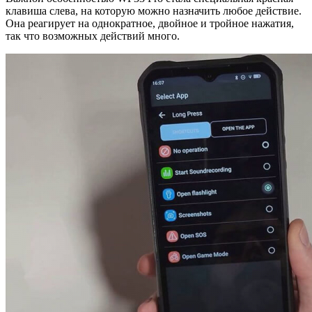
клавиша слева, на которую можно назначить любое действие.
Она реагирует на однократное, двойное и тройное нажатия,
так что возможных действий много.