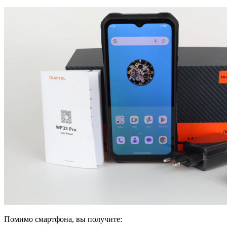
Помимо смартфона, вы получите: