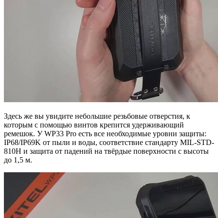
Здесь же вы увидите небольшие резьбовые отверстия, к
которым с помощью винтов крепится удерживающий
ремешок. У WP33 Pro есть все необходимые уровни защиты:
IP68/IP69K от пыли и воды, соответствие стандарту MIL-STD-
810H и защита от падений на твёрдые поверхности с высоты
до 1,5 м.