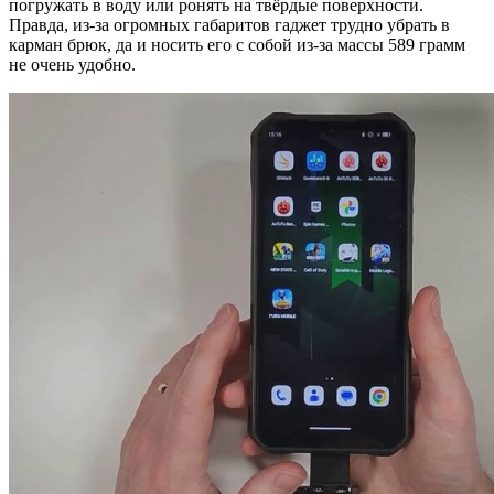
погружать в воду или ронять на твёрдые поверхности.
Правда, из-за огромных габаритов гаджет трудно убрать в
карман брюк, да и носить его с собой из-за массы 589 грамм
не очень удобно.