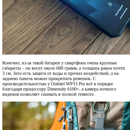
Конечно, из-за такой батареи у смартфона очень крупные
габариты – он весит около 600 грамм, а толщина равна почти
3 см. Зато есть защита от воды и прочих воздействий, а на
заднюю панель можно прикрепить ремешок. С
производительностью у Oukitel WP33 Pro всё в порядке
благодаря процессору Dimensity 6100+, а камера ночного
видения позволяет снимать в полной темноте.