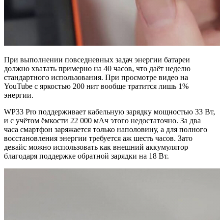
При выполнении повседневных задач энергии батареи
должно хватать примерно на 40 часов, что даёт неделю
стандартного использования. При просмотре видео на
YouTube с яркостью 200 нит вообще тратится лишь 1%
энергии.
WP33 Pro поддерживает кабельную зарядку мощностью 33 Вт,
и с учётом ёмкости 22 000 мАч этого недостаточно. За два
часа смартфон заряжается только наполовину, а для полного
восстановления энергии требуется аж шесть часов. Зато
девайс можно использовать как внешний аккумулятор
благодаря поддержке обратной зарядки на 18 Вт.