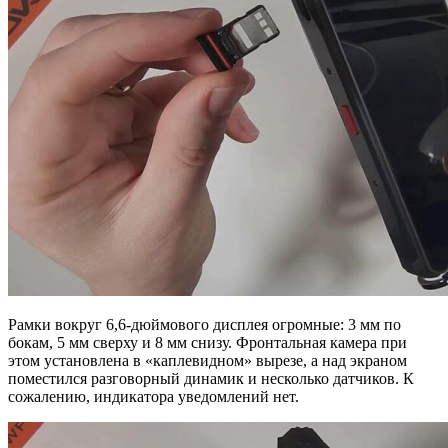
Рамки вокруг 6,6-дюймового дисплея огромные: 3 мм по
бокам, 5 мм сверху и 8 мм снизу. Фронтальная камера при
этом установлена в «каплевидном» вырезе, а над экраном
поместился разговорный динамик и несколько датчиков. К
сожалению, индикатора уведомлений нет.