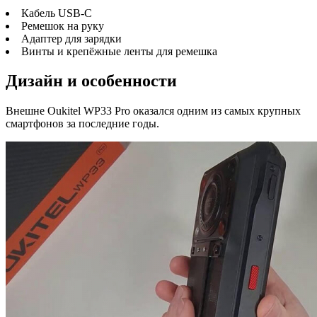
Кабель USB-C
Ремешок на руку
Адаптер для зарядки
Винты и крепёжные ленты для ремешка
Дизайн и особенности
Внешне Oukitel WP33 Pro оказался одним из самых крупных
смартфонов за последние годы.