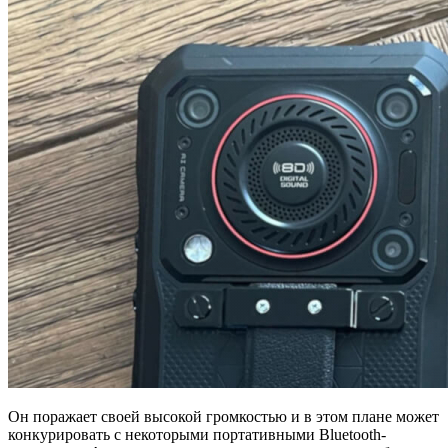
Он поражает своей высокой громкостью и в этом плане может
конкурировать с некоторыми портативными Bluetooth-