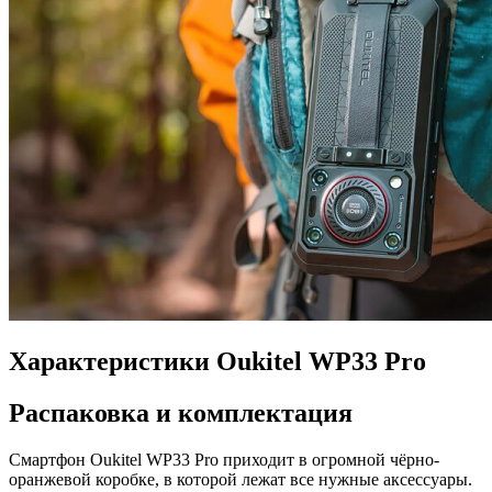
Характеристики Oukitel WP33 Pro
Распаковка и комплектация
Смартфон Oukitel WP33 Pro приходит в огромной чёрно-
оранжевой коробке, в которой лежат все нужные аксессуары.