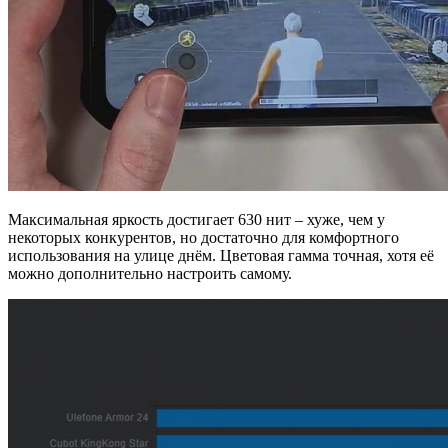
Максимальная яркость достигает 630 нит – хуже, чем у
некоторых конкурентов, но достаточно для комфортного
использования на улице днём. Цветовая гамма точная, хотя её
можно дополнительно настроить самому.