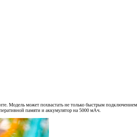
те. Модель может похвастать не только быстрым подключением к
перативной памяти и аккумулятор на 5000 мАч.