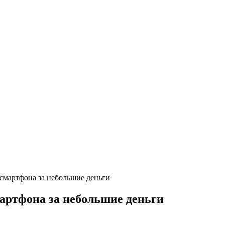
смартфона за небольшие деньги
мартфона за небольшие деньги