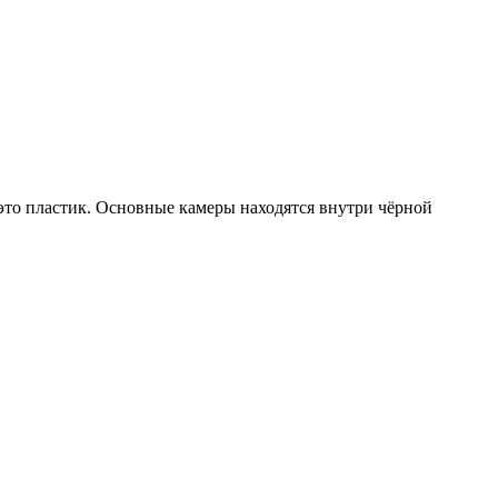
е это пластик. Основные камеры находятся внутри чёрной