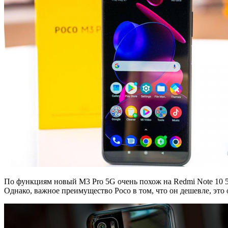
По функциям новый M3 Pro 5G очень похож на Redmi Note 10 5
Однако, важное преимущество Poco в том, что он дешевле, это 