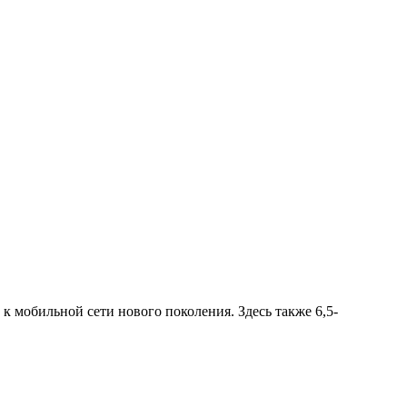
 мобильной сети нового поколения. Здесь также 6,5-