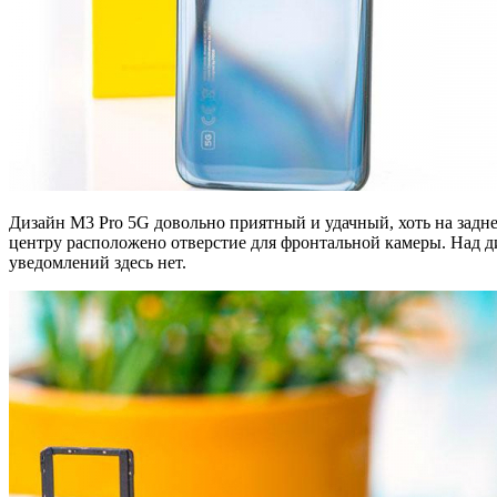
Дизайн M3 Pro 5G довольно приятный и удачный, хоть на задне
центру расположено отверстие для фронтальной камеры. Над 
уведомлений здесь нет.