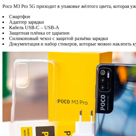
Poco M3 Pro 5G приходит в упаковке жёлтого цвета, которая у
Смартфон
Адаптер зарядки
Кабель USB-C – USB-A
Защитная плёнка от царапин
Силиконовый чехол с защитой разъёма зарядки
Документация и набор стикеров, которые можно наклеить к