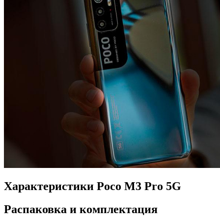
Характеристики Poco M3 Pro 5G
Распаковка и комплектация