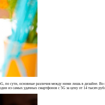
G, по сути, основные различия между ними лишь в дизайне. Во 
один из самых удачных смартфонов с 5G за цену от 14 тысяч руб