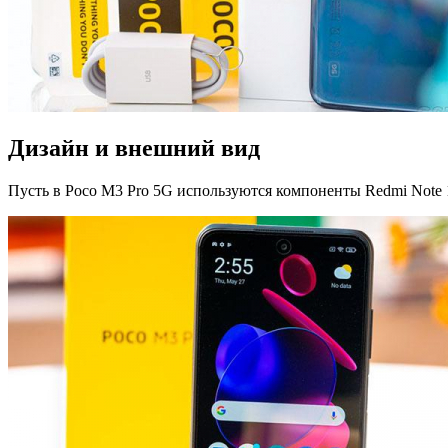
Дизайн и внешний вид
Пусть в Poco M3 Pro 5G используются компоненты Redmi Note 