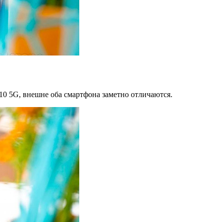
10 5G, внешне оба смартфона заметно отличаются.