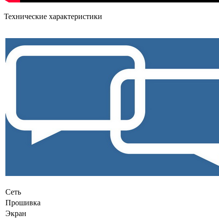
Технические характеристики
Сеть
Прошивка
Экран