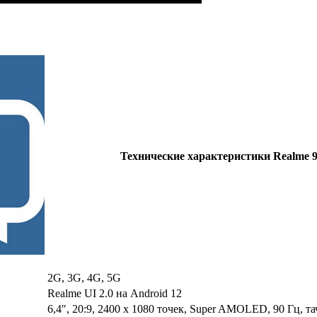
Технические характеристики Realme 
2G, 3G, 4G, 5G
Realme UI 2.0 на Android 12
6,4″, 20:9, 2400 x 1080 точек, Super AMOLED, 90 Гц, та