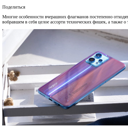
Поделиться
Многие особенности вчерашних флагманов постепенно отходят
вобравшем в себя целое ассорти технических фишек, а также о 