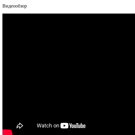
Видеообзор