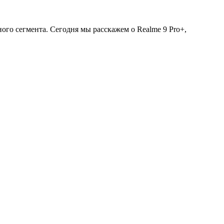
го сегмента. Сегодня мы расскажем о Realme 9 Pro+,