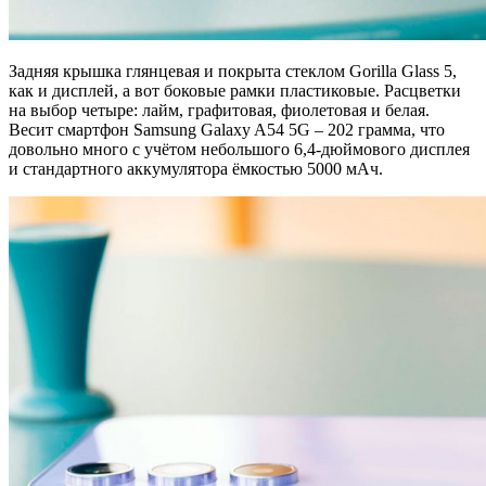
Задняя крышка глянцевая и покрыта стеклом Gorilla Glass 5,
как и дисплей, а вот боковые рамки пластиковые. Расцветки
на выбор четыре: лайм, графитовая, фиолетовая и белая.
Весит смартфон Samsung Galaxy A54 5G – 202 грамма, что
довольно много с учётом небольшого 6,4-дюймового дисплея
и стандартного аккумулятора ёмкостью 5000 мАч.