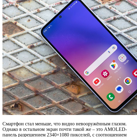
Смартфон стал меньше, что видно невооружённым глазом.
Однако в остальном экран почти такой же – это AMOLED-
панель разрешением 2340×1080 пикселей, с соотношением