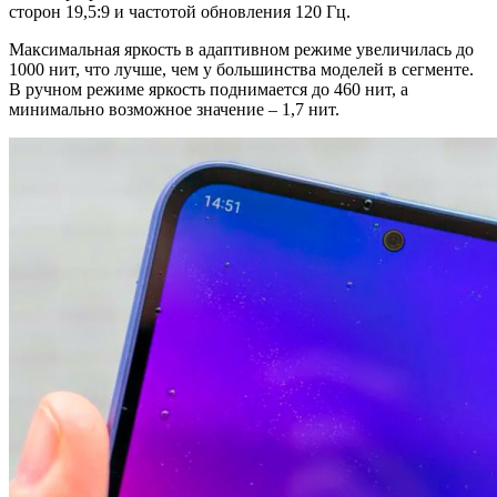
сторон 19,5:9 и частотой обновления 120 Гц.
Максимальная яркость в адаптивном режиме увеличилась до
1000 нит, что лучше, чем у большинства моделей в сегменте.
В ручном режиме яркость поднимается до 460 нит, а
минимально возможное значение – 1,7 нит.