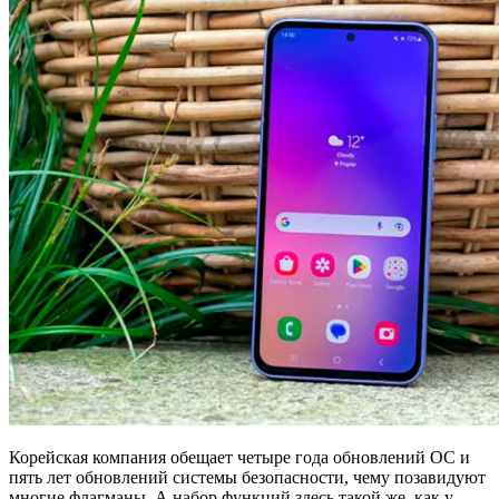
Корейская компания обещает четыре года обновлений ОС и
пять лет обновлений системы безопасности, чему позавидуют
многие флагманы. А набор функций здесь такой же, как у