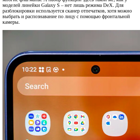
моделей линейки Galaxy S – нет лишь режима DeX. Для
разблокировки используется сканер отпечатков, хотя можно
выбрать и распознавание по лицу с помощью фронтальной
камеры.