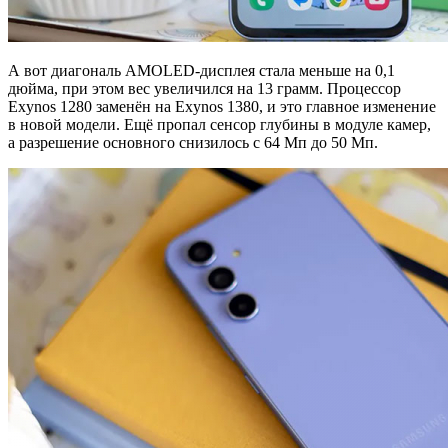
А вот диагональ AMOLED-дисплея стала меньше на 0,1
дюйма, при этом вес увеличился на 13 грамм. Процессор
Exynos 1280 заменён на Exynos 1380, и это главное изменение
в новой модели. Ещё пропал сенсор глубины в модуле камер,
а разрешение основного снизилось с 64 Мп до 50 Мп.