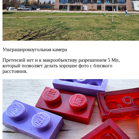
Ультраширокоугольная камера
Претензий нет и к макрообъективу разрешением 5 Мп,
который позволяет делать хорошие фото с близкого
расстояния.