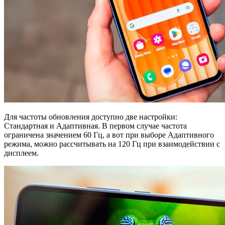
Для частоты обновления доступно две настройки:
Стандартная и Адаптивная. В первом случае частота
ограничена значением 60 Гц, а вот при выборе Адаптивного
режима, можно рассчитывать на 120 Гц при взаимодействии с
дисплеем.