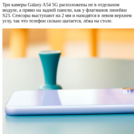
Три камеры Galaxy A54 5G расположены не в отдельном
модуле, а прямо на задней панели, как у флагманов линейки
S23. Сенсоры выступают на 2 мм и находятся в левом верхнем
углу, так что телефон сильно шатается, лёжа на столе.