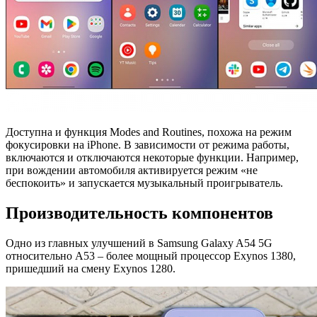
Доступна и функция Modes and Routines, похожа на режим
фокусировки на iPhone. В зависимости от режима работы,
включаются и отключаются некоторые функции. Например,
при вождении автомобиля активируется режим «не
беспокоить» и запускается музыкальный проигрыватель.
Производительность компонентов
Одно из главных улучшений в Samsung Galaxy A54 5G
относительно A53 – более мощный процессор Exynos 1380,
пришедший на смену Exynos 1280.