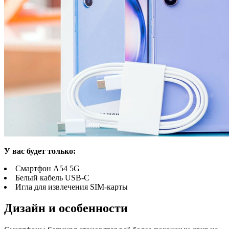
У вас будет только:
Смартфон A54 5G
Белый кабель USB-C
Игла для извлечения SIM-карты
Дизайн и особенности