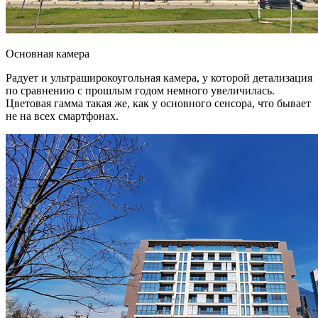
Основная камера
Радует и ультраширокоугольная камера, у которой детализация
по сравнению с прошлым годом немного увеличилась.
Цветовая гамма такая же, как у основного сенсора, что бывает
не на всех смартфонах.