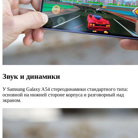
Звук и динамики
У Samsung Galaxy A54 стереодинамики стандартного типа:
основной на нижней стороне корпуса и разговорный над
экраном.