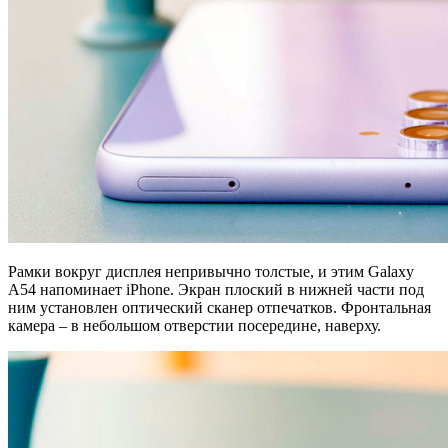
Рамки вокруг дисплея непривычно толстые, и этим Galaxy
A54 напоминает iPhone. Экран плоский в нижней части под
ним установлен оптический сканер отпечатков. Фронтальная
камера – в небольшом отверстии посередине, наверху.