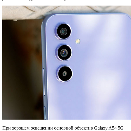
При хорошем освещении основной объектив Galaxy A54 5G