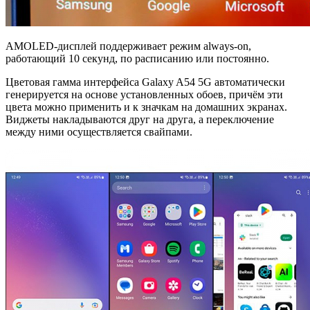
AMOLED-дисплей поддерживает режим always-on,
работающий 10 секунд, по расписанию или постоянно.
Цветовая гамма интерфейса Galaxy A54 5G автоматически
генерируется на основе установленных обоев, причём эти
цвета можно применить и к значкам на домашних экранах.
Виджеты накладываются друг на друга, а переключение
между ними осуществляется свайпами.