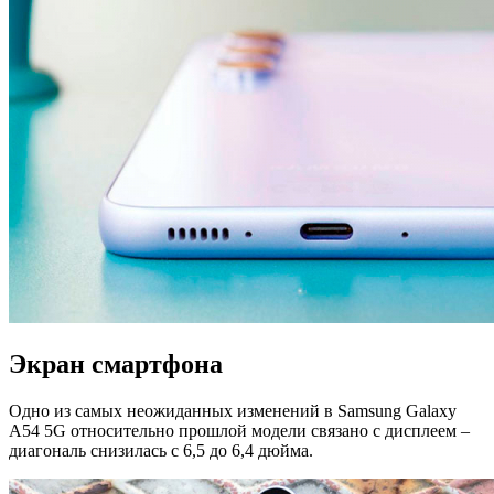
Экран смартфона
Одно из самых неожиданных изменений в Samsung Galaxy
A54 5G относительно прошлой модели связано с дисплеем –
диагональ снизилась с 6,5 до 6,4 дюйма.