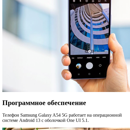
Программное обеспечение
Телефон Samsung Galaxy A54 5G работает на операционной
системе Android 13 с оболочкой One UI 5.1.