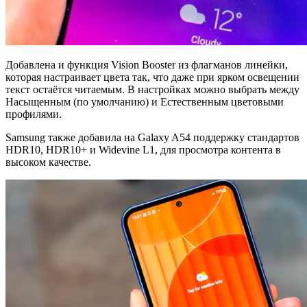
Добавлена и функция Vision Booster из флагманов линейки,
которая настраивает цвета так, что даже при ярком освещении
текст остаётся читаемым. В настройках можно выбрать между
Насыщенным (по умолчанию) и Естественным цветовыми
профилями.
Samsung также добавила на Galaxy A54 поддержку стандартов
HDR10, HDR10+ и Widevine L1, для просмотра контента в
высоком качестве.