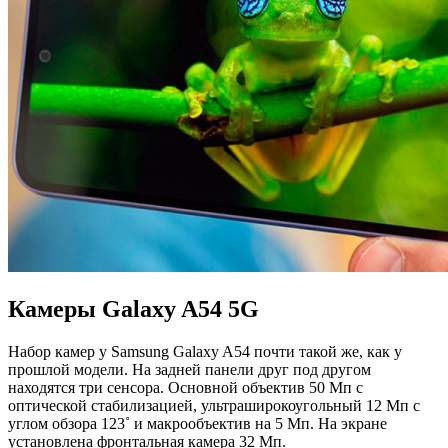
Камеры Galaxy A54 5G
Набор камер у Samsung Galaxy A54 почти такой же, как у
прошлой модели. На задней панели друг под другом
находятся три сенсора. Основной объектив 50 Мп с
оптической стабилизацией, ультраширокоугольный 12 Мп с
углом обзора 123˚ и макрообъектив на 5 Мп. На экране
установлена фронтальная камера 32 Мп.