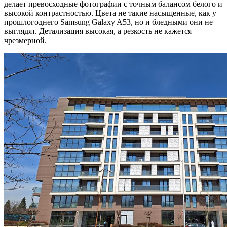
делает превосходные фотографии с точным балансом белого и
высокой контрастностью. Цвета не такие насыщенные, как у
прошлогоднего Samsung Galaxy A53, но и бледными они не
выглядят. Детализация высокая, а резкость не кажется
чрезмерной.