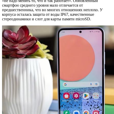
«не надо менять то, что и так работает». Обновлённый
смартфон среднего уровня мало отличается от
предшественника, что во многих отношениях неплохо. У
корпуса осталась защита от воды IP67, качественные
стереодинамики и слот для карты памяти microSD.