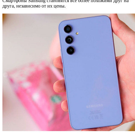
Смартфоны Samsung становятся всё более похожими друг на
друга, независимо от их цены.