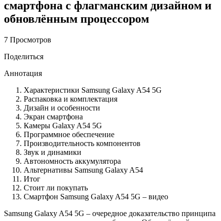
смартфона с флагманским дизайном и
обновлённым процессором
7 Просмотров
Поделиться
Аннотация
Характеристики Samsung Galaxy A54 5G
Распаковка и комплектация
Дизайн и особенности
Экран смартфона
Камеры Galaxy A54 5G
Программное обеспечение
Производительность компонентов
Звук и динамики
Автономность аккумулятора
Альтернативы Samsung Galaxy A54
Итог
Стоит ли покупать
Смартфон Samsung Galaxy A54 5G – видео
Samsung Galaxy A54 5G – очередное доказательство принципа