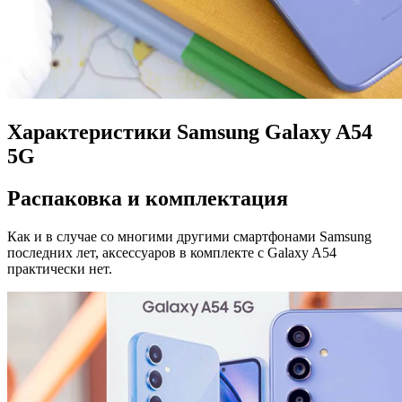
Характеристики Samsung Galaxy A54
5G
Распаковка и комплектация
Как и в случае со многими другими смартфонами Samsung
последних лет, аксессуаров в комплекте с Galaxy A54
практически нет.