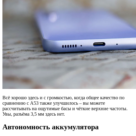
Всё хорошо здесь и с громкостью, когда общее качество по
сравнению с A53 также улучшилось – вы можете
рассчитывать на ощутимые басы и чёткие верхние частоты.
Увы, разъёма 3,5 мм здесь нет.
Автономность аккумулятора