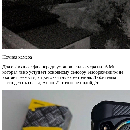
Ночная камера
Для съёмки селфи спереди установлена камера на 16 Мп,
которая явно уступает основному сенсору. Изображениям не
хватает резкости, а цветовая гамма неточная. Любителям
часто делать селфи, Armor 21 точно не подойдёт.