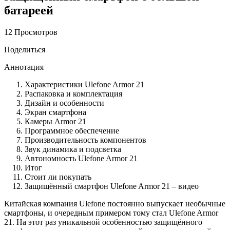
батареей
12 Просмотров
Поделиться
Аннотация
Характеристики Ulefone Armor 21
Распаковка и комплектация
Дизайн и особенности
Экран смартфона
Камеры Armor 21
Программное обеспечение
Производительность компонентов
Звук динамика и подсветка
Автономность Ulefone Armor 21
Итог
Стоит ли покупать
Защищённый смартфон Ulefone Armor 21 – видео
Китайская компания Ulefone постоянно выпускает необычные
смартфоны, и очередным примером тому стал Ulefone Armor
21. На этот раз уникальной особенностью защищённого