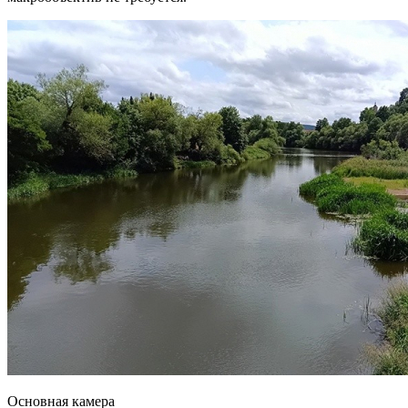
Основная камера