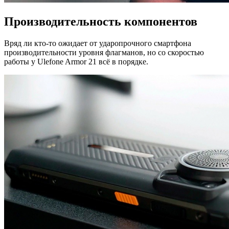
Производительность компонентов
Вряд ли кто-то ожидает от ударопрочного смартфона
производительности уровня флагманов, но со скоростью
работы у Ulefone Armor 21 всё в порядке.