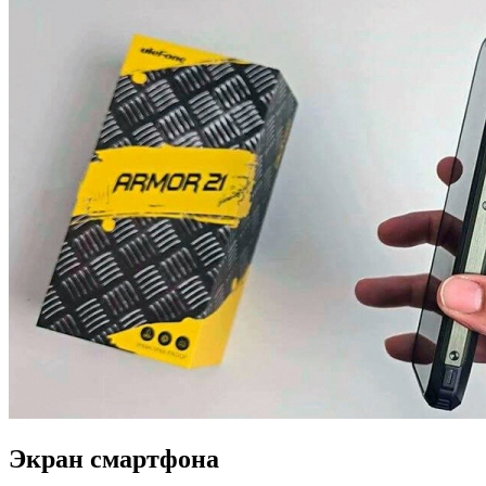
Экран смартфона