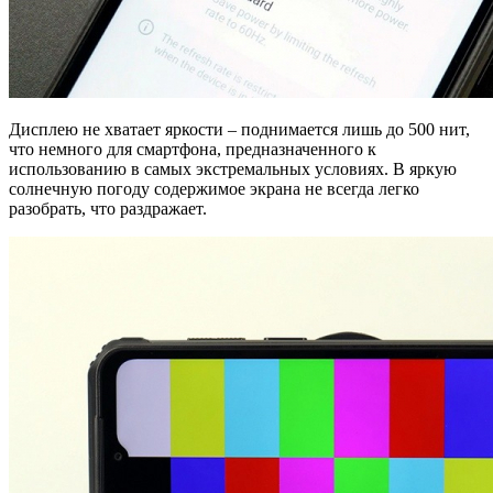
Дисплею не хватает яркости – поднимается лишь до 500 нит,
что немного для смартфона, предназначенного к
использованию в самых экстремальных условиях. В яркую
солнечную погоду содержимое экрана не всегда легко
разобрать, что раздражает.