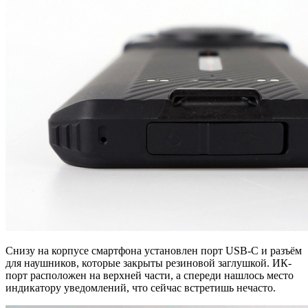
Снизу на корпусе смартфона установлен порт USB-C и разъём
для наушников, которые закрыты резиновой заглушкой. ИК-
порт расположен на верхней части, а спереди нашлось место
индикатору уведомлений, что сейчас встретишь нечасто.