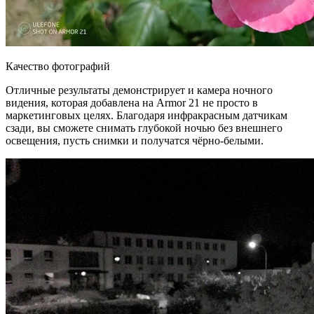
Качество фотографий
Отличные результаты демонстрирует и камера ночного
видения, которая добавлена на Armor 21 не просто в
маркетинговых целях. Благодаря инфракрасным датчикам
сзади, вы сможете снимать глубокой ночью без внешнего
освещения, пусть снимки и получатся чёрно-белыми.