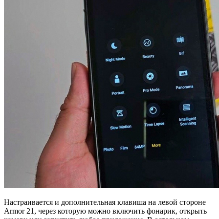
Настраивается и дополнительная клавиша на левой стороне
Armor 21, через которую можно включить фонарик, открыть