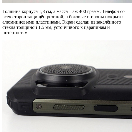
Толщина корпуса 1,8 см, а масса – аж 400 грамм. Телефон со
всех сторон защищён резиной, а боковые стороны покрыты
алюминиевыми пластинами. Экран сделан из закалённого
стекла толщиной 1,5 мм, устойчивого к царапинам и
потёртостям.