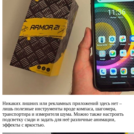
Никаких лишних или рекламных приложений здесь нет –
лишь полезные инструменты вроде компаса, шагомера,
транспортира и измерителя шума. Можно также настроить
подсветку сзади и задать для неё различные анимации,
эффекты с яркостью.