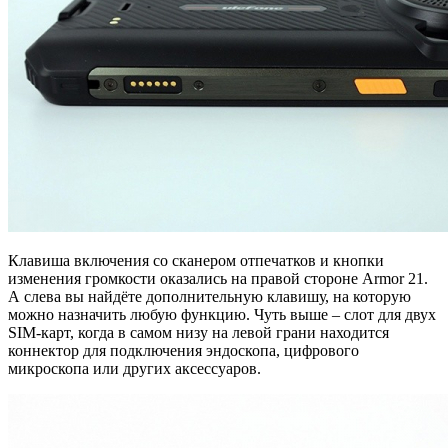
Клавиша включения со сканером отпечатков и кнопки
изменения громкости оказались на правой стороне Armor 21.
А слева вы найдёте дополнительную клавишу, на которую
можно назначить любую функцию. Чуть выше – слот для двух
SIM-карт, когда в самом низу на левой грани находится
коннектор для подключения эндоскопа, цифрового
микроскопа или других аксессуаров.