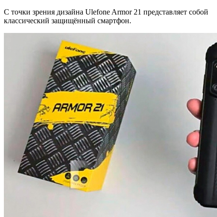
С точки зрения дизайна Ulefone Armor 21 представляет собой
классический защищённый смартфон.