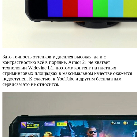
Зато точность оттенков у дисплея высокая, да и с
контрастностью всё в порядке. Armor 21 не хватает
технологии Widevine L1, поэтому контент на платных
стриминговых площадках в максимальном качестве окажется
недоступен. К счастью, к YouTube и другим бесплатным
сервисам это не относится.