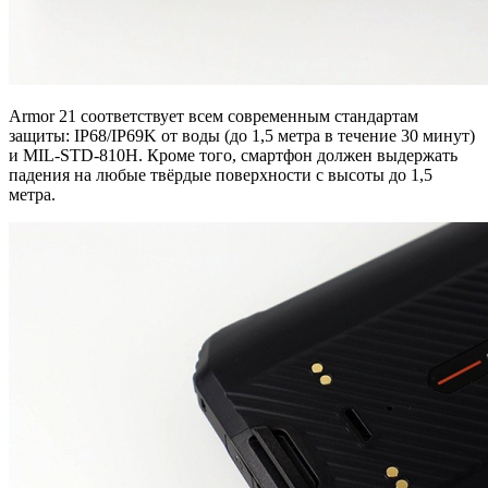
Armor 21 соответствует всем современным стандартам
защиты: IP68/IP69K от воды (до 1,5 метра в течение 30 минут)
и MIL-STD-810H. Кроме того, смартфон должен выдержать
падения на любые твёрдые поверхности с высоты до 1,5
метра.