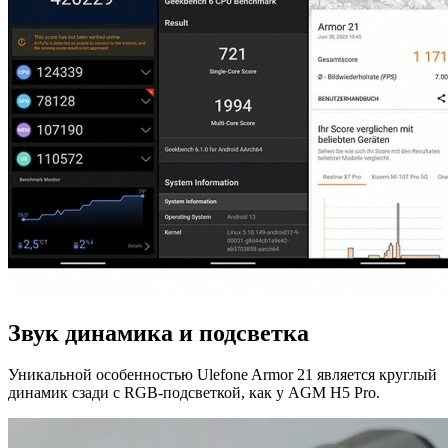
Звук динамика и подсветка
Уникальной особенностью Ulefone Armor 21 является круглый
динамик сзади с RGB-подсветкой, как у AGM H5 Pro.