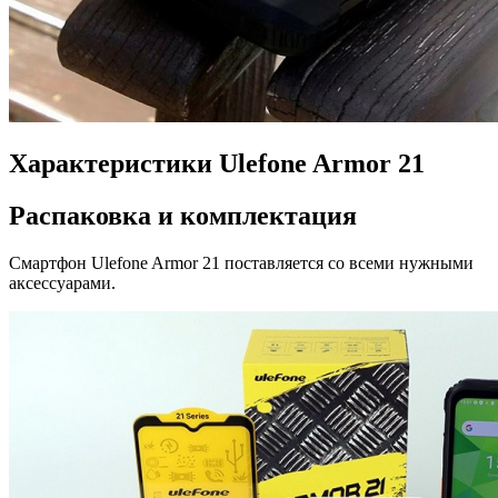
Характеристики Ulefone Armor 21
Распаковка и комплектация
Смартфон Ulefone Armor 21 поставляется со всеми нужными
аксессуарами.