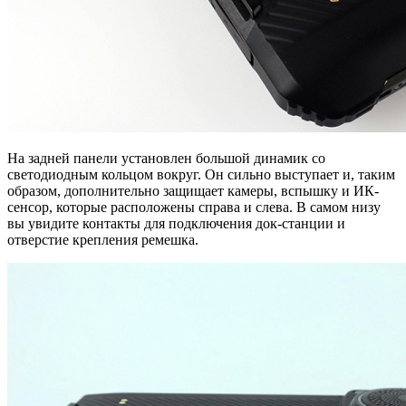
На задней панели установлен большой динамик со
светодиодным кольцом вокруг. Он сильно выступает и, таким
образом, дополнительно защищает камеры, вспышку и ИК-
сенсор, которые расположены справа и слева. В самом низу
вы увидите контакты для подключения док-станции и
отверстие крепления ремешка.