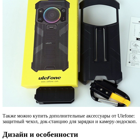
Также можно купить дополнительные аксессуары от Ulefone:
защитный чехол, док-станцию для зарядки и камеру-эндоскоп.
Дизайн и особенности