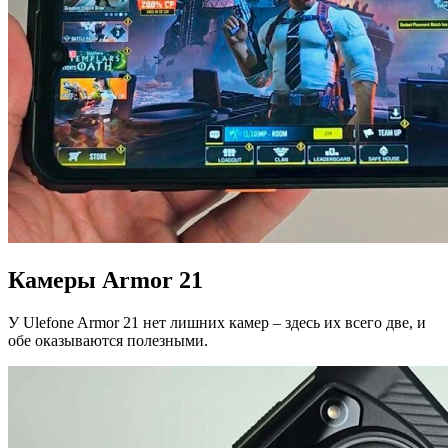
Камеры Armor 21
У Ulefone Armor 21 нет лишних камер – здесь их всего две, и
обе оказываются полезными.