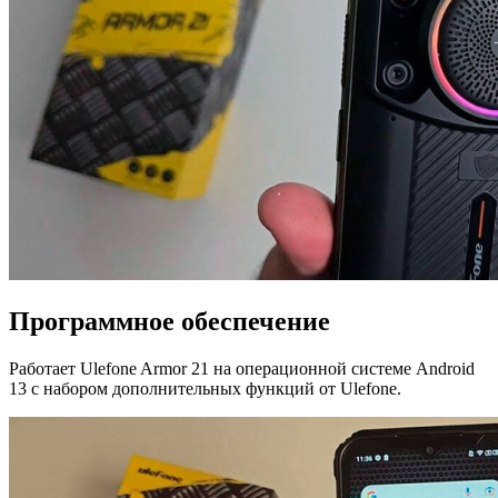
Программное обеспечение
Работает Ulefone Armor 21 на операционной системе Android
13 с набором дополнительных функций от Ulefone.