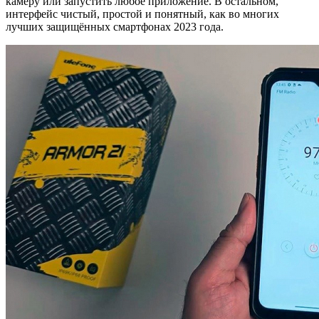
камеру или запустить любое приложение. В остальном,
интерфейс чистый, простой и понятный, как во многих
лучших защищённых смартфонах 2023 года.