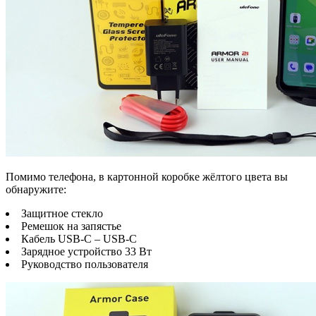
Помимо телефона, в картонной коробке жёлтого цвета вы
обнаружите:
Защитное стекло
Ремешок на запястье
Кабель USB-C – USB-C
Зарядное устройство 33 Вт
Руководство пользователя