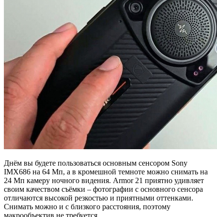
Днём вы будете пользоваться основным сенсором Sony
IMX686 на 64 Мп, а в кромешной темноте можно снимать на
24 Мп камеру ночного видения. Armor 21 приятно удивляет
своим качеством съёмки – фотографии с основного сенсора
отличаются высокой резкостью и приятными оттенками.
Снимать можно и с близкого расстояния, поэтому
макрообъектив не требуется.