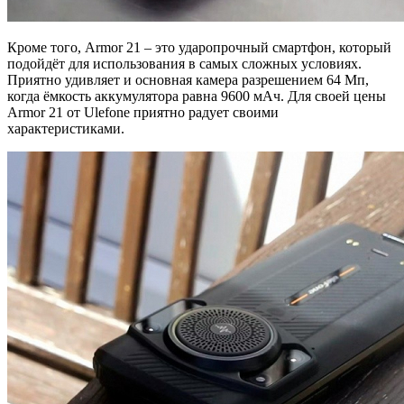
Кроме того, Armor 21 – это ударопрочный смартфон, который
подойдёт для использования в самых сложных условиях.
Приятно удивляет и основная камера разрешением 64 Мп,
когда ёмкость аккумулятора равна 9600 мАч. Для своей цены
Armor 21 от Ulefone приятно радует своими
характеристиками.