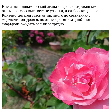
Впечатляет динамический диапазон: детализированными
оказываются самые светлые участки, и слабоосвещённые.
Конечно, деталей здесь не так много по сравнению с
моделями топ-уровня, но от недорогого защищённого
смартфона ожидать большего трудно.